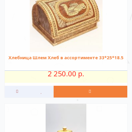
Хлебница Шлем Хлеб в ассортименте 33*25*18.5
2 250.00 р.