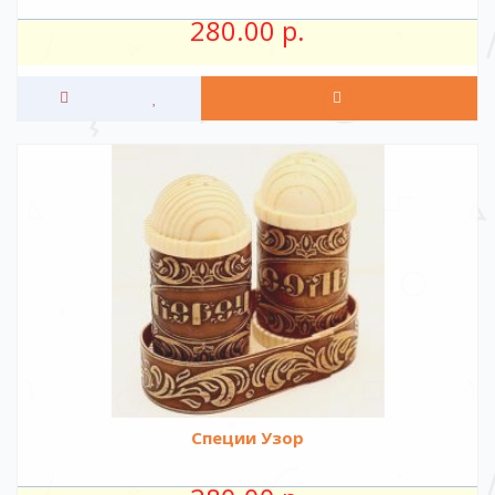
280.00 р.
Специи Узор