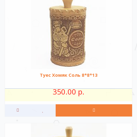
Туес Хомяк Соль 8*8*13
350.00 р.