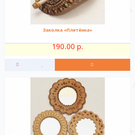
Заколка «Плетёнка»
190.00 р.