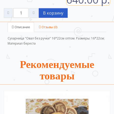
В корзину
Описание
Отзывы (0)
Сухарница "Овал без ручки" 16*22см оптом. Размеры: 16*22см;
Материал береста
Рекомендуемые
товары