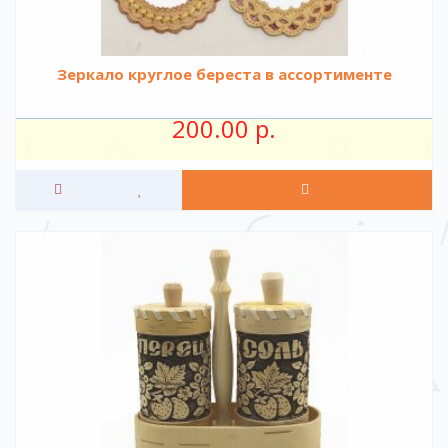
Зеркало круглое береста в ассортименте
200.00 р.