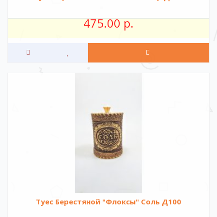
475.00 р.
Туес Берестяной "Флоксы" Соль Д100