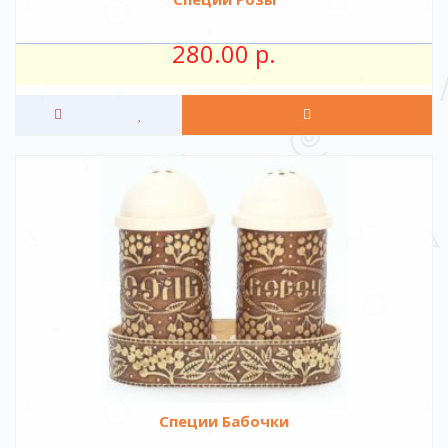
280.00 р.
Специи Бабочки