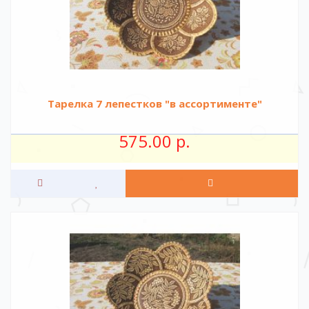
Тарелка 7 лепестков "в ассортименте"
575.00 р.