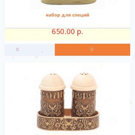
набор для специй
650.00 р.