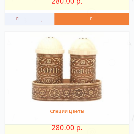
280.00 р.
Специи Цветы
280.00 р.