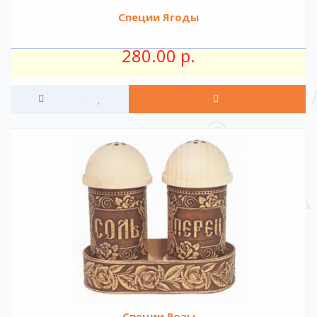
Специи Ягоды
280.00 р.
Специи Розы