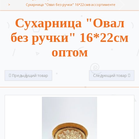
Сухарница "Овал без ручки" 16*22смв ассортименте
Сухарница "Овал
без ручки" 16*22см
оптом
Предыдущий товар
Следующий товар