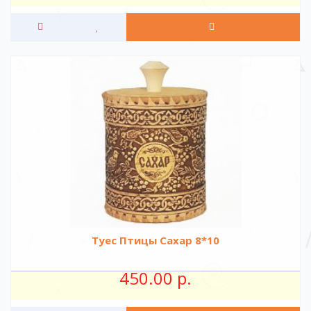
Туес Птицы Сахар 8*10
450.00 р.