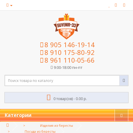
8 905 146-19-14
8 910 175-80-92
8 961 110-05-66
9:00-18:00 пн-пт
0 товар(ов) - 0.00 р.
Категории
Изделия из бересты
Посуда из бересты