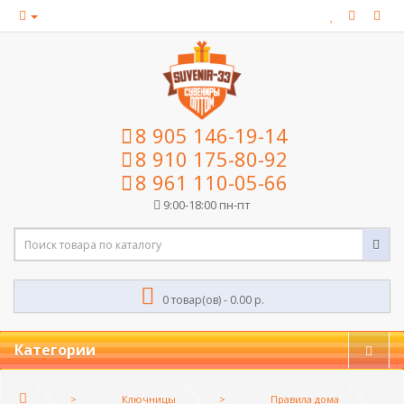
8 905 146-19-14
8 910 175-80-92
8 961 110-05-66
9:00-18:00 пн-пт
0 товар(ов) - 0.00 р.
Категории
Ключницы
Правила дома