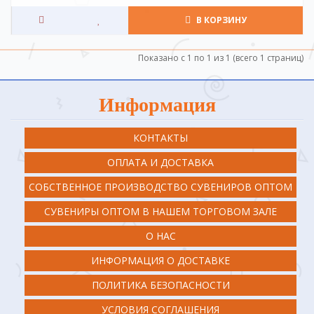
В КОРЗИНУ
Показано с 1 по 1 из 1 (всего 1 страниц)
Информация
КОНТАКТЫ
ОПЛАТА И ДОСТАВКА
СОБСТВЕННОЕ ПРОИЗВОДСТВО СУВЕНИРОВ ОПТОМ
СУВЕНИРЫ ОПТОМ В НАШЕМ ТОРГОВОМ ЗАЛЕ
О НАС
ИНФОРМАЦИЯ О ДОСТАВКЕ
ПОЛИТИКА БЕЗОПАСНОСТИ
УСЛОВИЯ СОГЛАШЕНИЯ