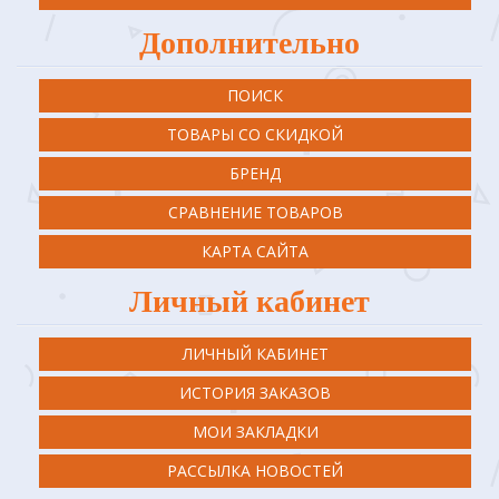
Дополнительно
ПОИСК
ТОВАРЫ СО СКИДКОЙ
БРЕНД
СРАВНЕНИЕ ТОВАРОВ
КАРТА САЙТА
Личный кабинет
ЛИЧНЫЙ КАБИНЕТ
ИСТОРИЯ ЗАКАЗОВ
МОИ ЗАКЛАДКИ
РАССЫЛКА НОВОСТЕЙ