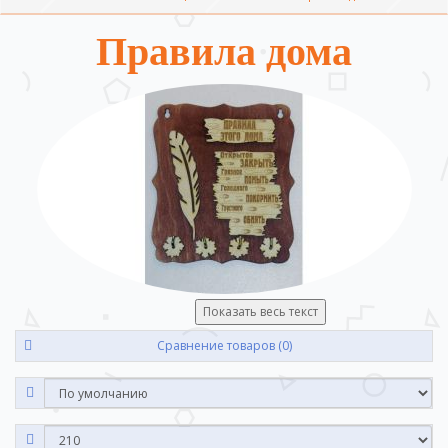
Правила дома
Показать весь текст
Сравнение товаров (0)