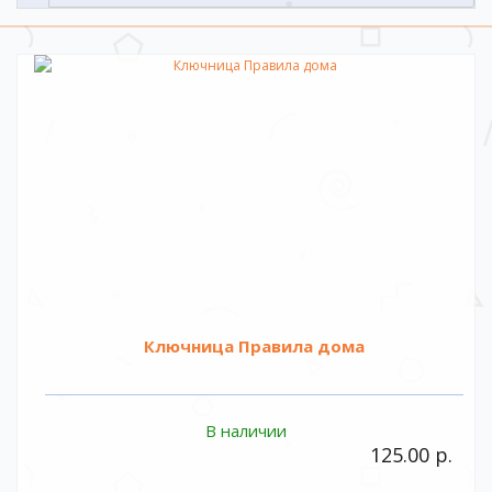
Ключница Правила дома
В наличии
125.00 р.