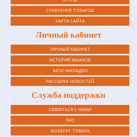
СРАВНЕНИЕ ТОВАРОВ
КАРТА САЙТА
Личный кабинет
ЛИЧНЫЙ КАБИНЕТ
ИСТОРИЯ ЗАКАЗОВ
МОИ ЗАКЛАДКИ
РАССЫЛКА НОВОСТЕЙ
Служба поддержки
СВЯЗАТЬСЯ С НАМИ
FAQ
ВОЗВРАТ ТОВАРА