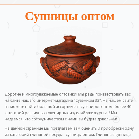
Супницы оптом
Дорогие и многоуважаемые оптовики! Мы рады приветствовать вас
на сайте нашего интернет-магазина "Сувениры 33". На нашем сайте
вы можете найти большой ассортимент сувениров оптом, более 40
категорий различных сувенирных изделий уже ждут вас! Мы
надеемся, что сотрудничеством с нами вы будете довольны!
На данной странице мы предлагаем вам оценить и приобрести одну
из категорий глиняной посуды - супницы оптом. Глиняные супницы