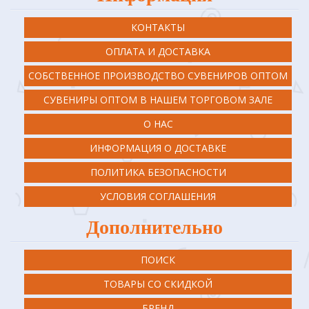
КОНТАКТЫ
ОПЛАТА И ДОСТАВКА
СОБСТВЕННОЕ ПРОИЗВОДСТВО СУВЕНИРОВ ОПТОМ
СУВЕНИРЫ ОПТОМ В НАШЕМ ТОРГОВОМ ЗАЛЕ
О НАС
ИНФОРМАЦИЯ О ДОСТАВКЕ
ПОЛИТИКА БЕЗОПАСНОСТИ
УСЛОВИЯ СОГЛАШЕНИЯ
Дополнительно
ПОИСК
ТОВАРЫ СО СКИДКОЙ
БРЕНД