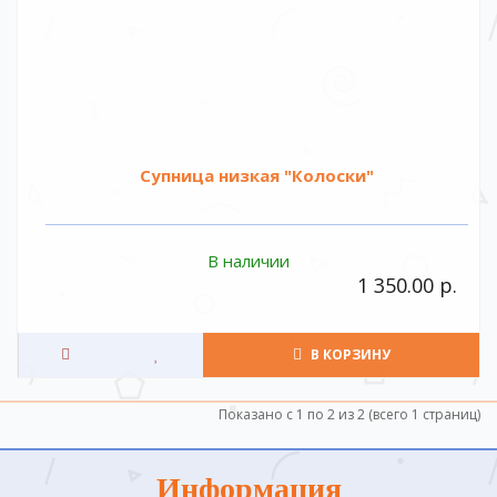
Супница низкая "Колоски"
В наличии
1 350.00 р.
В КОРЗИНУ
Показано с 1 по 2 из 2 (всего 1 страниц)
Информация