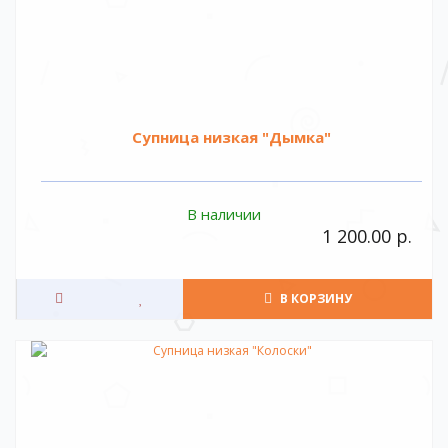
Супница низкая "Дымка"
В наличии
1 200.00 р.
В КОРЗИНУ