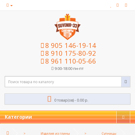
8 905 146-19-14
8 910 175-80-92
8 961 110-05-66
9:00-18:00 пн-пт
0 товар(ов) - 0.00 р.
Категории
Изделия из глины
Супницы