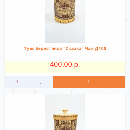
Туес Берестяной "Сказка" Чай Д100
400.00 р.