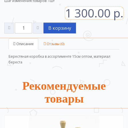
Шаг изменения товаров:
1
шт
1 300.00 р.
В корзину
Описание
Отзывы (0)
Берестяная коробка в ассортименте 15см оптом, материал
береста
Рекомендуемые
товары