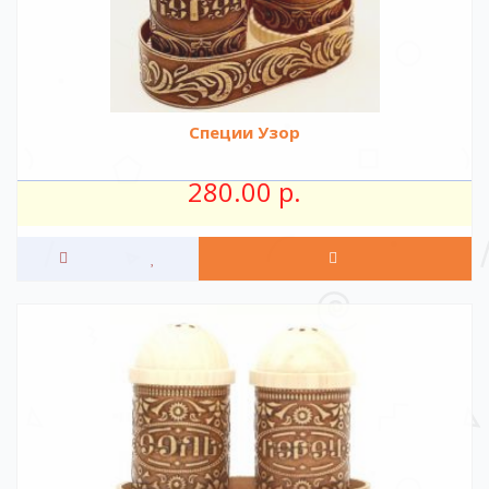
Специи Узор
280.00 р.