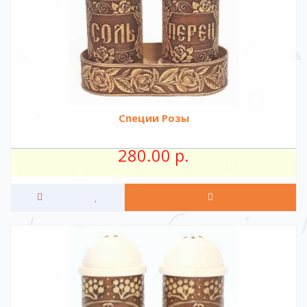
Специи Розы
280.00 р.