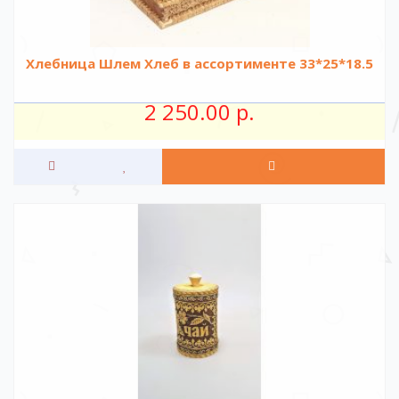
Хлебница Шлем Хлеб в ассортименте 33*25*18.5
2 250.00 р.