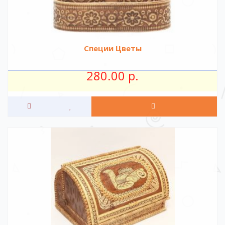
Специи Цветы
280.00 р.