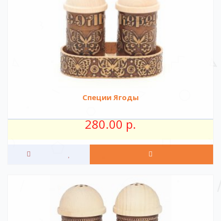
Специи Ягоды
280.00 р.