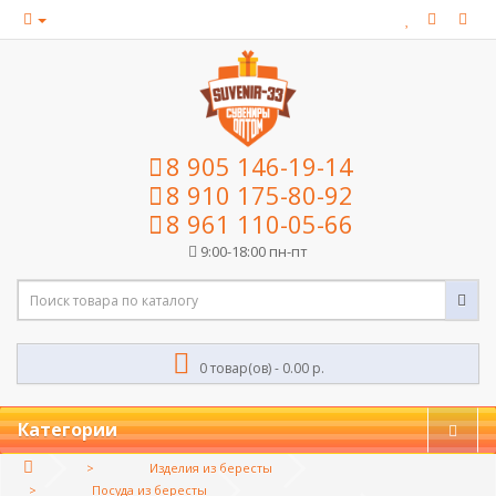
8 905 146-19-14
8 910 175-80-92
8 961 110-05-66
9:00-18:00 пн-пт
0 товар(ов) - 0.00 р.
Категории
Изделия из бересты
Посуда из бересты