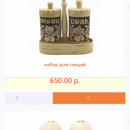
набор для специй
650.00 р.