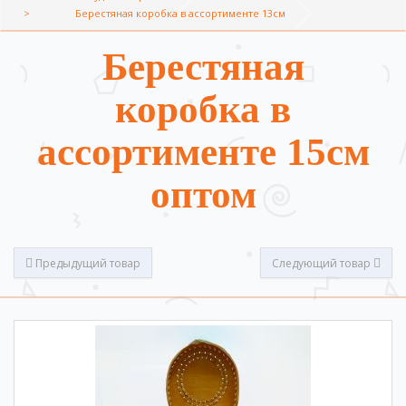
Берестяная коробка в ассортименте 13см
Берестяная
коробка в
ассортименте 15см
оптом
Предыдущий товар
Следующий товар