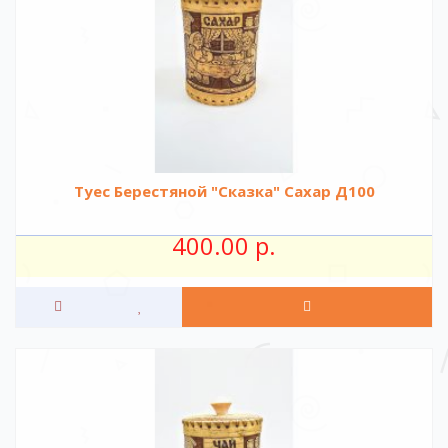
Туес Берестяной "Сказка" Сахар Д100
400.00 р.