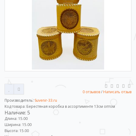
0 отзывов
/
Написать отзыв
Производитель:
Suvenir-33.ru
Код товара: Берестяная коробка в ассортименте 13см оптом
Наличие: 5
Длина: 15.00
Ширина: 15.00
Высота: 15.00