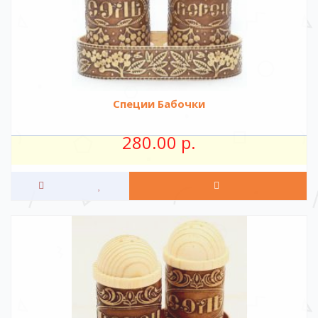
Специи Бабочки
280.00 р.