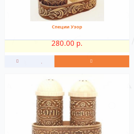
Специи Узор
280.00 р.