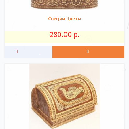
Специи Цветы
280.00 р.