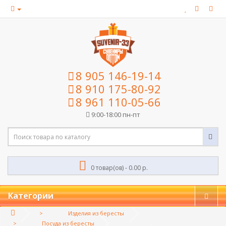
8 905 146-19-14
8 910 175-80-92
8 961 110-05-66
9:00-18:00 пн-пт
0 товар(ов) - 0.00 р.
Категории
Изделия из бересты
Посуда из бересты