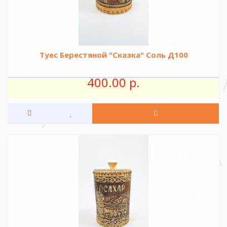
Туес Берестяной "Сказка" Соль Д100
400.00 р.