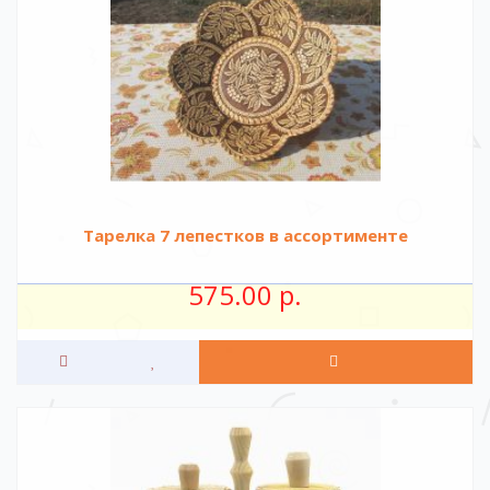
Тарелка 7 лепестков в ассортименте
575.00 р.