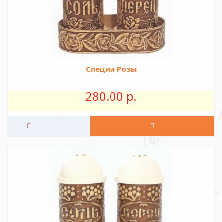
Специи Розы
280.00 р.