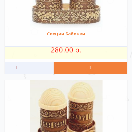
Специи Бабочки
280.00 р.