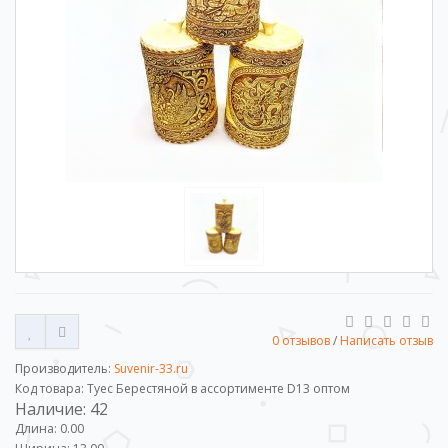
0 отзывов
/
Написать отзыв
Производитель:
Suvenir-33.ru
Код товара: Туес Берестяной в ассортименте D13 оптом
Наличие: 42
Длина: 0.00