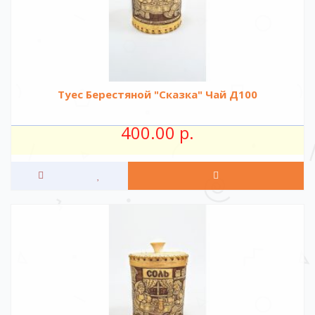
Туес Берестяной "Сказка" Чай Д100
400.00 р.