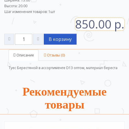
Ширина: 13.00
Высота: 20.00
Шаг изменения товаров:
1
шт
850.00 р.
В корзину
Описание
Отзывы (0)
Туес Берестяной в ассортименте D13 оптом, материал береста
Рекомендуемые
товары