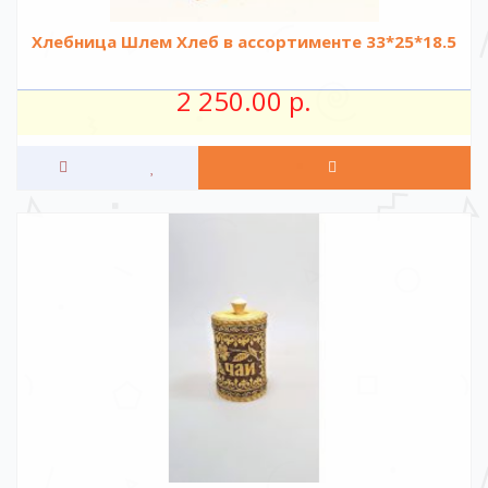
Хлебница Шлем Хлеб в ассортименте 33*25*18.5
2 250.00 р.