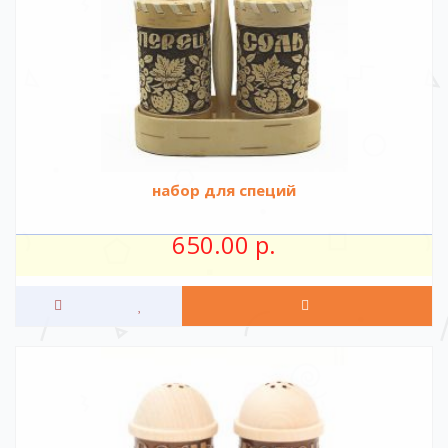
набор для специй
650.00 р.