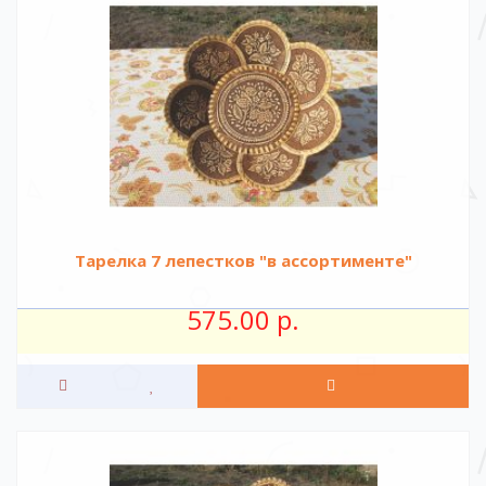
Тарелка 7 лепестков "в ассортименте"
575.00 р.