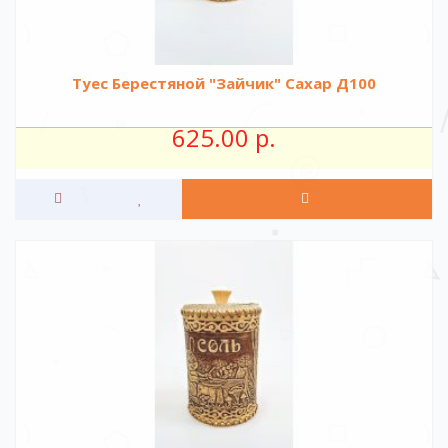
Туес Берестяной "Зайчик" Сахар Д100
625.00 р.