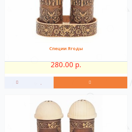
Специи Ягоды
280.00 р.