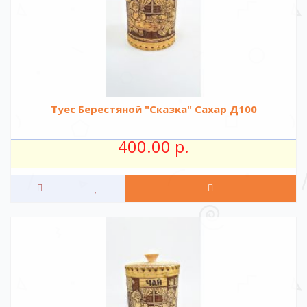
Туес Берестяной "Сказка" Сахар Д100
400.00 р.