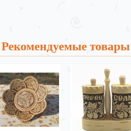
Рекомендуемые товары