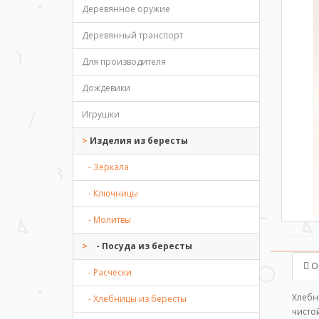
Деревянное оружие
Деревянный транспорт
Для производителя
Дождевики
Игрушки
Изделия из бересты
- Зеркала
- Ключницы
- Молитвы
- Посуда из бересты
О
- Расчески
Хлебн
- Хлебницы из бересты
чисто