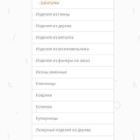
- Шкатулки
Изделия из глины
Изделия из дерева
Изделия из металла
Изделия из можжевельника
Изделия из фанеры на заказ
Иконы именные
Ключницы
Коврики
Копилки
Купюрницы
Лазерные изделия из дерева