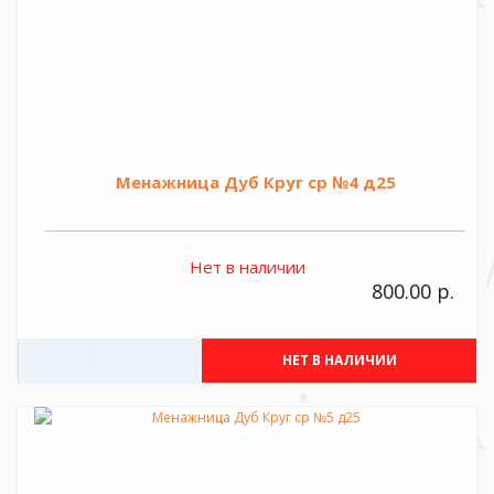
Менажница Дуб Круг ср №4 д25
Нет в наличии
800.00 р.
НЕТ В НАЛИЧИИ