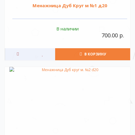
Менажница Дуб Круг м №1 д20
В наличии
700.00 р.
В КОРЗИНУ