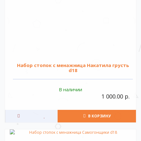
Набор стопок с менажница Накатила грусть
d18
В наличии
1 000.00 р.
В КОРЗИНУ