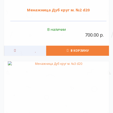
Менажница Дуб круг м. №2 d20
В наличии
700.00 р.
В КОРЗИНУ