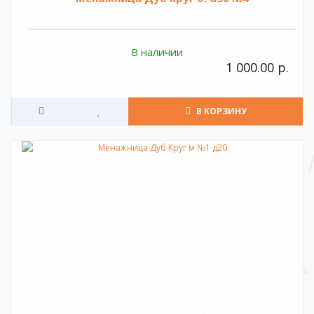
В наличии
1 000.00 р.
В КОРЗИНУ