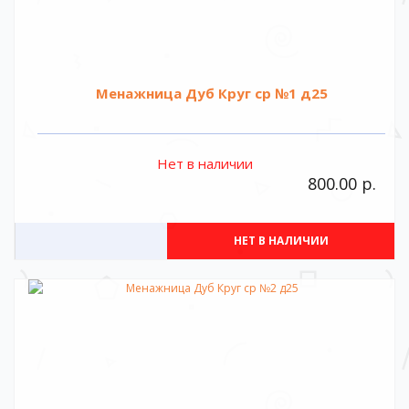
Менажница Дуб Круг ср №1 д25
Нет в наличии
800.00 р.
НЕТ В НАЛИЧИИ