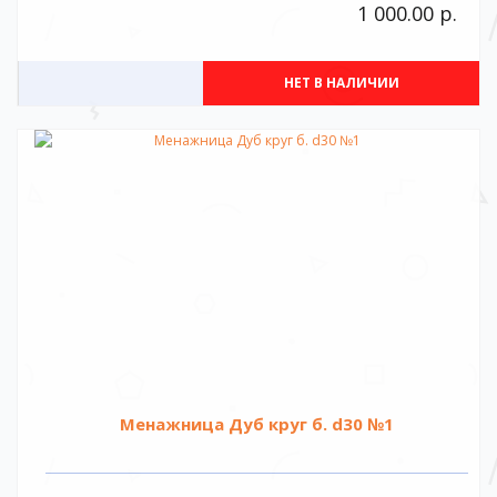
1 000.00 р.
НЕТ В НАЛИЧИИ
Менажница Дуб круг б. d30 №1