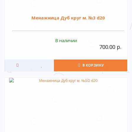
Менажница Дуб круг м. №3 d20
В наличии
700.00 р.
В КОРЗИНУ