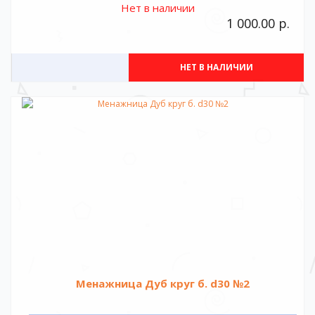
Нет в наличии
1 000.00 р.
НЕТ В НАЛИЧИИ
Менажница Дуб круг б. d30 №2