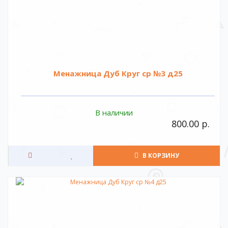
Менажница Дуб Круг ср №3 д25
В наличии
800.00 р.
В КОРЗИНУ