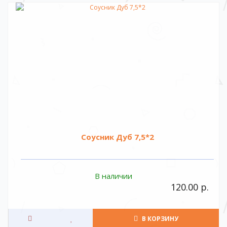
Соусник Дуб 7,5*2
В наличии
120.00 р.
В КОРЗИНУ