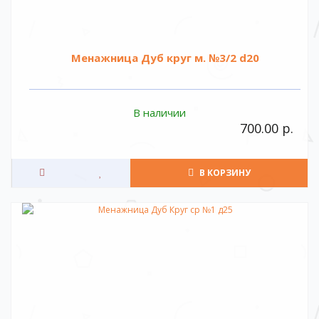
Менажница Дуб круг м. №3/2 d20
В наличии
700.00 р.
В КОРЗИНУ