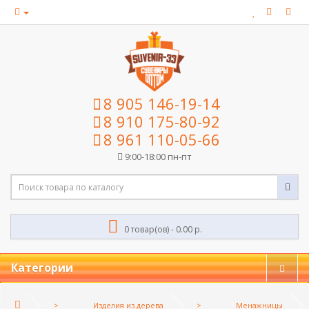
8 905 146-19-14
8 910 175-80-92
8 961 110-05-66
9:00-18:00 пн-пт
0 товар(ов) - 0.00 р.
Категории
Изделия из дерева
Менажницы