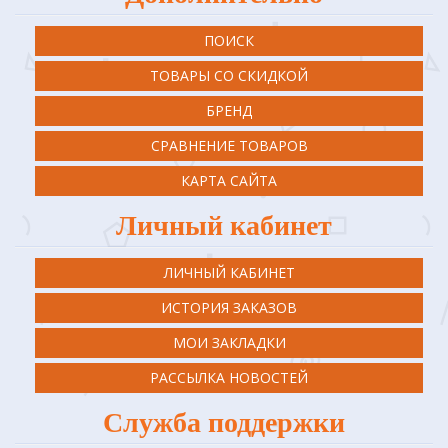
ПОИСК
ТОВАРЫ СО СКИДКОЙ
БРЕНД
СРАВНЕНИЕ ТОВАРОВ
КАРТА САЙТА
Личный кабинет
ЛИЧНЫЙ КАБИНЕТ
ИСТОРИЯ ЗАКАЗОВ
МОИ ЗАКЛАДКИ
РАССЫЛКА НОВОСТЕЙ
Служба поддержки