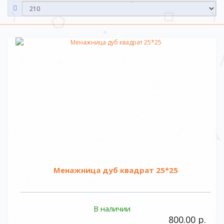
Менажница дуб квадрат 25*25
В наличии
800.00 р.