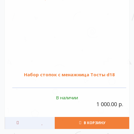
Набор стопок с менажница Тосты d18
В наличии
1 000.00 р.
В КОРЗИНУ