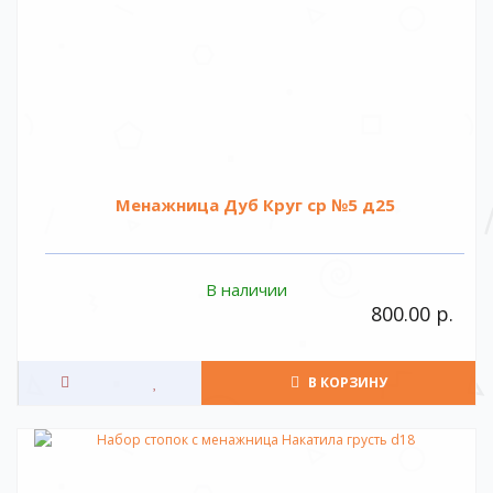
Менажница Дуб Круг ср №5 д25
В наличии
800.00 р.
В КОРЗИНУ