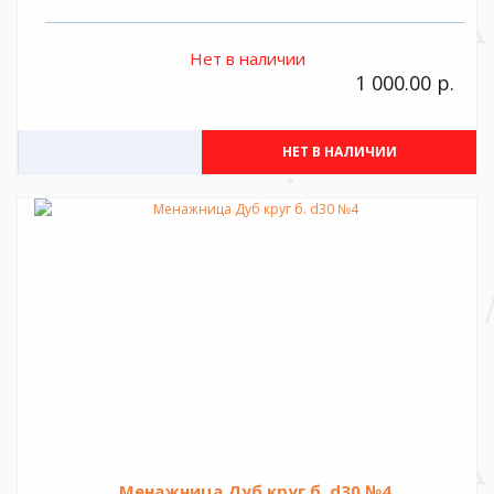
Нет в наличии
1 000.00 р.
НЕТ В НАЛИЧИИ
Менажница Дуб круг б. d30 №4