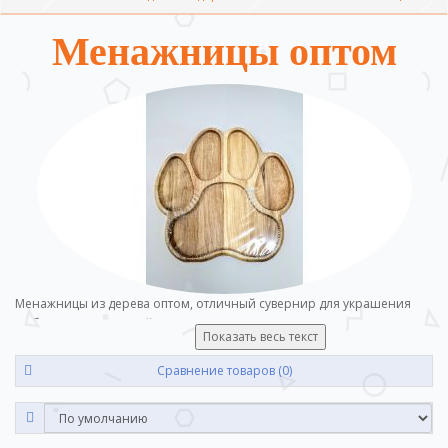
Менажницы оптом
Менажницы из дерева оптом, отличный сувернир для украшения
любого стола. Покупайте сувениры оптом по лучшим ценам у нас.
Показать весь текст
Сравнение товаров (0)