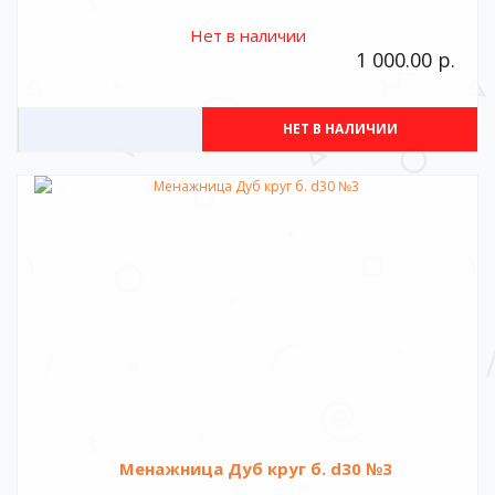
Нет в наличии
1 000.00 р.
НЕТ В НАЛИЧИИ
Менажница Дуб круг б. d30 №3