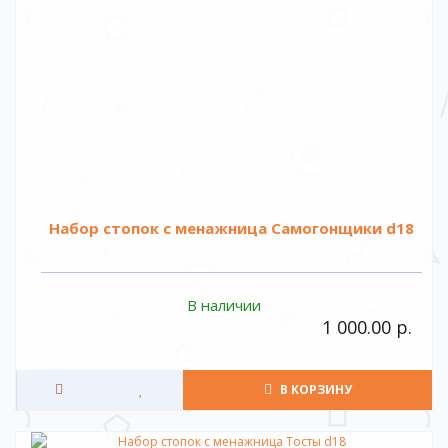
Набор стопок с менажница Самогонщики d18
В наличии
1 000.00 р.
В КОРЗИНУ