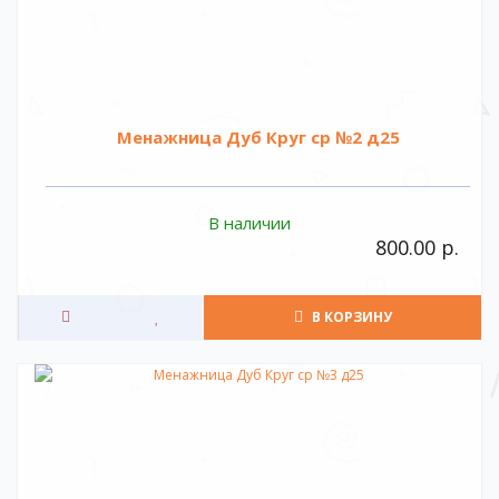
Менажница Дуб Круг ср №2 д25
В наличии
800.00 р.
В КОРЗИНУ