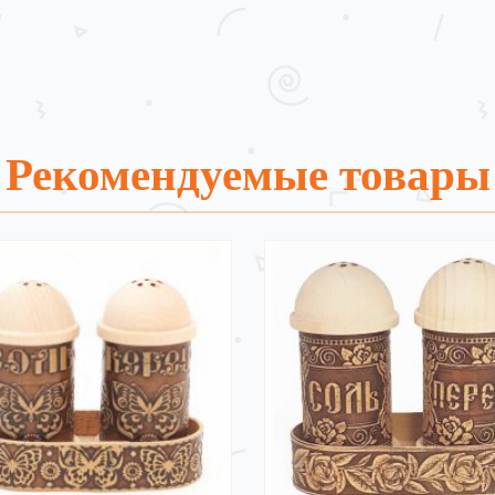
Рекомендуемые товары