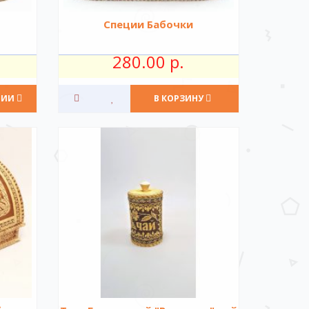
Специи Бабочки
280.00 р.
ЧИИ
В КОРЗИНУ