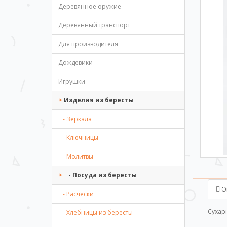
Деревянное оружие
Деревянный транспорт
Для производителя
Дождевики
Игрушки
Изделия из бересты
- Зеркала
- Ключницы
- Молитвы
- Посуда из бересты
О
- Расчески
Сухар
- Хлебницы из бересты