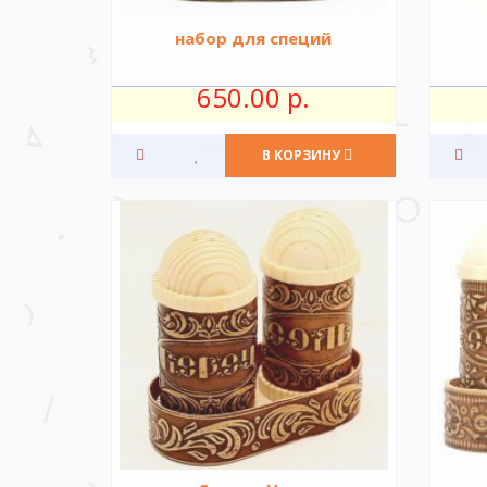
набор для специй
650.00 р.
В КОРЗИНУ