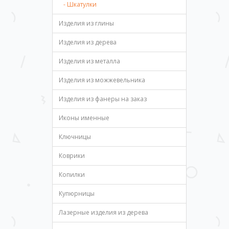
- Шкатулки
Изделия из глины
Изделия из дерева
Изделия из металла
Изделия из можжевельника
Изделия из фанеры на заказ
Иконы именные
Ключницы
Коврики
Копилки
Купюрницы
Лазерные изделия из дерева