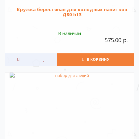
Кружка берестяная для холодных напитков
Д80 h13
В наличии
575.00 р.
В КОРЗИНУ