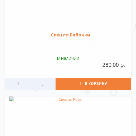
Специи Бабочки
В наличии
280.00 р.
В КОРЗИНУ