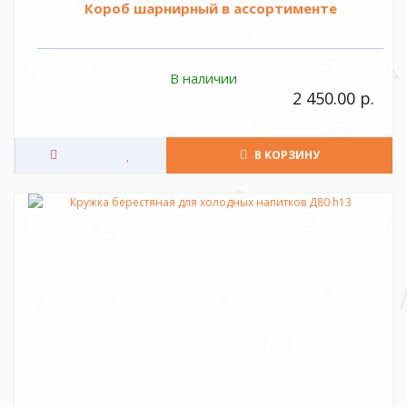
Короб шарнирный в ассортименте
В наличии
2 450.00 р.
В КОРЗИНУ