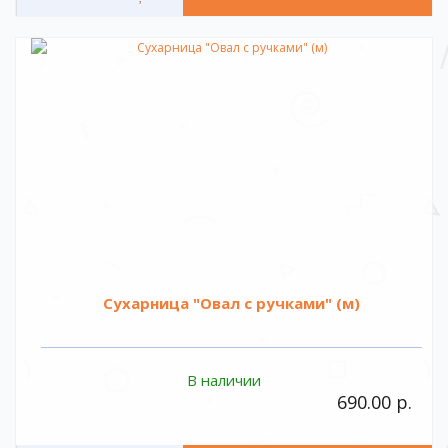
Сухарница "Овал с ручками" (м)
В наличии
690.00 р.