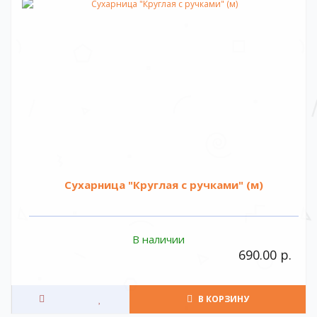
Сухарница "Круглая с ручками" (м)
В наличии
690.00 р.
В КОРЗИНУ