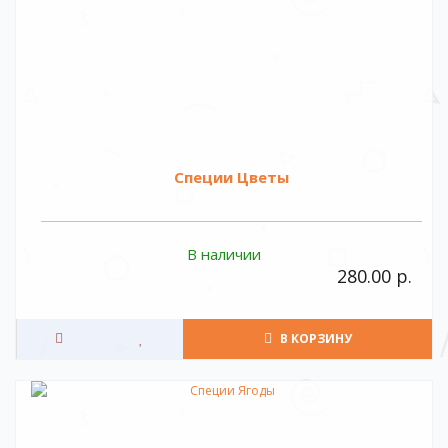
Специи Цветы
В наличии
280.00 р.
В КОРЗИНУ