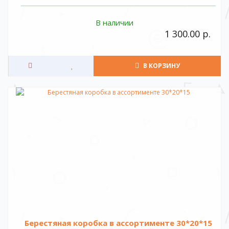
В наличии
1 300.00 р.
В КОРЗИНУ
Берестяная коробка в ассортименте 30*20*15