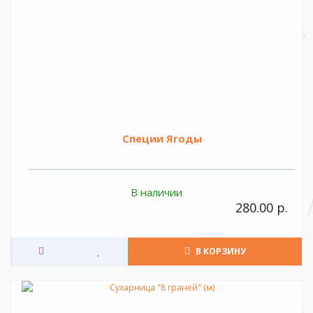
Специи Ягоды
В наличии
280.00 р.
В КОРЗИНУ