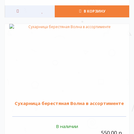
В КОРЗИНУ
Сухарница берестяная Волна в ассортименте
В наличии
550.00 р.