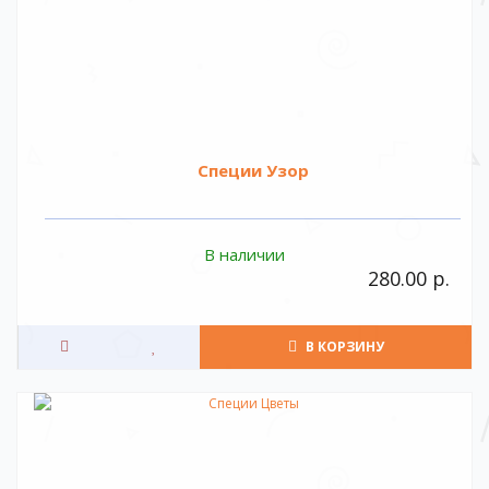
Специи Узор
В наличии
280.00 р.
В КОРЗИНУ