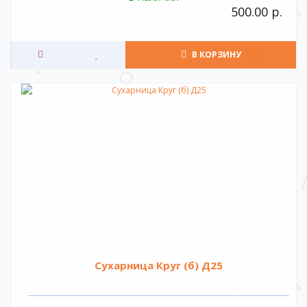
500.00 р.
В КОРЗИНУ
Сухарница Круг (б) Д25