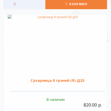
В КОРЗИНУ
Сухарница 8 граней (б) Д25
В наличии
820.00 р.