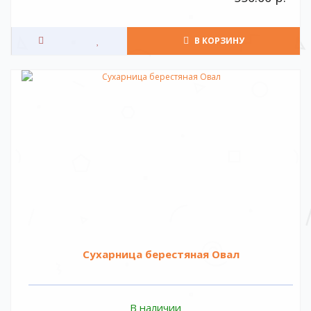
В КОРЗИНУ
Сухарница берестяная Овал
В наличии