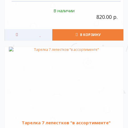
В наличии
820.00 р.
В КОРЗИНУ
Тарелка 7 лепестков "в ассортименте"