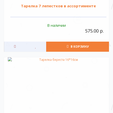
Тарелка 7 лепестков в ассортименте
В наличии
575.00 р.
В КОРЗИНУ