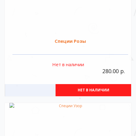
Специи Розы
Нет в наличии
280.00 р.
НЕТ В НАЛИЧИИ