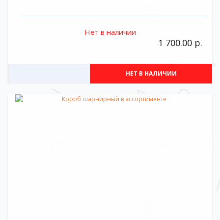
Нет в наличии
1 700.00 р.
НЕТ В НАЛИЧИИ