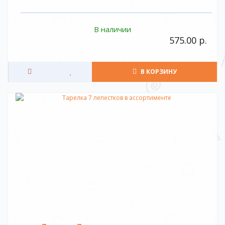
В наличии
575.00 р.
В КОРЗИНУ