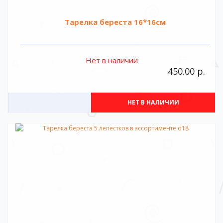
Тарелка береста 16*16см
Нет в наличии
450.00 р.
НЕТ В НАЛИЧИИ