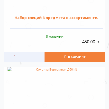
Набор специй 3 предмета в ассортименте.
В наличии
450.00 р.
В КОРЗИНУ