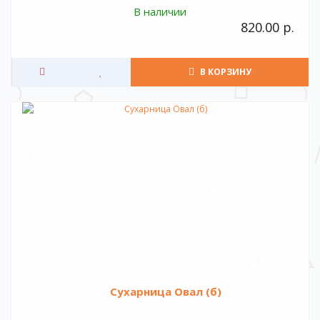
В наличии
820.00 р.
В КОРЗИНУ
Сухарница Овал (б)