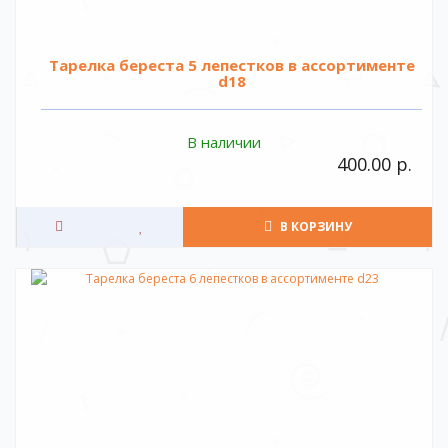
Тарелка береста 5 лепестков в ассортименте
d18
В наличии
400.00 р.
В КОРЗИНУ