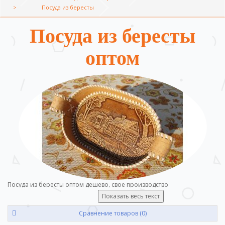
Посуда из бересты
Посуда из бересты
оптом
Посуда из бересты оптом дешево, свое производство
Показать весь текст
Сравнение товаров (0)