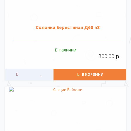
Солонка Берестяная Д60 h8
В наличии
300.00 р.
В КОРЗИНУ