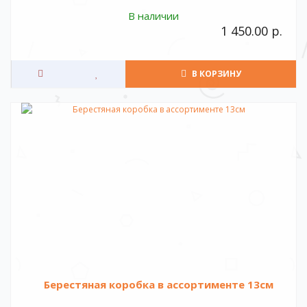
В наличии
1 450.00 р.
В КОРЗИНУ
Берестяная коробка в ассортименте 13см