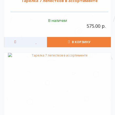
Тарелка 7 лепестков в ассортименте
В наличии
575.00 р.
В КОРЗИНУ