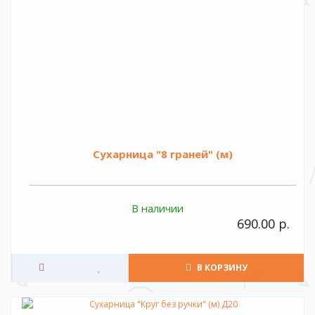
Сухарница "8 граней" (м)
В наличии
690.00 р.
В КОРЗИНУ