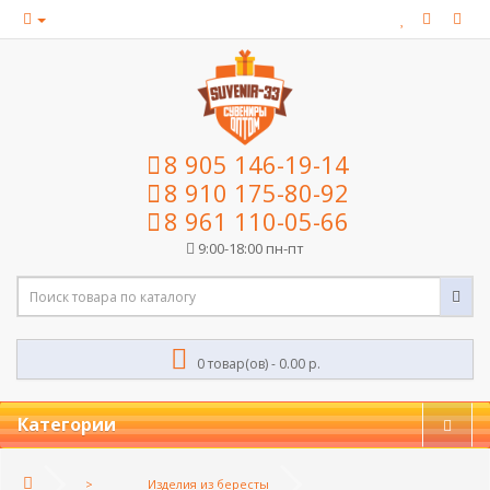
8 905 146-19-14
8 910 175-80-92
8 961 110-05-66
9:00-18:00 пн-пт
0 товар(ов) - 0.00 р.
Категории
Изделия из бересты