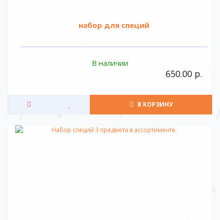
набор для специй
В наличии
650.00 р.
В КОРЗИНУ