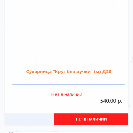
Сухарница "Круг без ручки" (м) Д20
Нет в наличии
540.00 р.
НЕТ В НАЛИЧИИ