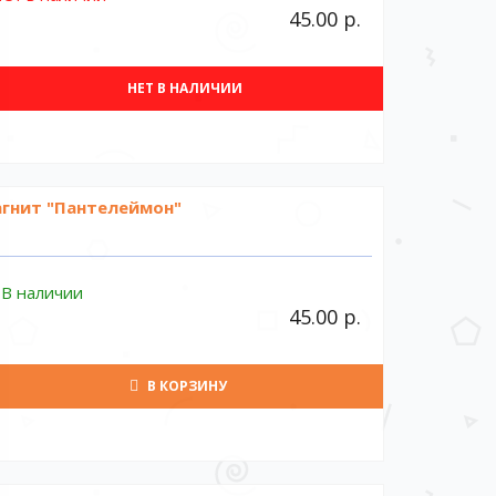
45.00 р.
НЕТ В НАЛИЧИИ
гнит "Пантелеймон"
В наличии
45.00 р.
В КОРЗИНУ