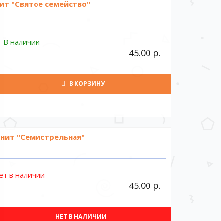
ит "Святое семейство"
В наличии
45.00 р.
В КОРЗИНУ
нит "Семистрельная"
ет в наличии
45.00 р.
НЕТ В НАЛИЧИИ