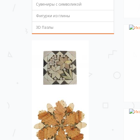
Сувениры с символикой
Фигурки из глины
3D Пазлы