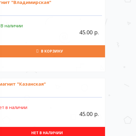
гнит "Владимирская"
В наличии
45.00 р.
В КОРЗИНУ
магнит "Казанская"
ет в наличии
45.00 р.
НЕТ В НАЛИЧИИ