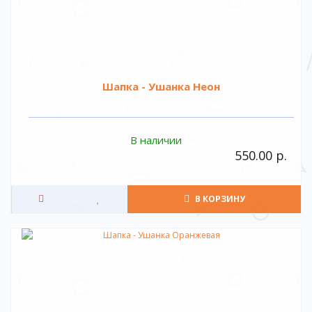
Шапка - Ушанка Неон
В наличии
550.00 р.
В КОРЗИНУ