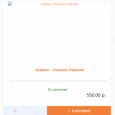
Шапка - Ушанка Черная
В наличии
550.00 р.
В КОРЗИНУ