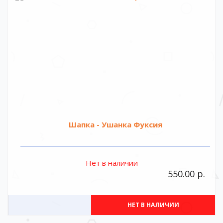
Шапка - Ушанка Фуксия
Нет в наличии
550.00 р.
НЕТ В НАЛИЧИИ