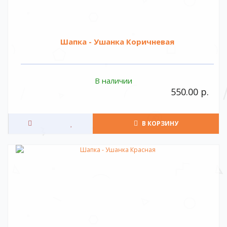
Шапка - Ушанка Коричневая
В наличии
550.00 р.
В КОРЗИНУ