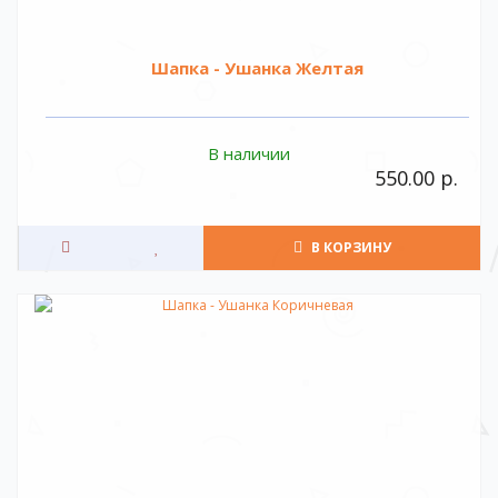
Шапка - Ушанка Желтая
В наличии
550.00 р.
В КОРЗИНУ