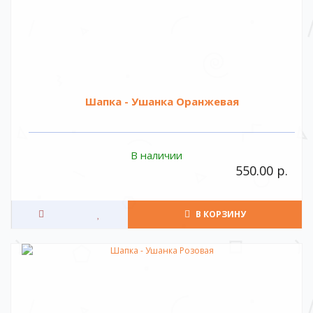
Шапка - Ушанка Оранжевая
В наличии
550.00 р.
В КОРЗИНУ