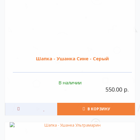
Шапка - Ушанка Сине - Серый
В наличии
550.00 р.
В КОРЗИНУ