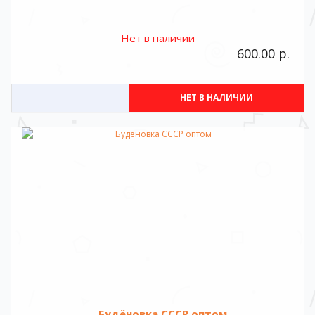
Нет в наличии
600.00 р.
НЕТ В НАЛИЧИИ
Будёновка СССР оптом