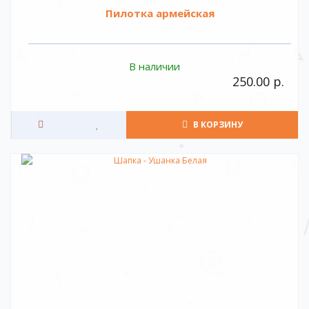
Пилотка армейская
В наличии
250.00 р.
В КОРЗИНУ