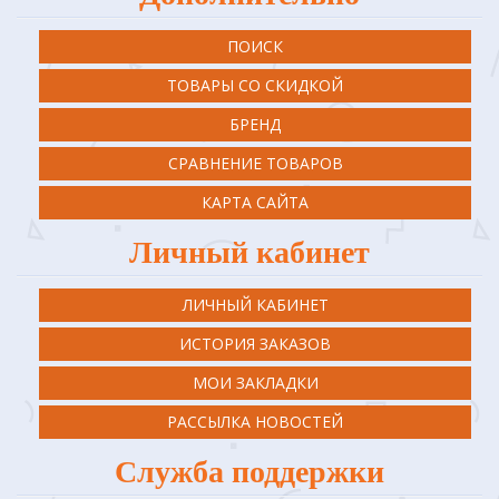
ПОИСК
ТОВАРЫ СО СКИДКОЙ
БРЕНД
СРАВНЕНИЕ ТОВАРОВ
КАРТА САЙТА
Личный кабинет
ЛИЧНЫЙ КАБИНЕТ
ИСТОРИЯ ЗАКАЗОВ
МОИ ЗАКЛАДКИ
РАССЫЛКА НОВОСТЕЙ
Служба поддержки