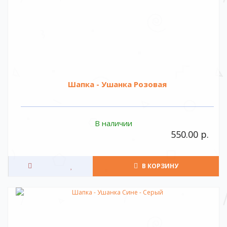
Шапка - Ушанка Розовая
В наличии
550.00 р.
В КОРЗИНУ