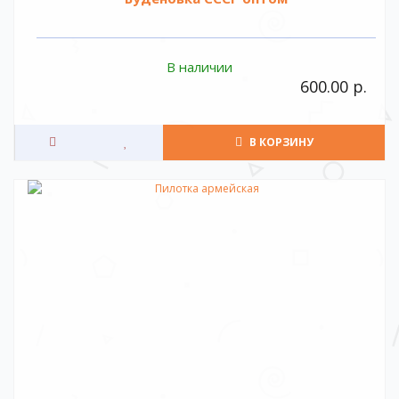
В наличии
600.00 р.
В КОРЗИНУ