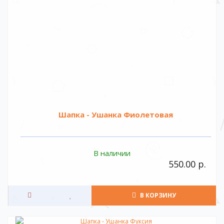
Шапка - Ушанка Фиолетовая
В наличии
550.00 р.
В КОРЗИНУ