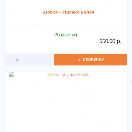
Шапка - Ушанка Белая
В наличии
550.00 р.
В КОРЗИНУ