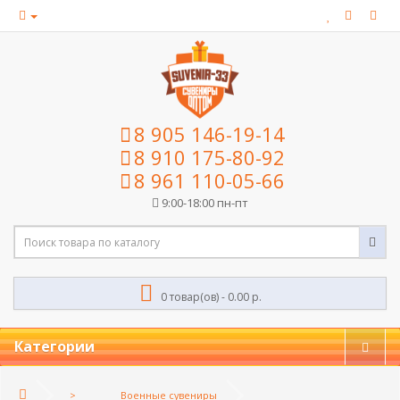
8 905 146-19-14
8 910 175-80-92
8 961 110-05-66
9:00-18:00 пн-пт
0 товар(ов) - 0.00 р.
Категории
Военные сувениры