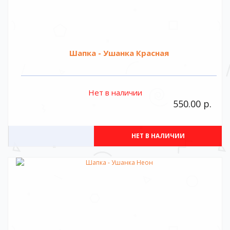
Шапка - Ушанка Красная
Нет в наличии
550.00 р.
НЕТ В НАЛИЧИИ