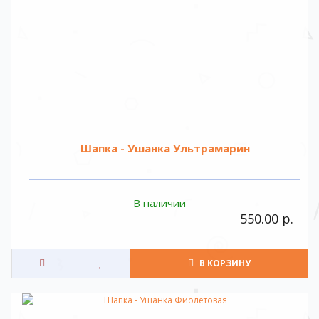
Шапка - Ушанка Ультрамарин
В наличии
550.00 р.
В КОРЗИНУ