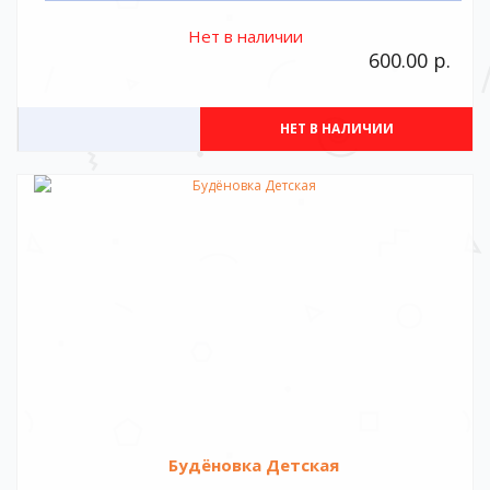
Нет в наличии
600.00 р.
НЕТ В НАЛИЧИИ
Будёновка Детская