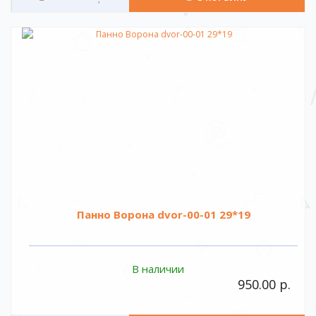
Панно Ворона dvor-00-01 29*19
В наличии
950.00 р.