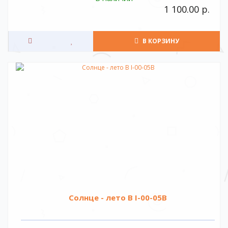
1 100.00 р.
В КОРЗИНУ
Солнце - лето В I-00-05B