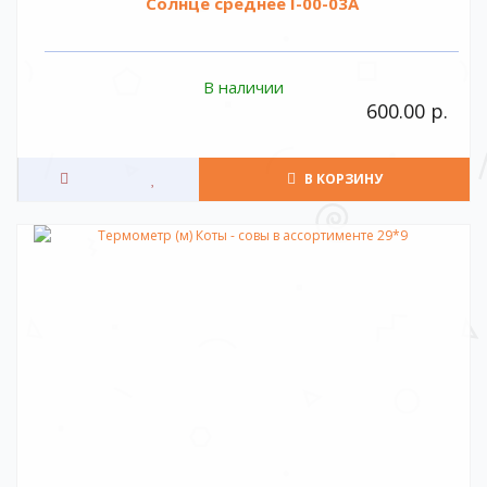
Солнце среднее I-00-03A
В наличии
600.00 р.
В КОРЗИНУ