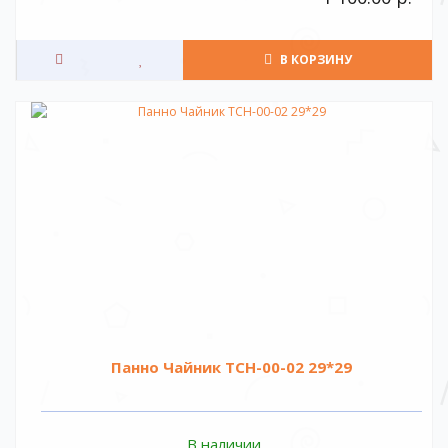
В КОРЗИНУ
Панно Чайник TCH-00-02 29*29
В наличии