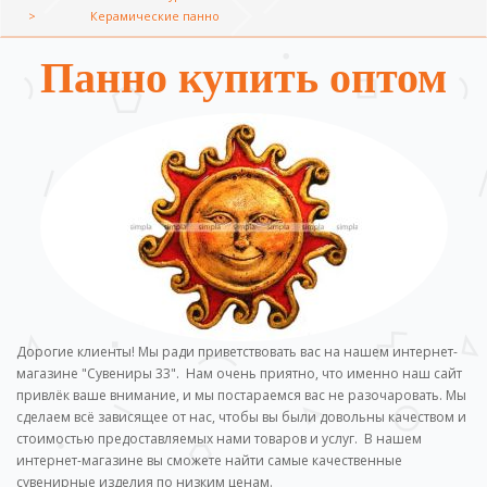
Керамические панно
Панно купить оптом
Дорогие клиенты! Мы ради приветствовать вас на нашем интернет-
магазине "Сувениры 33". Нам очень приятно, что именно наш сайт
привлёк ваше внимание, и мы постараемся вас не разочаровать. Мы
сделаем всё зависящее от нас, чтобы вы были довольны качеством и
стоимостью предоставляемых нами товаров и услуг. В нашем
интернет-магазине вы сможете найти самые качественные
сувенирные изделия по низким ценам.