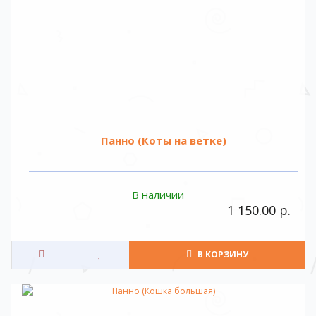
Панно (Коты на ветке)
В наличии
1 150.00 р.
В КОРЗИНУ