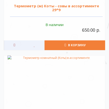
Термометр (м) Коты - совы в ассортименте
29*9
В наличии
650.00 р.
В КОРЗИНУ