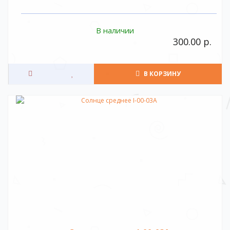
В наличии
300.00 р.
В КОРЗИНУ