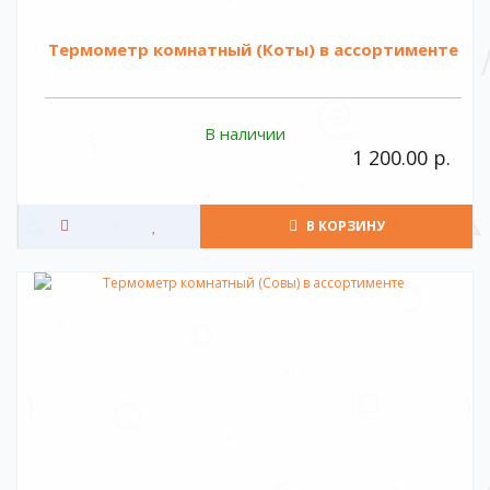
Термометр комнатный (Коты) в ассортименте
В наличии
1 200.00 р.
В КОРЗИНУ