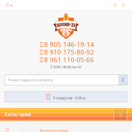
8 905 146-19-14
8 910 175-80-92
8 961 110-05-66
9:00-18:00 пн-пт
0 товар(ов) - 0.00 р.
Категории
Фигурки из глины