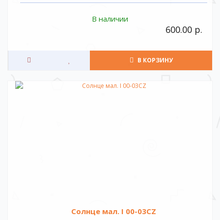
В наличии
600.00 р.
В КОРЗИНУ
Солнце мал. I 00-03CZ