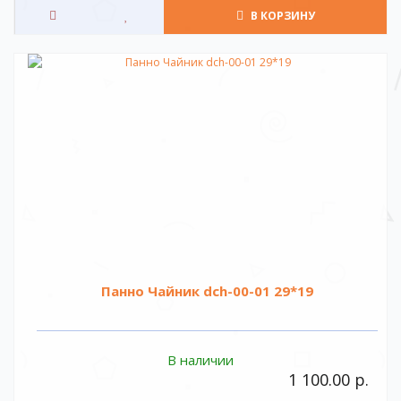
В КОРЗИНУ
Панно Чайник dch-00-01 29*19
В наличии
1 100.00 р.