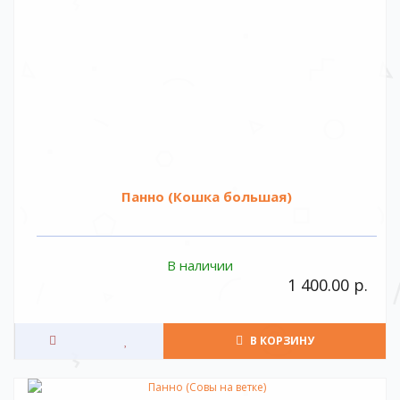
Панно (Кошка большая)
В наличии
1 400.00 р.
В КОРЗИНУ