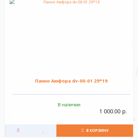
Панно Амфора dv-00-01 29*19
В наличии
1 000.00 р.
В КОРЗИНУ