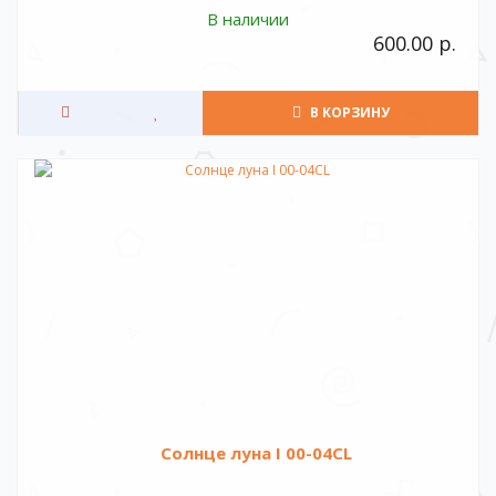
В наличии
600.00 р.
В КОРЗИНУ
Солнце луна I 00-04CL