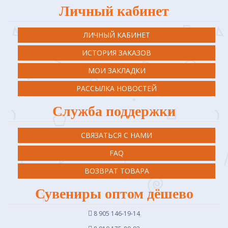
Личный кабинет
ЛИЧНЫЙ КАБИНЕТ
ИСТОРИЯ ЗАКАЗОВ
МОИ ЗАКЛАДКИ
РАССЫЛКА НОВОСТЕЙ
Служба поддержки
СВЯЗАТЬСЯ С НАМИ
FAQ
ВОЗВРАТ ТОВАРА
Сувениры оптом дёшево
8 905 146-19-14