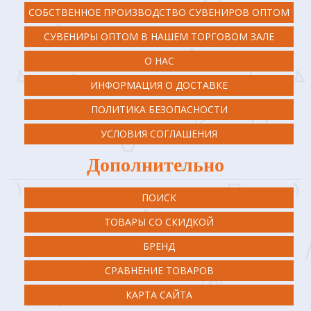
СОБСТВЕННОЕ ПРОИЗВОДСТВО СУВЕНИРОВ ОПТОМ
СУВЕНИРЫ ОПТОМ В НАШЕМ ТОРГОВОМ ЗАЛЕ
О НАС
ИНФОРМАЦИЯ О ДОСТАВКЕ
ПОЛИТИКА БЕЗОПАСНОСТИ
УСЛОВИЯ СОГЛАШЕНИЯ
Дополнительно
ПОИСК
ТОВАРЫ СО СКИДКОЙ
БРЕНД
СРАВНЕНИЕ ТОВАРОВ
КАРТА САЙТА