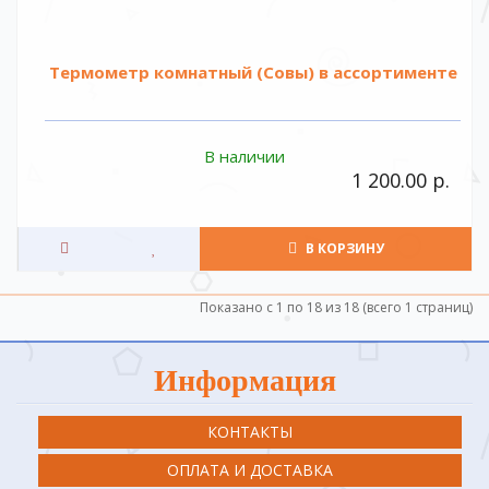
Термометр комнатный (Совы) в ассортименте
В наличии
1 200.00 р.
В КОРЗИНУ
Показано с 1 по 18 из 18 (всего 1 страниц)
Информация
КОНТАКТЫ
ОПЛАТА И ДОСТАВКА