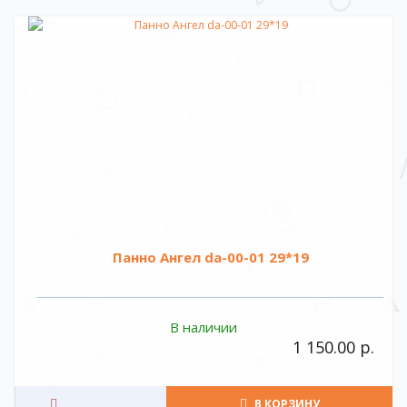
Панно Ангел da-00-01 29*19
В наличии
1 150.00 р.
В КОРЗИНУ