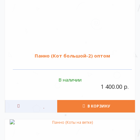
Панно (Кот большой-2) оптом
В наличии
1 400.00 р.
В КОРЗИНУ