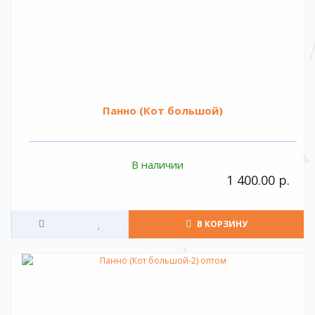
Панно (Кот большой)
В наличии
1 400.00 р.
В КОРЗИНУ