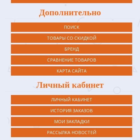
Дополнительно
ПОИСК
ТОВАРЫ СО СКИДКОЙ
БРЕНД
СРАВНЕНИЕ ТОВАРОВ
КАРТА САЙТА
Личный кабинет
ЛИЧНЫЙ КАБИНЕТ
ИСТОРИЯ ЗАКАЗОВ
МОИ ЗАКЛАДКИ
РАССЫЛКА НОВОСТЕЙ