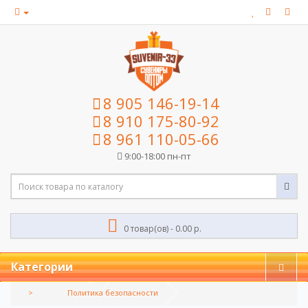
8 905 146-19-14
8 910 175-80-92
8 961 110-05-66
9:00-18:00 пн-пт
0 товар(ов) - 0.00 р.
Категории
Политика безопасности