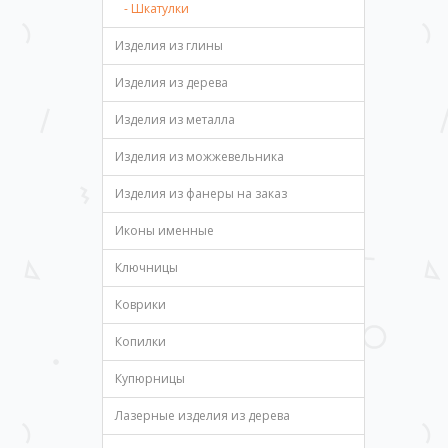
- Шкатулки
Изделия из глины
Изделия из дерева
Изделия из металла
Изделия из можжевельника
Изделия из фанеры на заказ
Иконы именные
Ключницы
Коврики
Копилки
Купюрницы
Лазерные изделия из дерева