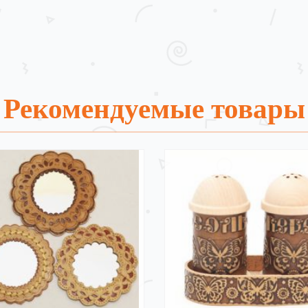
Рекомендуемые товары