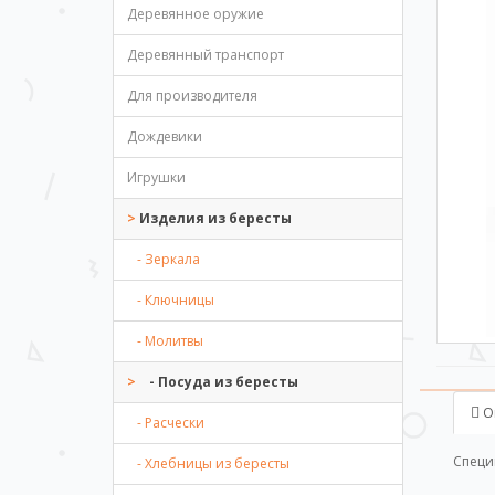
Деревянное оружие
Деревянный транспорт
Для производителя
Дождевики
Игрушки
Изделия из бересты
- Зеркала
- Ключницы
- Молитвы
- Посуда из бересты
О
- Расчески
Специ
- Хлебницы из бересты