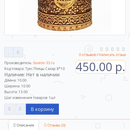
0 отзывов
/
Написать отзыв
450.00 р.
Производитель:
Suvenir-33.ru
Код товара: Туес Птицы Сахар 8*10
Наличие: Нет в наличии
Длина: 10.00
Ширина: 10.00
Высота: 13.00
Шаг изменения товаров:
1
шт
В корзину
Описание
Отзывы (0)