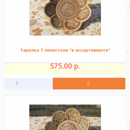
Тарелка 7 лепестков "в ассортименте"
575.00 р.