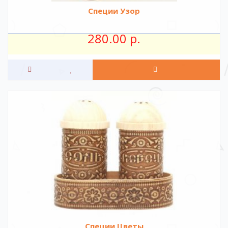
Специи Узор
280.00 р.
Специи Цветы