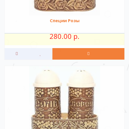
Специи Розы
280.00 р.