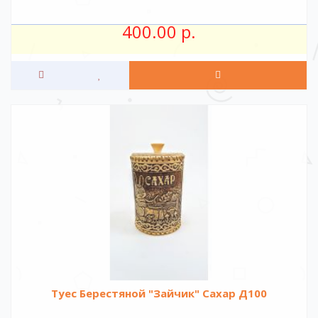
400.00 р.
Туес Берестяной "Зайчик" Сахар Д100