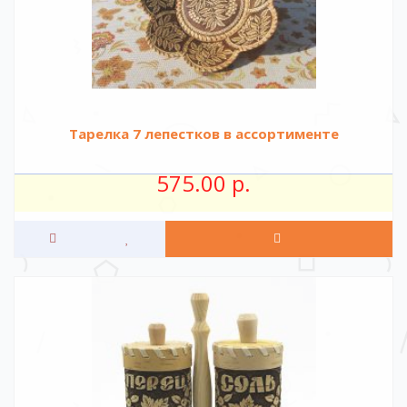
Тарелка 7 лепестков в ассортименте
575.00 р.