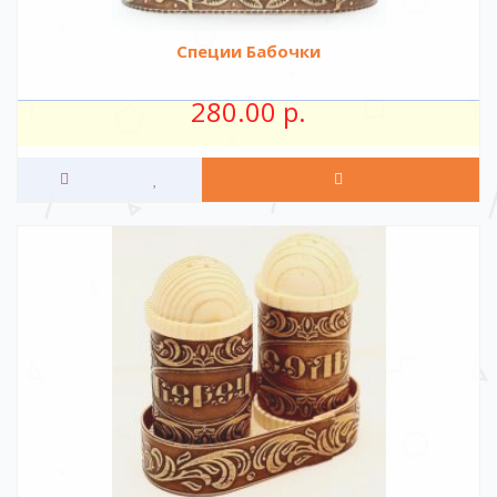
Специи Бабочки
280.00 р.