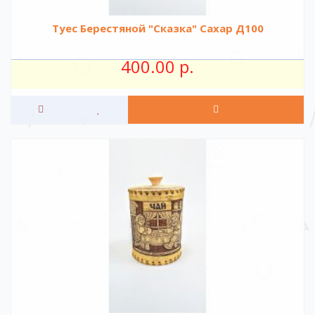
Туес Берестяной "Сказка" Сахар Д100
400.00 р.