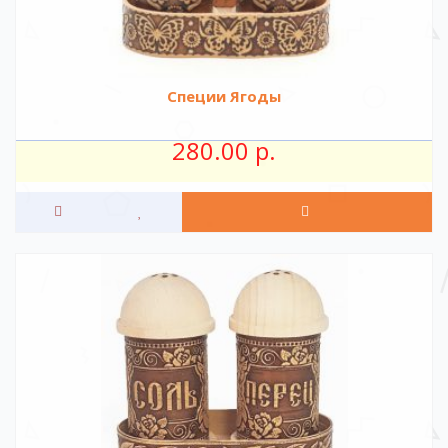
Специи Ягоды
280.00 р.