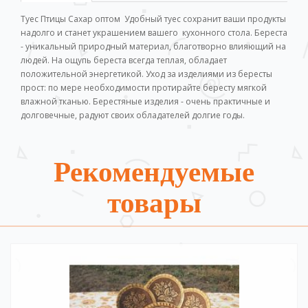
Туес Птицы Сахар оптом Удобный туес сохранит ваши продукты
надолго и станет украшением вашего кухонного стола. Береста
- уникальный природный материал, благотворно влияющий на
людей. На ощупь береста всегда теплая, обладает
положительной энергетикой. Уход за изделиями из бересты
прост: по мере необходимости протирайте бересту мягкой
влажной тканью. Берестяные изделия - очень практичные и
долговечные, радуют своих обладателей долгие годы.
Рекомендуемые
товары