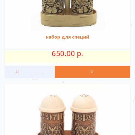
набор для специй
650.00 р.