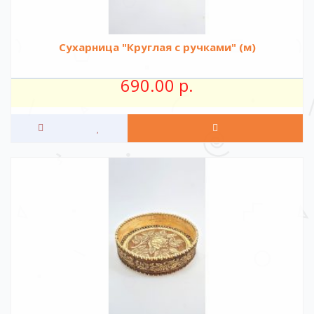
Сухарница "Круглая с ручками" (м)
690.00 р.