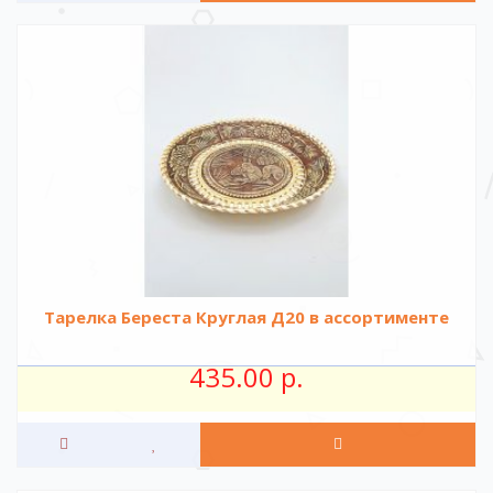
Тарелка Береста Круглая Д20 в ассортименте
435.00 р.