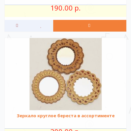
190.00 р.
Зеркало круглое береста в ассортименте