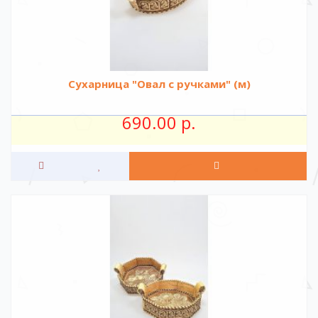
Сухарница "Овал с ручками" (м)
690.00 р.