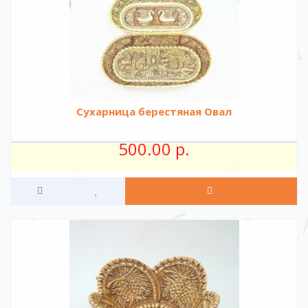
Сухарница берестяная Овал
500.00 р.