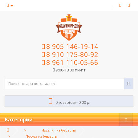
8 905 146-19-14
8 910 175-80-92
8 961 110-05-66
9:00-18:00 пн-пт
0 товар(ов) - 0.00 р.
Категории
Изделия из бересты
Посуда из бересты