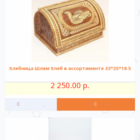
Хлебница Шлем Хлеб в ассортименте 33*25*18.5
2 250.00 р.