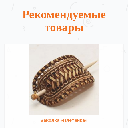
Рекомендуемые
товары
Заколка «Плетёнка»