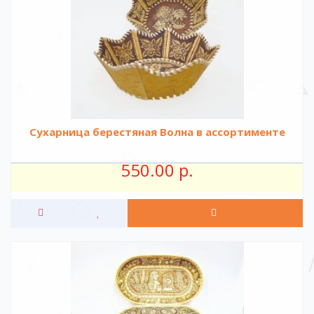
Сухарница берестяная Волна в ассортименте
550.00 р.