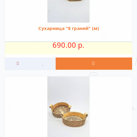
Сухарница "8 граней" (м)
690.00 р.