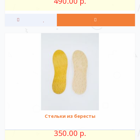
490.00 р.
Стельки из бересты
350.00 р.