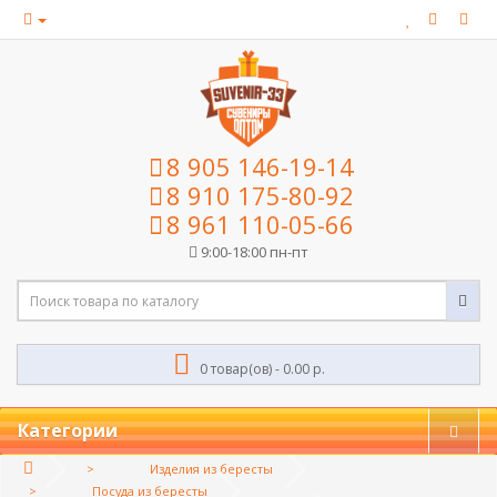
8 905 146-19-14
8 910 175-80-92
8 961 110-05-66
9:00-18:00 пн-пт
0 товар(ов) - 0.00 р.
Категории
Изделия из бересты
Посуда из бересты