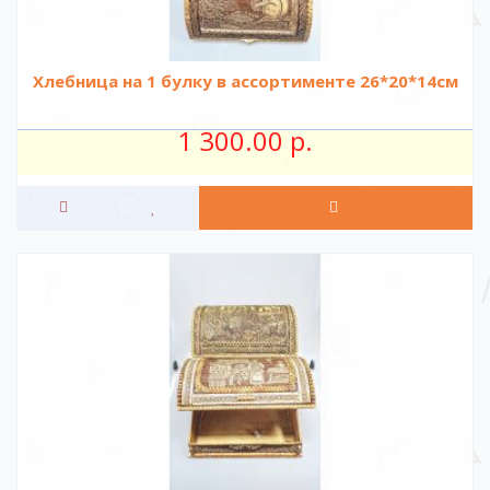
Хлебница на 1 булку в ассортименте 26*20*14см
1 300.00 р.