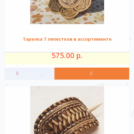
Тарелка 7 лепестков в ассортименте
575.00 р.