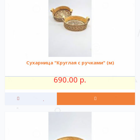
Сухарница "Круглая с ручками" (м)
690.00 р.