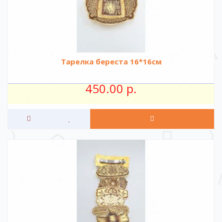
Тарелка береста 16*16см
450.00 р.