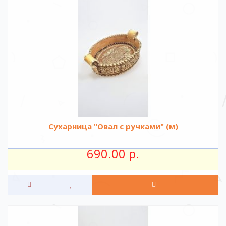
Сухарница "Овал с ручками" (м)
690.00 р.