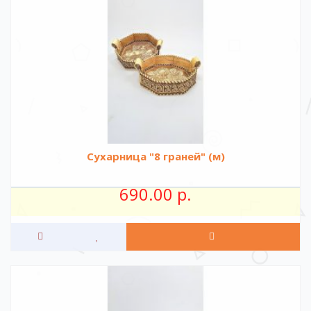
Сухарница "8 граней" (м)
690.00 р.