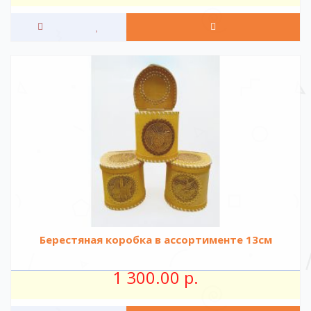
Берестяная коробка в ассортименте 13см
1 300.00 р.