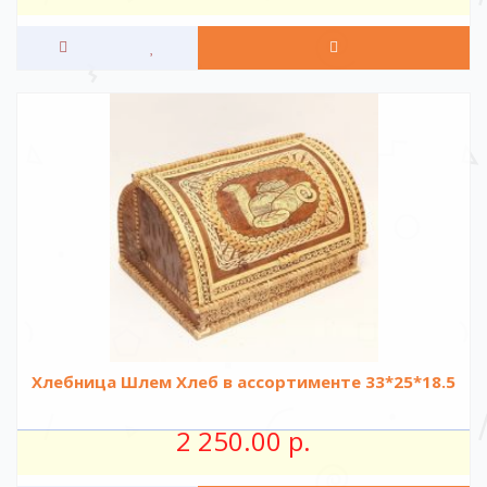
Хлебница Шлем Хлеб в ассортименте 33*25*18.5
2 250.00 р.