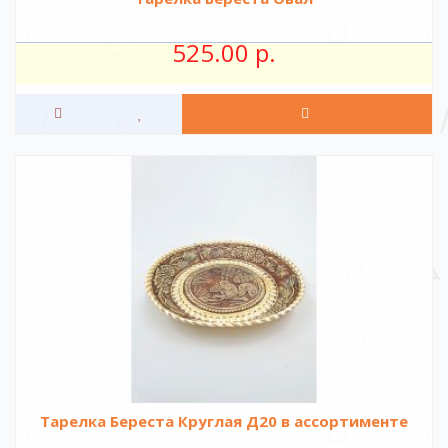
525.00 р.
Тарелка Береста Круглая Д20 в ассортименте