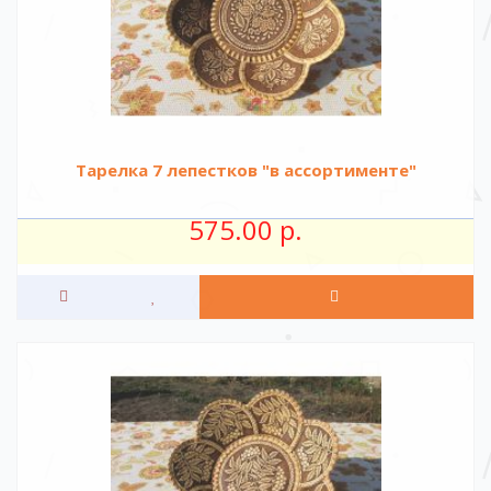
Тарелка 7 лепестков "в ассортименте"
575.00 р.