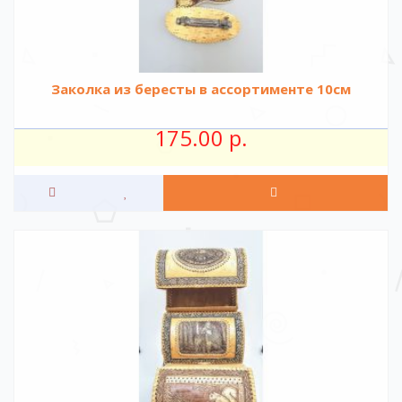
Заколка из бересты в ассортименте 10см
175.00 р.