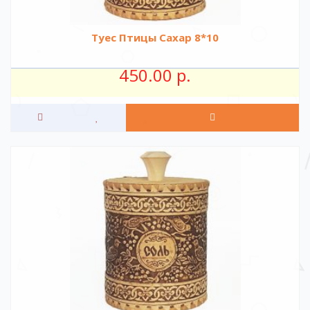
Туес Птицы Сахар 8*10
450.00 р.