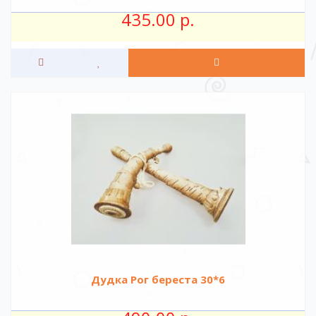
435.00 р.
Дудка Рог береста 30*6