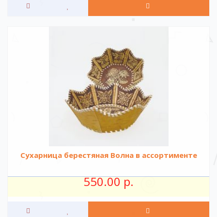
Сухарница берестяная Волна в ассортименте
550.00 р.