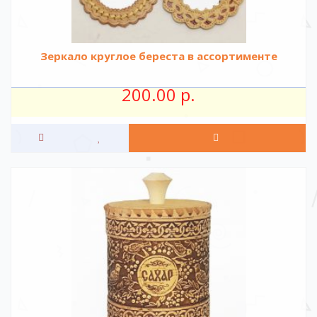
Зеркало круглое береста в ассортименте
200.00 р.