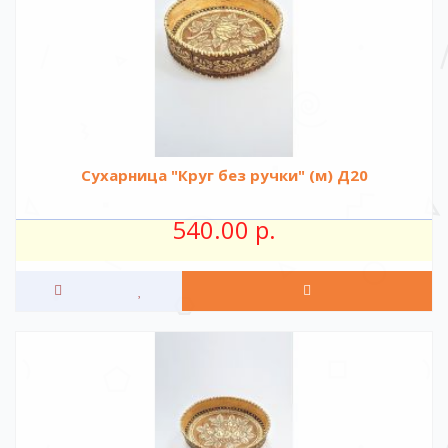
Сухарница "Круг без ручки" (м) Д20
540.00 р.