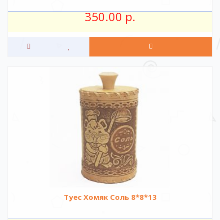
350.00 р.
Туес Хомяк Соль 8*8*13