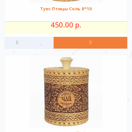
Туес Птицы Соль 8*10
450.00 р.