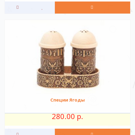
Специи Ягоды
280.00 р.