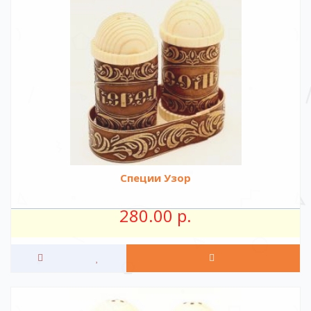
Специи Узор
280.00 р.