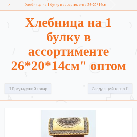
Хлебница на 1 булку в ассортименте 26*20*14см
Хлебница на 1
булку в
ассортименте
26*20*14см" оптом
Предыдущий товар
Следующий товар