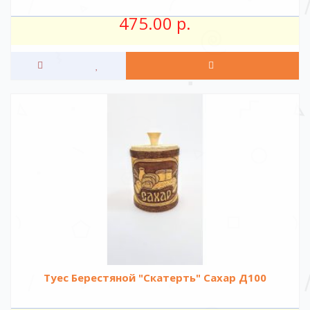
475.00 р.
Туес Берестяной "Скатерть" Сахар Д100