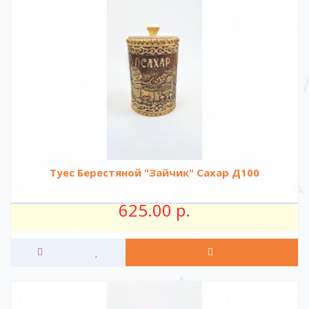
Туес Берестяной "Зайчик" Сахар Д100
625.00 р.