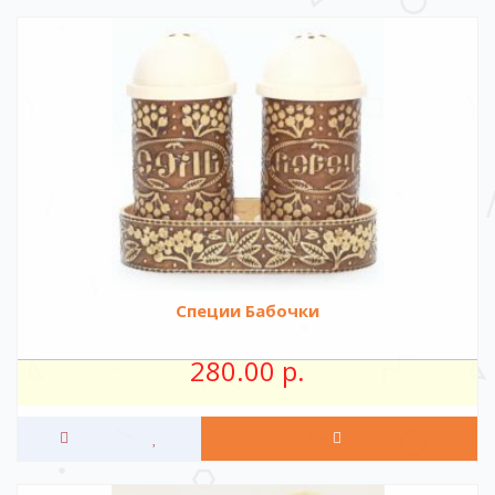
Специи Бабочки
280.00 р.