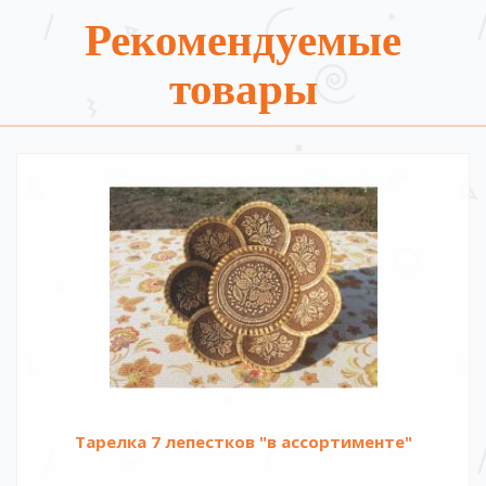
Рекомендуемые
товары
Тарелка 7 лепестков "в ассортименте"