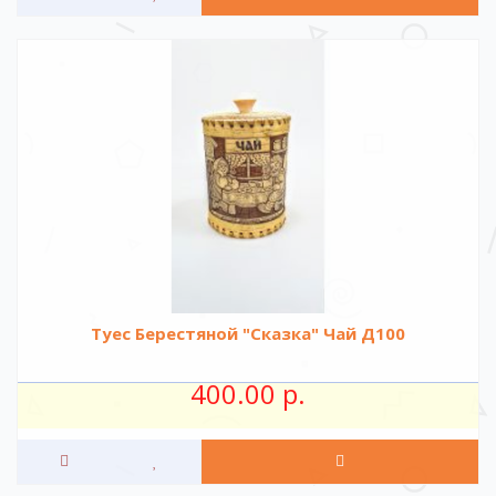
Туес Берестяной "Сказка" Чай Д100
400.00 р.