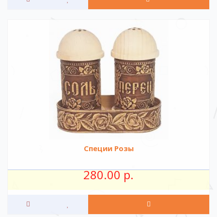
Специи Розы
280.00 р.