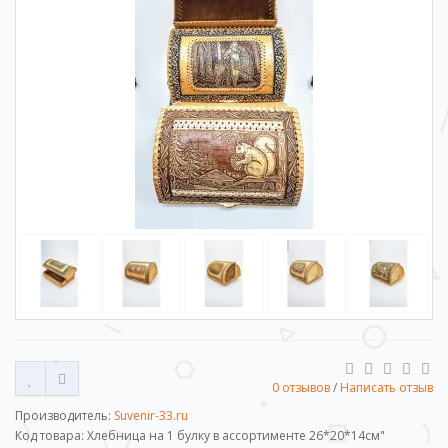
0 отзывов
/
Написать отзыв
Производитель:
Suvenir-33.ru
Код товара: Хлебница на 1 булку в ассортименте 26*20*14см"