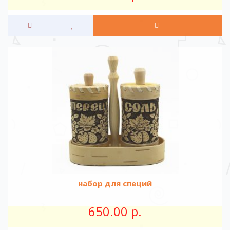
набор для специй
650.00 р.