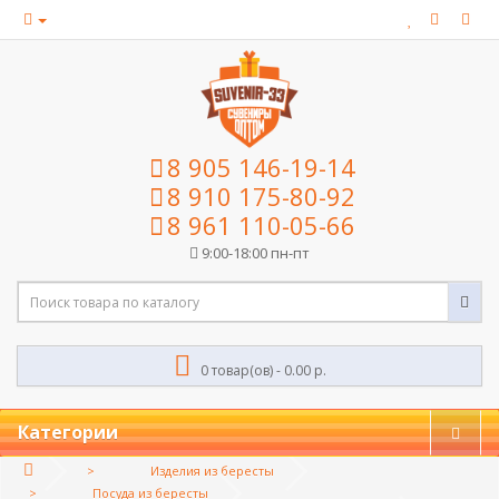
8 905 146-19-14
8 910 175-80-92
8 961 110-05-66
9:00-18:00 пн-пт
0 товар(ов) - 0.00 р.
Категории
Изделия из бересты
Посуда из бересты