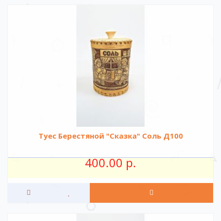
Туес Берестяной "Сказка" Соль Д100
400.00 р.