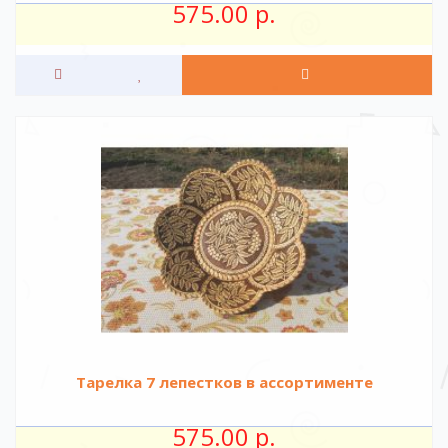
575.00 р.
Тарелка 7 лепестков в ассортименте
575.00 р.