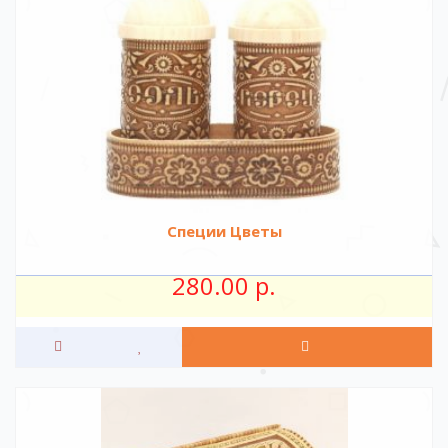
Специи Цветы
280.00 р.