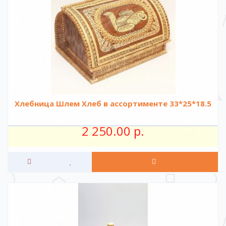
Хлебница Шлем Хлеб в ассортименте 33*25*18.5
2 250.00 р.