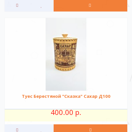
Туес Берестяной "Сказка" Сахар Д100
400.00 р.