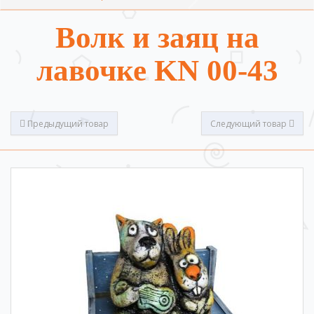
Волк и заяц на
лавочке KN 00-43
Предыдущий товар
Следующий товар