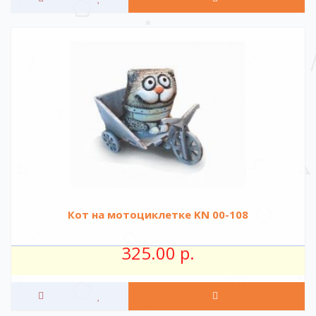
Кот на мотоциклетке KN 00-108
325.00 р.