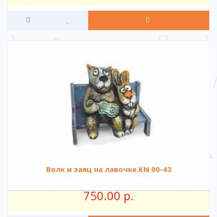
Волк и заяц на лавочке.KN 00-43
750.00 р.