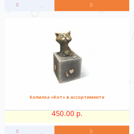
Копилка «Кот» в ассортименте
450.00 р.