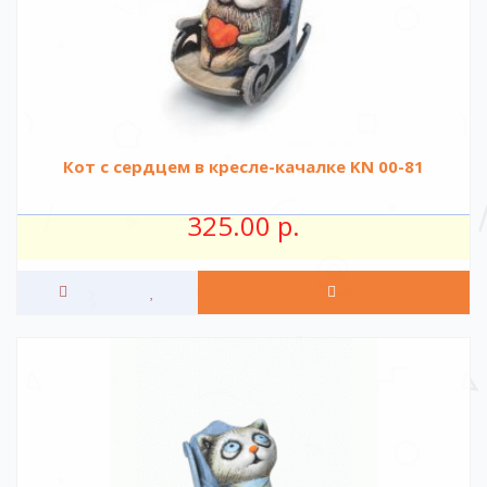
Кот с сердцем в кресле-качалке KN 00-81
325.00 р.