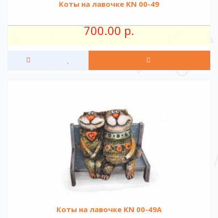
Коты на лавочке KN 00-49
700.00 р.
Коты на лавочке KN 00-49A