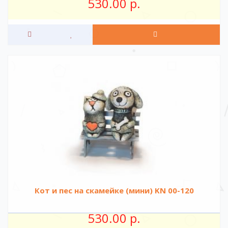
530.00 р.
Кот и пес на скамейке (мини) KN 00-120
530.00 р.