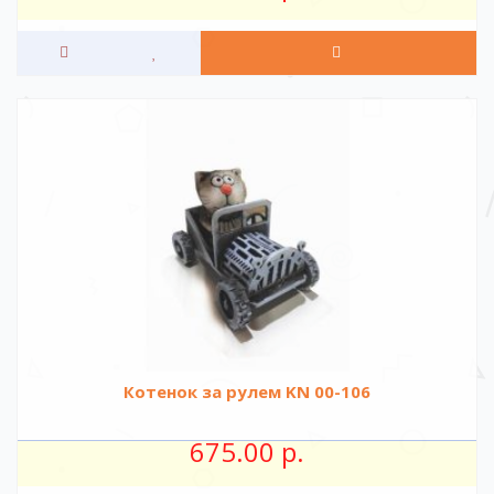
Котенок за рулем KN 00-106
675.00 р.