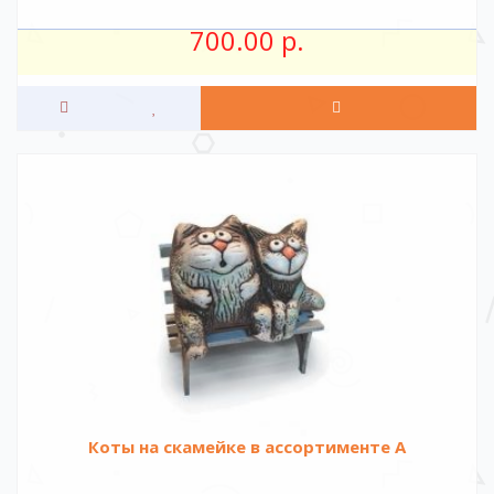
700.00 р.
Коты на скамейке в ассортименте А