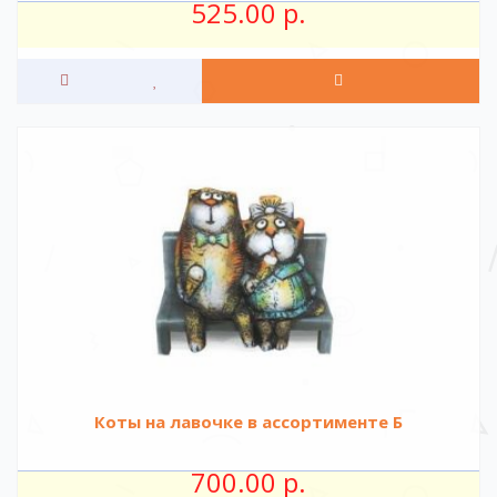
525.00 р.
Коты на лавочке в ассортименте Б
700.00 р.