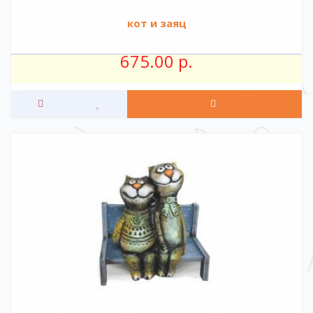
кот и заяц
675.00 р.