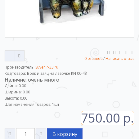
0 отзывов
/
Написать отзыв
Производитель:
Suvenir-33.ru
Код товара: Волк и заяц на лавочке KN 00-43
Наличие: очень много
Длина: 0.00
Ширина: 0.00
Высота: 0.00
Шаг изменения товаров:
1
шт
750.00 р.
В корзину