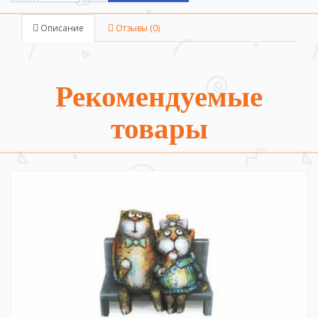
Описание
Отзывы (0)
Рекомендуемые
товары