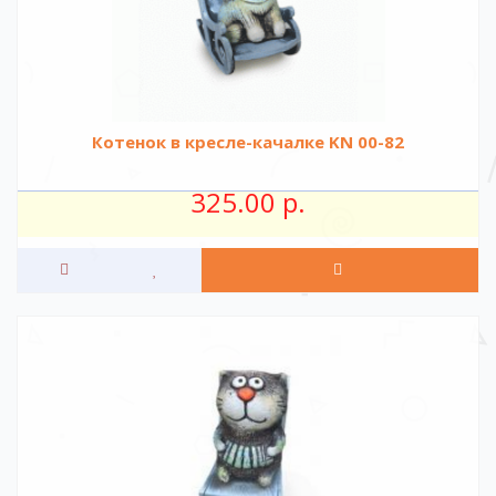
Котенок в кресле-качалке KN 00-82
325.00 р.