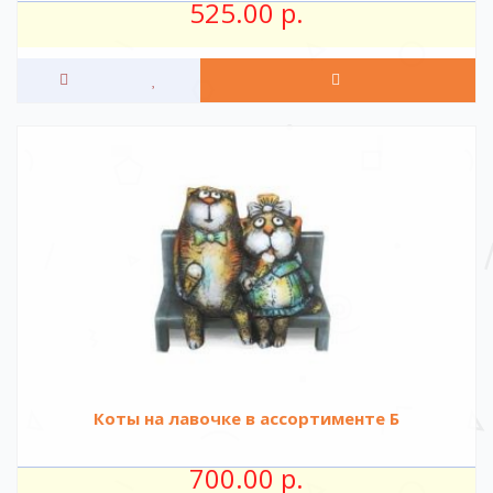
525.00 р.
Коты на лавочке в ассортименте Б
700.00 р.