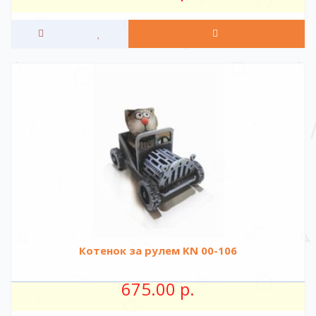
Котенок за рулем KN 00-106
675.00 р.