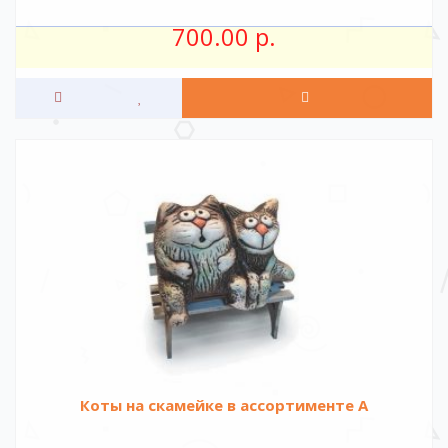
700.00 р.
Коты на скамейке в ассортименте А