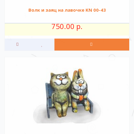
Волк и заяц на лавочке KN 00-43
750.00 р.