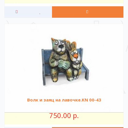
Волк и заяц на лавочке.KN 00-43
750.00 р.