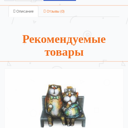
Описание
Отзывы (0)
Рекомендуемые
товары