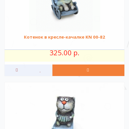
Котенок в кресле-качалке KN 00-82
325.00 р.