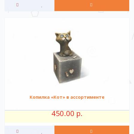
Копилка «Кот» в ассортименте
450.00 р.