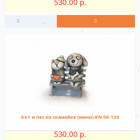
530.00 р.
Кот и пес на скамейке (мини) KN 00-120
530.00 р.