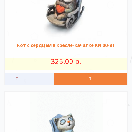
Кот с сердцем в кресле-качалке KN 00-81
325.00 р.