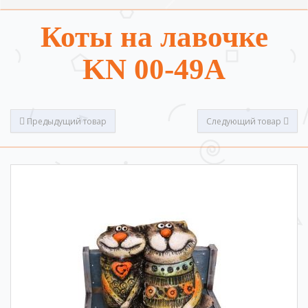
Коты на лавочке
KN 00-49A
Предыдущий товар
Следующий товар