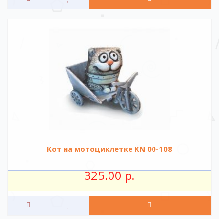
Кот на мотоциклетке KN 00-108
325.00 р.