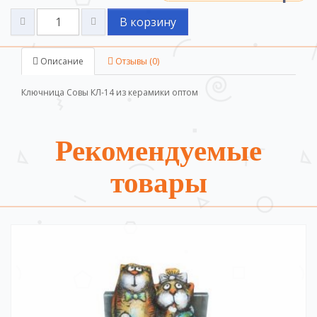
В корзину
Описание
Отзывы (0)
Ключница Совы КЛ-14 из керамики оптом
Рекомендуемые
товары