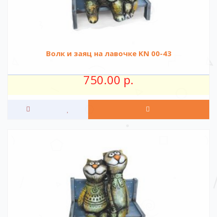
Волк и заяц на лавочке KN 00-43
750.00 р.