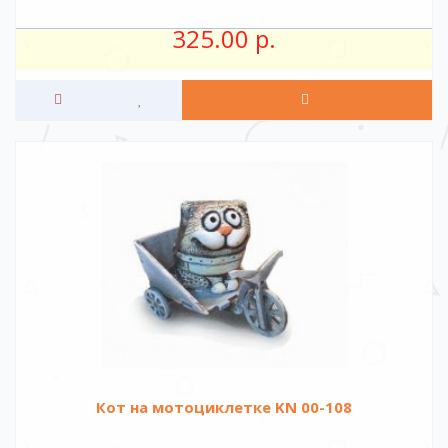
325.00 р.
Кот на мотоциклетке KN 00-108