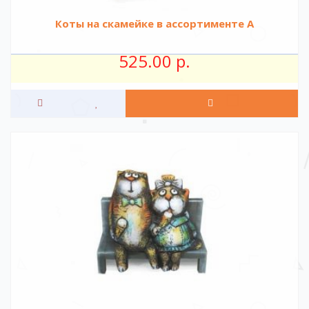
Коты на скамейке в ассортименте А
525.00 р.