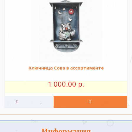
Ключница Сова в ассортименте
1 000.00 р.
Информация