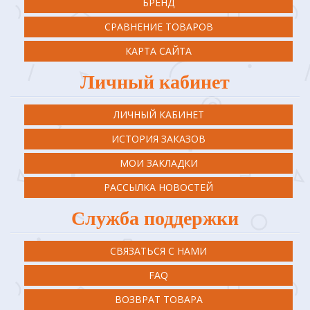
БРЕНД
СРАВНЕНИЕ ТОВАРОВ
КАРТА САЙТА
Личный кабинет
ЛИЧНЫЙ КАБИНЕТ
ИСТОРИЯ ЗАКАЗОВ
МОИ ЗАКЛАДКИ
РАССЫЛКА НОВОСТЕЙ
Служба поддержки
СВЯЗАТЬСЯ С НАМИ
FAQ
ВОЗВРАТ ТОВАРА