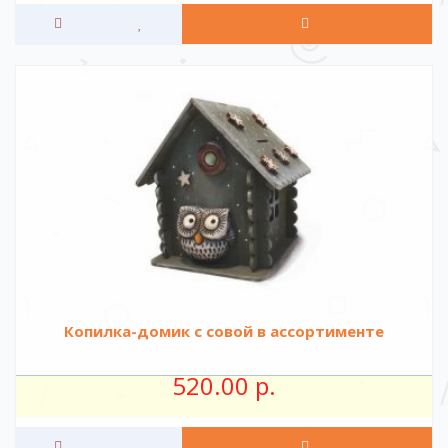
Копилка-домик с совой в ассортименте
520.00 р.