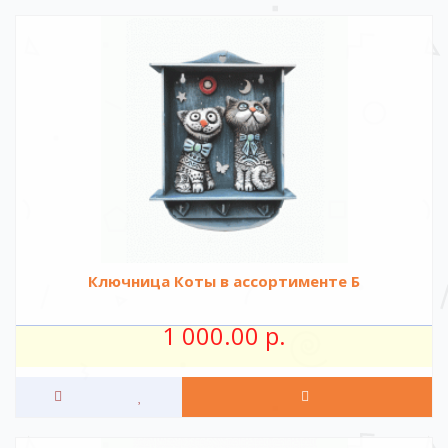
Ключница Коты в ассортименте Б
1 000.00 р.