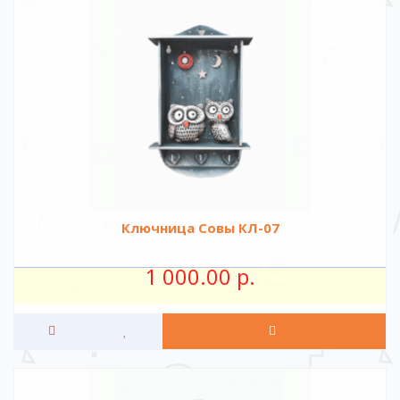
Ключница Совы КЛ-07
1 000.00 р.