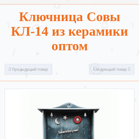
Ключница Совы
КЛ-14 из керамики
оптом
Предыдущий товар
Следующий товар