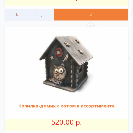
Копилка-домик с котом в ассортименте
520.00 р.