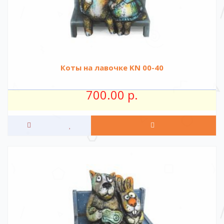
Коты на лавочке KN 00-40
700.00 р.