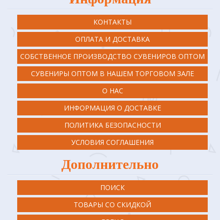
КОНТАКТЫ
ОПЛАТА И ДОСТАВКА
СОБСТВЕННОЕ ПРОИЗВОДСТВО СУВЕНИРОВ ОПТОМ
СУВЕНИРЫ ОПТОМ В НАШЕМ ТОРГОВОМ ЗАЛЕ
О НАС
ИНФОРМАЦИЯ О ДОСТАВКЕ
ПОЛИТИКА БЕЗОПАСНОСТИ
УСЛОВИЯ СОГЛАШЕНИЯ
Дополнительно
ПОИСК
ТОВАРЫ СО СКИДКОЙ