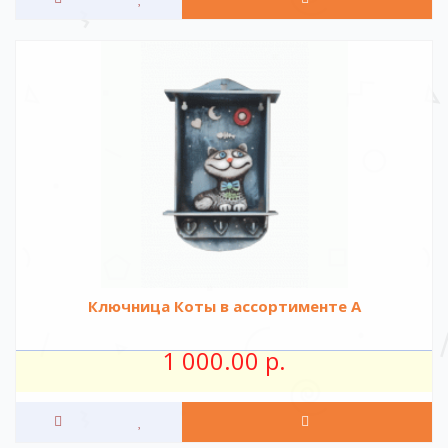
Ключница Коты в ассортименте А
1 000.00 р.