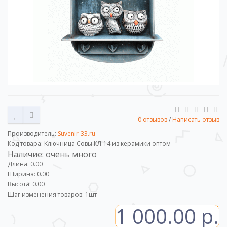
0 отзывов
/
Написать отзыв
Производитель:
Suvenir-33.ru
Код товара: Ключница Совы КЛ-14 из керамики оптом
Наличие: очень много
Длина: 0.00
Ширина: 0.00
Высота: 0.00
Шаг изменения товаров:
1
шт
1 000.00 р.