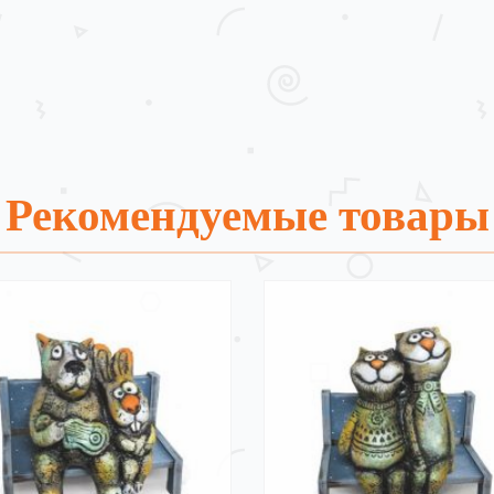
Рекомендуемые товары