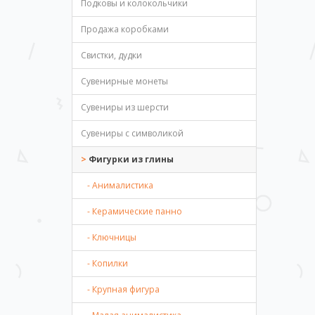
Подковы и колокольчики
Продажа коробками
Свистки, дудки
Сувенирные монеты
Сувениры из шерсти
Сувениры с символикой
Фигурки из глины
- Анималистика
- Керамические панно
- Ключницы
- Копилки
- Крупная фигура