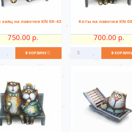
 заяц на лавочке KN 00-43
Коты на лавочке KN 00
750.00 р.
700.00 р.
В КОРЗИНУ
В КОРЗИН