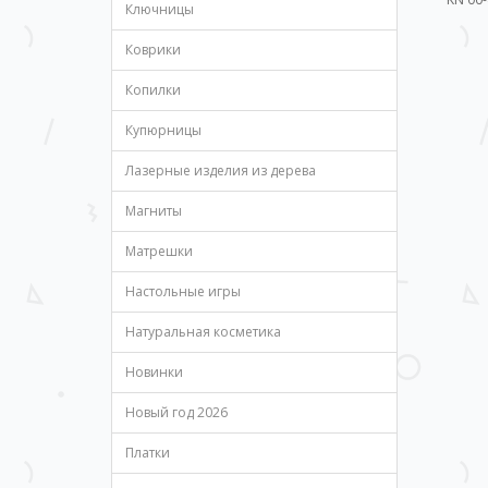
Ключницы
Коврики
Копилки
Купюрницы
Лазерные изделия из дерева
Магниты
Матрешки
Настольные игры
Натуральная косметика
Новинки
Новый год 2026
Платки