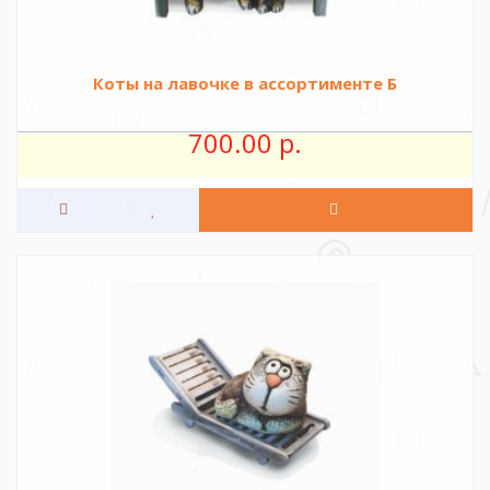
Коты на лавочке в ассортименте Б
700.00 р.