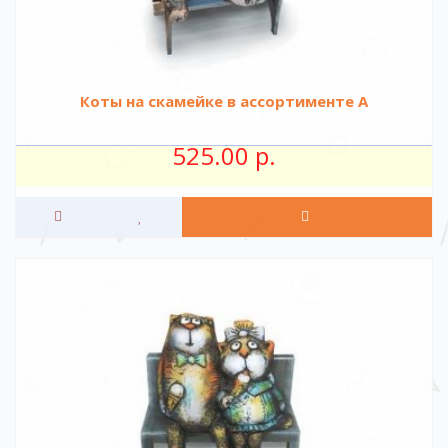
Коты на скамейке в ассортименте А
525.00 р.