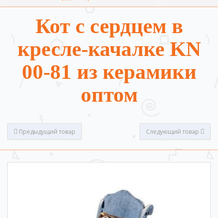
Кот с сердцем в
кресле-качалке KN
00-81 из керамики
оптом
Предыдущий товар
Следующий товар