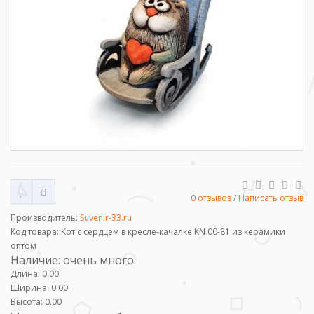
0 отзывов
/
Написать отзыв
Производитель:
Suvenir-33.ru
Код товара: Кот с сердцем в кресле-качалке KN 00-81 из керамики
оптом
Наличие: очень много
Длина: 0.00
Ширина: 0.00
Высота: 0.00