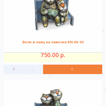
Волк и заяц на лавочке KN 00-43
750.00 р.