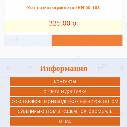
Кот на мотоциклетке KN 00-108
325.00 р.
Информация
КОНТАКТЫ
ОПЛАТА И ДОСТАВКА
СОБСТВЕННОЕ ПРОИЗВОДСТВО СУВЕНИРОВ ОПТОМ
СУВЕНИРЫ ОПТОМ В НАШЕМ ТОРГОВОМ ЗАЛЕ
О НАС