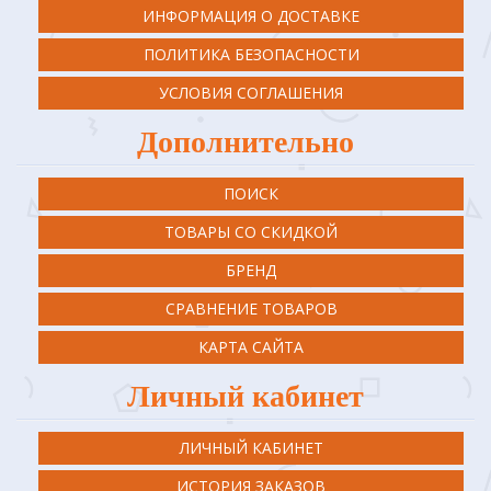
ИНФОРМАЦИЯ О ДОСТАВКЕ
ПОЛИТИКА БЕЗОПАСНОСТИ
УСЛОВИЯ СОГЛАШЕНИЯ
Дополнительно
ПОИСК
ТОВАРЫ СО СКИДКОЙ
БРЕНД
СРАВНЕНИЕ ТОВАРОВ
КАРТА САЙТА
Личный кабинет
ЛИЧНЫЙ КАБИНЕТ
ИСТОРИЯ ЗАКАЗОВ