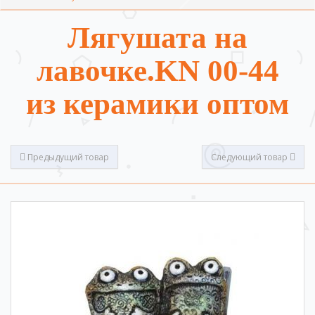
Лягушата на
лавочке.KN 00-44
из керамики оптом
Предыдущий товар
Следующий товар