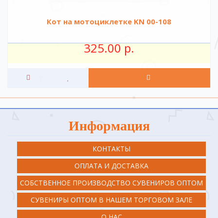
Кот на мотоциклетке KN 00-108
325.00 р.
Информация
КОНТАКТЫ
ОПЛАТА И ДОСТАВКА
СОБСТВЕННОЕ ПРОИЗВОДСТВО СУВЕНИРОВ ОПТОМ
СУВЕНИРЫ ОПТОМ В НАШЕМ ТОРГОВОМ ЗАЛЕ
О НАС