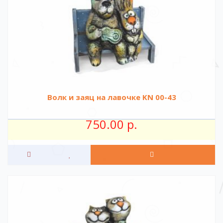
Волк и заяц на лавочке KN 00-43
750.00 р.