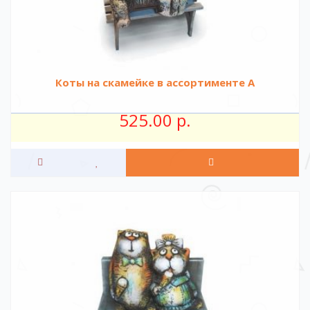
Коты на скамейке в ассортименте А
525.00 р.