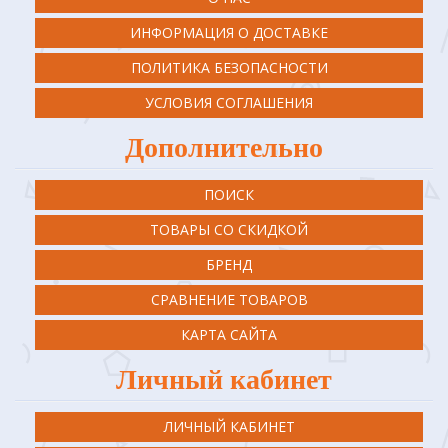
ИНФОРМАЦИЯ О ДОСТАВКЕ
ПОЛИТИКА БЕЗОПАСНОСТИ
УСЛОВИЯ СОГЛАШЕНИЯ
Дополнительно
ПОИСК
ТОВАРЫ СО СКИДКОЙ
БРЕНД
СРАВНЕНИЕ ТОВАРОВ
КАРТА САЙТА
Личный кабинет
ЛИЧНЫЙ КАБИНЕТ