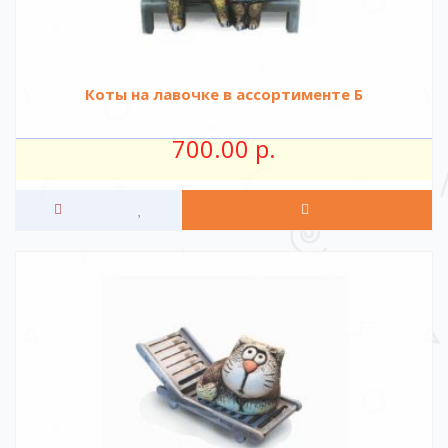
Коты на лавочке в ассортименте Б
700.00 р.