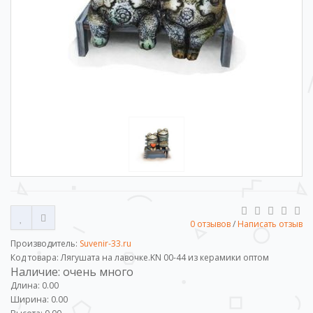
0 отзывов
/
Написать отзыв
Производитель:
Suvenir-33.ru
Код товара: Лягушата на лавочке.KN 00-44 из керамики оптом
Наличие: очень много
Длина: 0.00
Ширина: 0.00