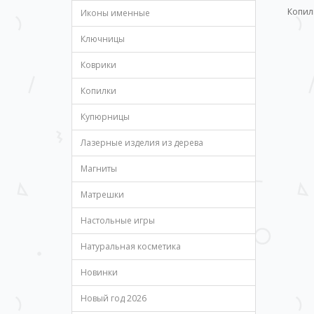
Копил
Иконы именные
Ключницы
Коврики
Копилки
Купюрницы
Лазерные изделия из дерева
Магниты
Матрешки
Настольные игры
Натуральная косметика
Новинки
Новый год 2026