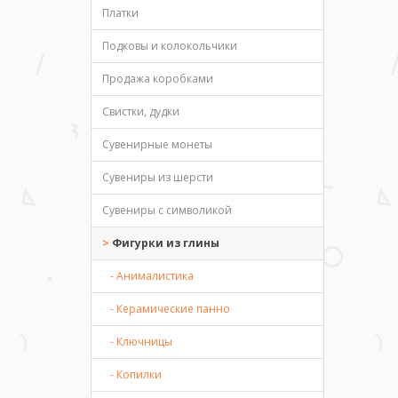
Платки
Подковы и колокольчики
Продажа коробками
Свистки, дудки
Сувенирные монеты
Сувениры из шерсти
Сувениры с символикой
Фигурки из глины
- Анималистика
- Керамические панно
- Ключницы
- Копилки