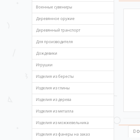
Военные сувениры
Деревянное оружие
Деревянный транспорт
Для производителя
Дождевики
Игрушки
Изделия из бересты
Изделия из глины
Изделия из дерева
Изделия из металла
Изделия из можжевельника
О
Изделия из фанеры на заказ