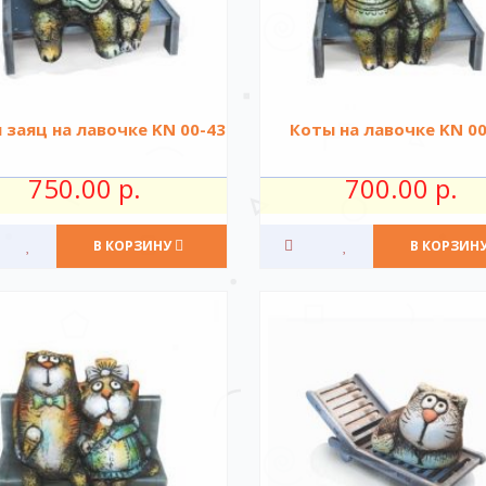
 заяц на лавочке KN 00-43
Коты на лавочке KN 00
750.00 р.
700.00 р.
В КОРЗИНУ
В КОРЗИН