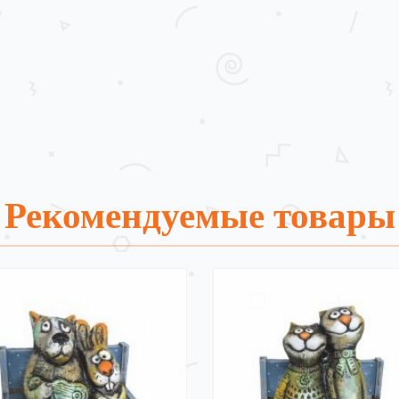
Рекомендуемые товары