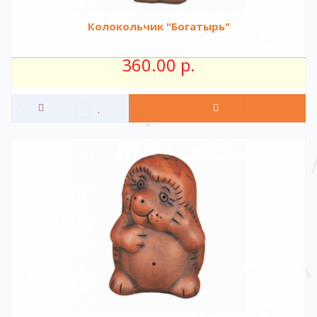
Колокольчик "Богатырь"
360.00 р.