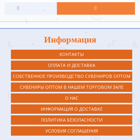
Информация
КОНТАКТЫ
ОПЛАТА И ДОСТАВКА
СОБСТВЕННОЕ ПРОИЗВОДСТВО СУВЕНИРОВ ОПТОМ
СУВЕНИРЫ ОПТОМ В НАШЕМ ТОРГОВОМ ЗАЛЕ
О НАС
ИНФОРМАЦИЯ О ДОСТАВКЕ
ПОЛИТИКА БЕЗОПАСНОСТИ
УСЛОВИЯ СОГЛАШЕНИЯ