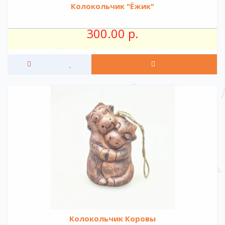
Колокольчик "Ёжик"
300.00 р.
Колокольчик Коровы