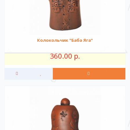
Колокольчик "Баба Яга"
360.00 р.