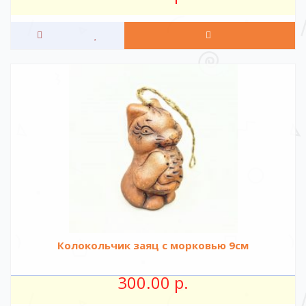
Колокольчик заяц с морковью 9см
300.00 р.