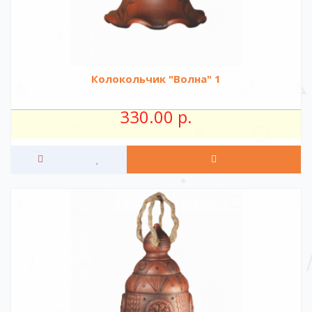
Колокольчик "Волна" 1
330.00 р.