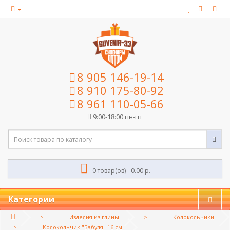
8 905 146-19-14
8 910 175-80-92
8 961 110-05-66
9:00-18:00 пн-пт
0 товар(ов) - 0.00 р.
Категории
Изделия из глины
Колокольчики
Колокольчик "Бабуля" 16 см