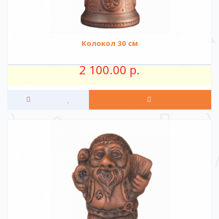
Колокол 30 см
2 100.00 р.