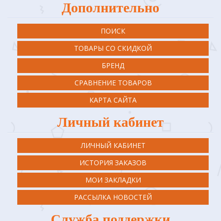
Дополнительно
ПОИСК
ТОВАРЫ СО СКИДКОЙ
БРЕНД
СРАВНЕНИЕ ТОВАРОВ
КАРТА САЙТА
Личный кабинет
ЛИЧНЫЙ КАБИНЕТ
ИСТОРИЯ ЗАКАЗОВ
МОИ ЗАКЛАДКИ
РАССЫЛКА НОВОСТЕЙ
Служба поддержки