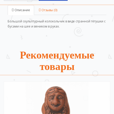
Описание
Отзывы (0)
Большой скульптурный колокольчик в виде странной тётушки с
бусами на шее и веником в руках.
Рекомендуемые
товары