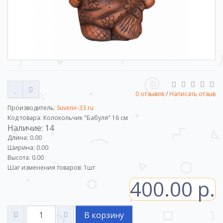
0 отзывов
/
Написать отзыв
Производитель:
Suvenir-33.ru
Код товара: Колокольчик "Бабуля" 16 см
Наличие: 14
Длина: 0.00
Ширина: 0.00
Высота: 0.00
Шаг изменения товаров:
1
шт
400.00 р.
В корзину