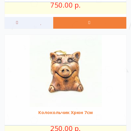
750.00 р.
Колокольчик Хрюн 7см
250.00 р.