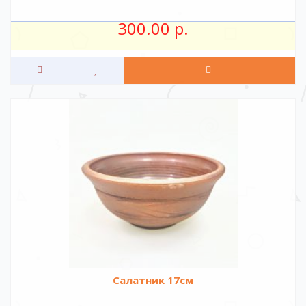
300.00 р.
Салатник 17см