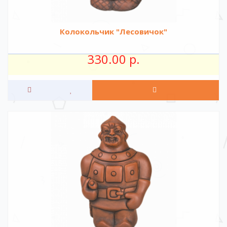
Колокольчик "Лесовичок"
330.00 р.