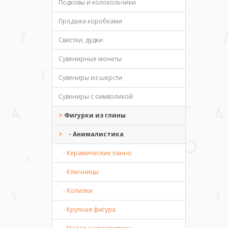
Подковы и колокольчики
Продажа коробками
Свистки, дудки
Сувенирные монеты
Сувениры из шерсти
Сувениры с символикой
Фигурки из глины
- Анималистика
- Керамические панно
- Ключницы
- Копилки
- Крупная фигура