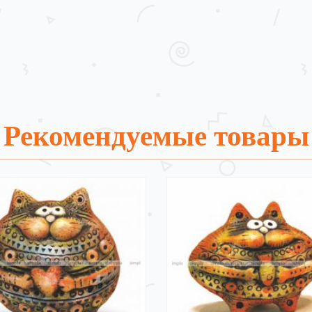
Рекомендуемые товары