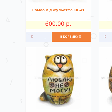
Ромео и Джульетта КК-41
600.00 р.
В КОРЗИНУ