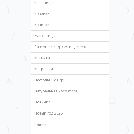
Ключницы
Коврики
Копилки
Купюрницы
Лазерные изделия из дерева
Магниты
Матрешки
Настольные игры
Натуральная косметика
Новинки
Новый год 2026
Платки