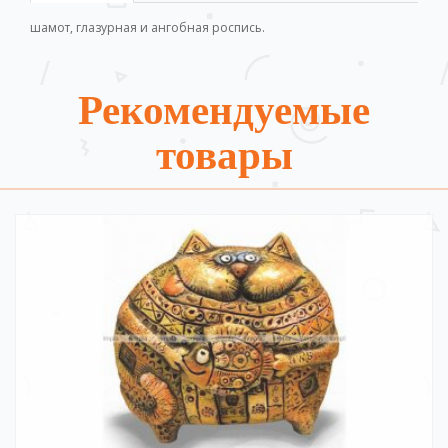
шамот, глазурная и ангобная роспись.
Рекомендуемые
товары