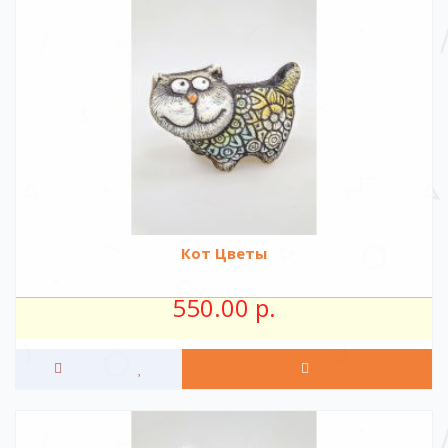
Кот Цветы
550.00 р.