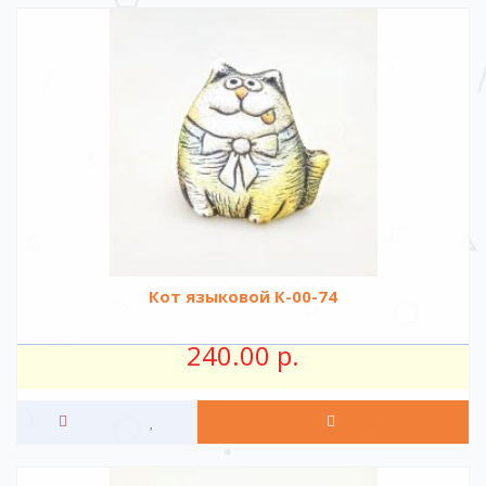
Кот языковой К-00-74
240.00 р.