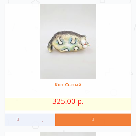
Кот Сытый
325.00 р.