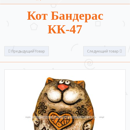
Кот Бандерас
КК-47
Предыдущий товар
Следующий товар