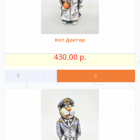
Кот Доктор
430.00 р.