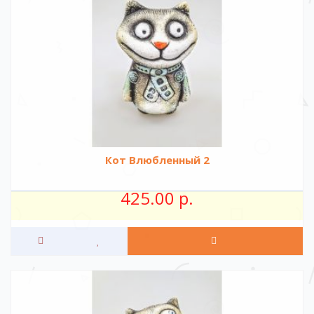
Кот Влюбленный 2
425.00 р.