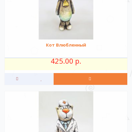
Кот Влюбленный
425.00 р.