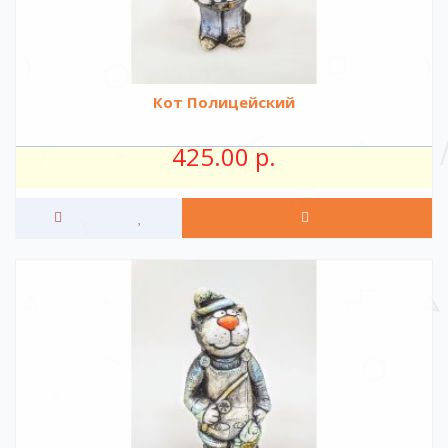
Кот Полицейский
425.00 р.