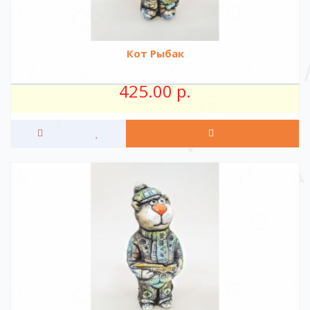
Кот Рыбак
425.00 р.