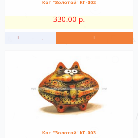
Кот "Золотой" КГ-002
330.00 р.
Кот "Золотой" КГ-003