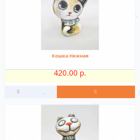
Кошка Нежная
420.00 р.