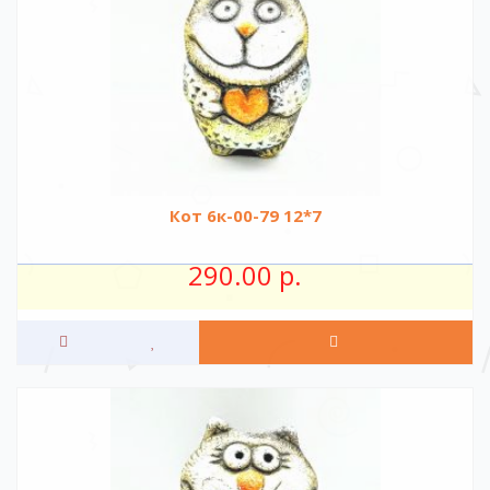
Кот 6к-00-79 12*7
290.00 р.