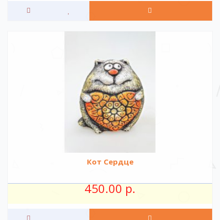
Кот Сердце
450.00 р.