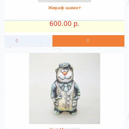
Жираф шамот
600.00 р.