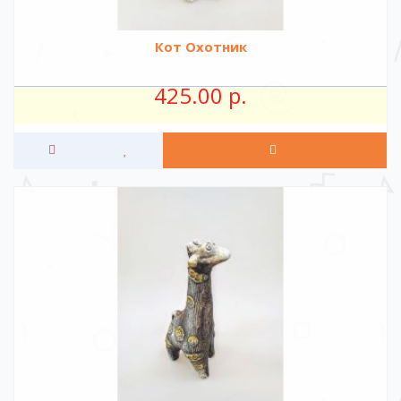
Кот Охотник
425.00 р.