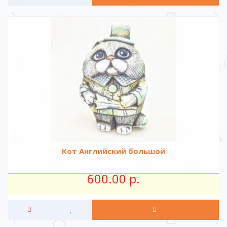
Кот Английский большой
600.00 р.