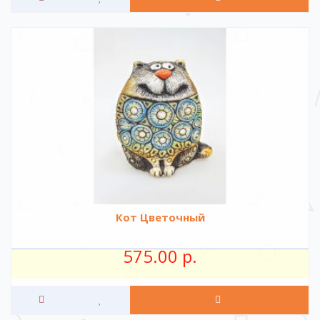
Кот Цветочный
575.00 р.