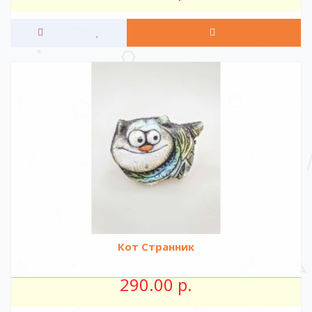
Кот Странник
290.00 р.