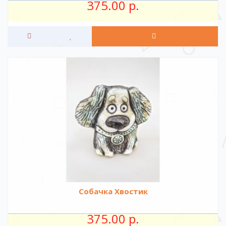
375.00 р.
Собачка Хвостик
375.00 р.