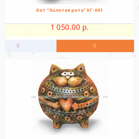
Кот "Золотая рота" КГ-001
1 050.00 р.