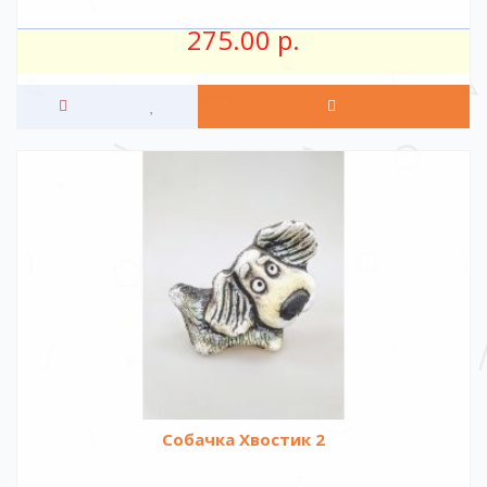
275.00 р.
Собачка Хвостик 2