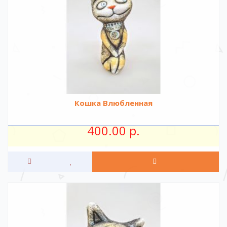
Кошка Влюбленная
400.00 р.