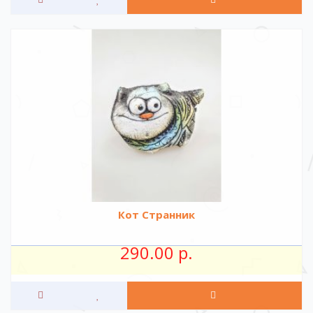
Кот Странник
290.00 р.