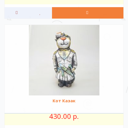
Кот Казак
430.00 р.