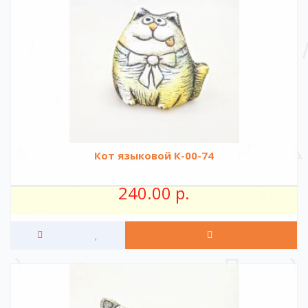
Кот языковой К-00-74
240.00 р.