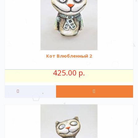
Кот Влюбленный 2
425.00 р.