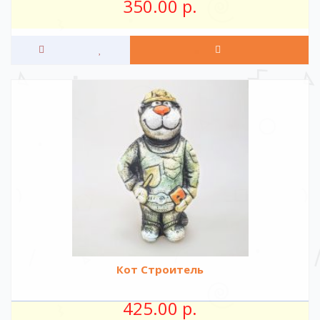
350.00 р.
Кот Строитель
425.00 р.