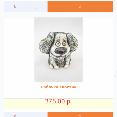
Собачка Хвостик
375.00 р.