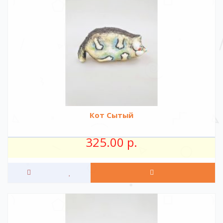
Кот Сытый
325.00 р.