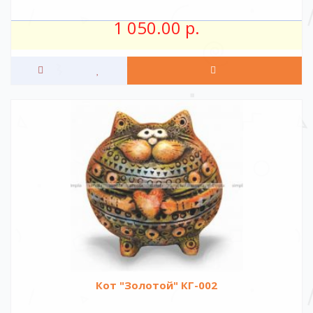
1 050.00 р.
Кот "Золотой" КГ-002