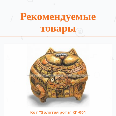
Рекомендуемые
товары
Кот "Золотая рота" КГ-001