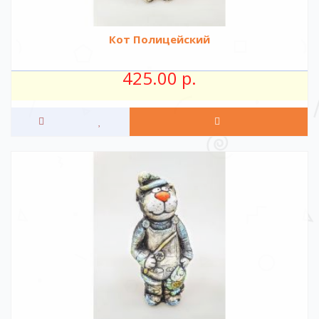
Кот Полицейский
425.00 р.