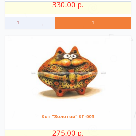
330.00 р.
Кот "Золотой" КГ-003
275.00 р.