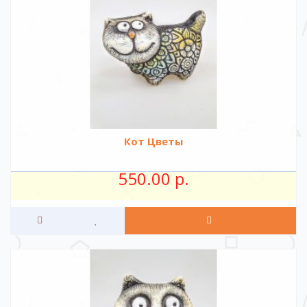
Кот Цветы
550.00 р.