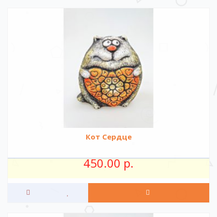
Кот Сердце
450.00 р.