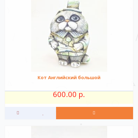
Кот Английский большой
600.00 р.