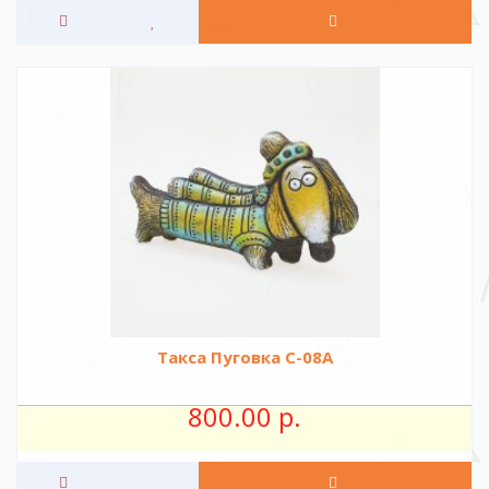
Такса Пуговка C-08A
800.00 р.