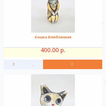
Кошка Влюбленная
400.00 р.