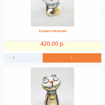
Кошка Нежная
420.00 р.