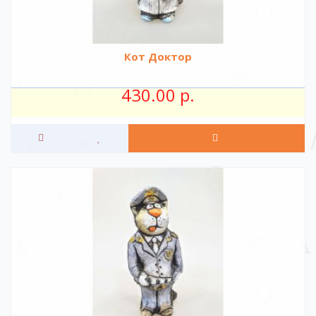
Кот Доктор
430.00 р.