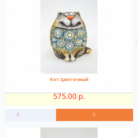
Кот Цветочный
575.00 р.