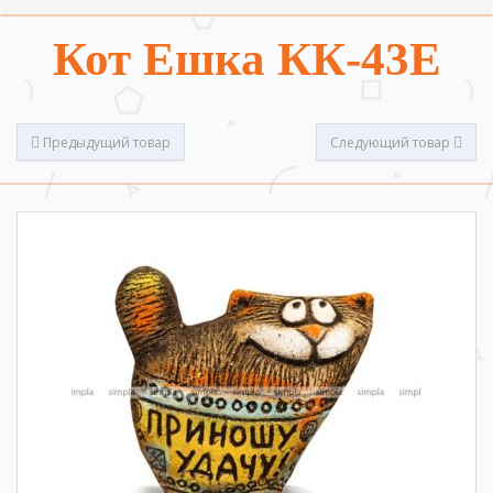
Кот Ешка КК-43Е
Предыдущий товар
Следующий товар