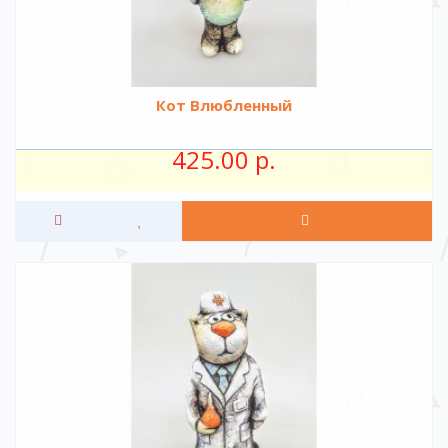
Кот Влюбленный
425.00 р.