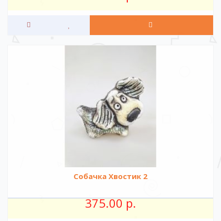
Собачка Хвостик 2
375.00 р.