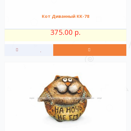
Кот Диванный КК-78
375.00 р.