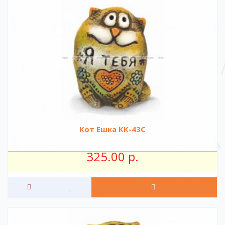
Кот Ешка КК-43С
325.00 р.