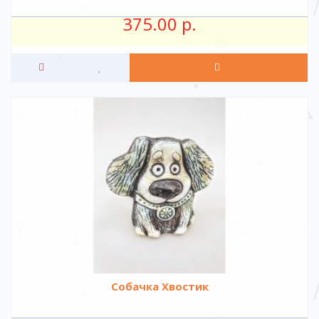
375.00 р.
Собачка Хвостик