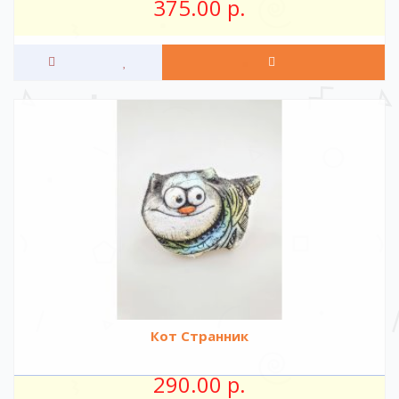
375.00 р.
Кот Странник
290.00 р.