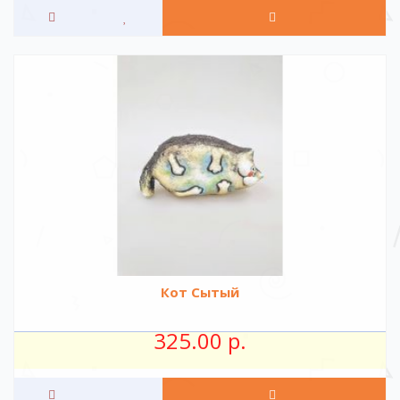
Кот Сытый
325.00 р.