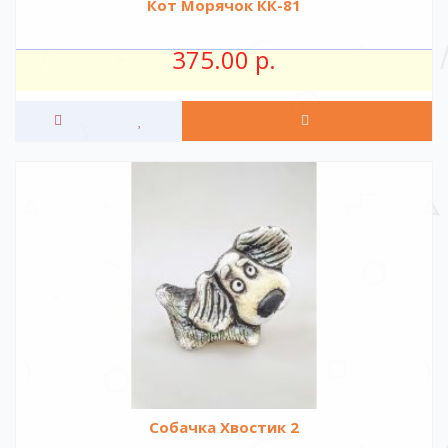
Кот Морячок КК-81
375.00 р.
Собачка Хвостик 2