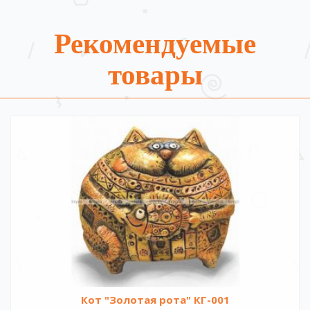
Рекомендуемые
товары
Кот "Золотая рота" КГ-001