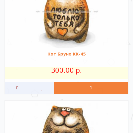
Кот Бруно КК-45
300.00 р.