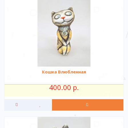
Кошка Влюбленная
400.00 р.