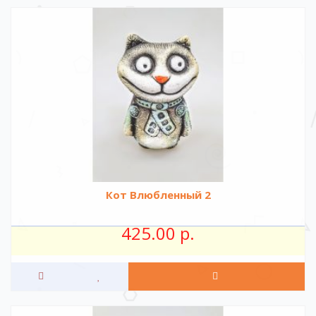
Кот Влюбленный 2
425.00 р.