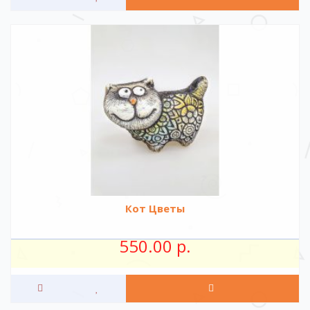
Кот Цветы
550.00 р.