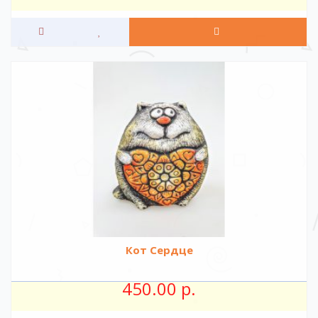
Кот Сердце
450.00 р.