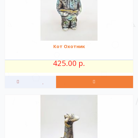
Кот Охотник
425.00 р.