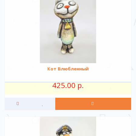
Кот Влюбленный
425.00 р.