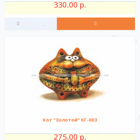
330.00 р.
Кот "Золотой" КГ-003
275.00 р.