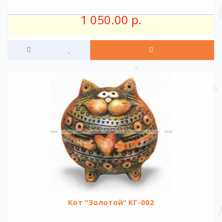
1 050.00 р.
Кот "Золотой" КГ-002