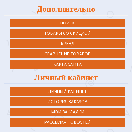
Дополнительно
ПОИСК
ТОВАРЫ СО СКИДКОЙ
БРЕНД
СРАВНЕНИЕ ТОВАРОВ
КАРТА САЙТА
Личный кабинет
ЛИЧНЫЙ КАБИНЕТ
ИСТОРИЯ ЗАКАЗОВ
МОИ ЗАКЛАДКИ
РАССЫЛКА НОВОСТЕЙ