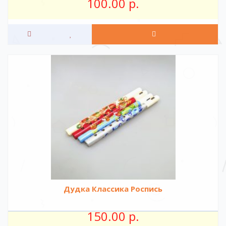
100.00 р.
Дудка Классика Роспись
150.00 р.