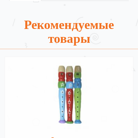
Рекомендуемые
товары