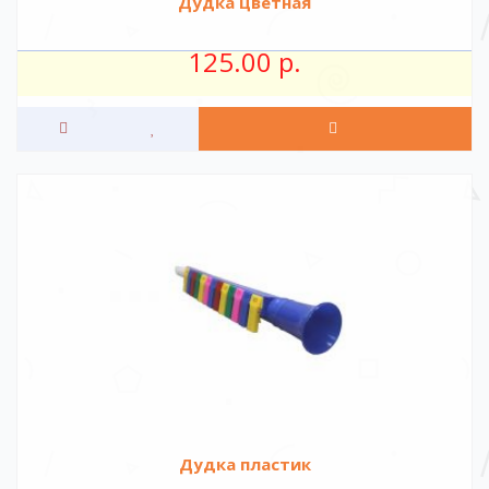
Дудка цветная
125.00 р.
Дудка пластик