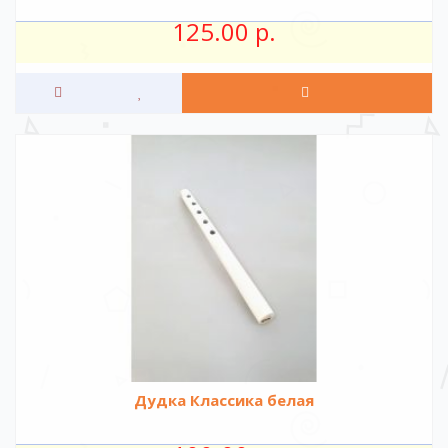
125.00 р.
Дудка Классика белая