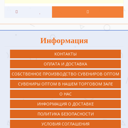
Информация
КОНТАКТЫ
ОПЛАТА И ДОСТАВКА
СОБСТВЕННОЕ ПРОИЗВОДСТВО СУВЕНИРОВ ОПТОМ
СУВЕНИРЫ ОПТОМ В НАШЕМ ТОРГОВОМ ЗАЛЕ
О НАС
ИНФОРМАЦИЯ О ДОСТАВКЕ
ПОЛИТИКА БЕЗОПАСНОСТИ
УСЛОВИЯ СОГЛАШЕНИЯ