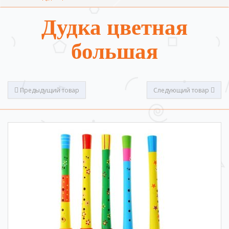
Дудка цветная
большая
Предыдущий товар
Следующий товар