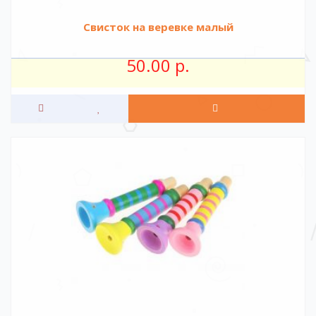
Свисток на веревке малый
50.00 р.