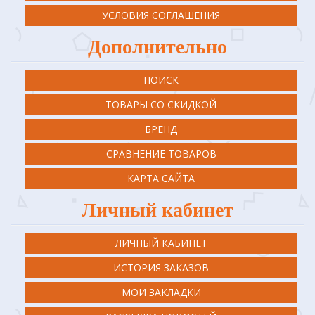
УСЛОВИЯ СОГЛАШЕНИЯ
Дополнительно
ПОИСК
ТОВАРЫ СО СКИДКОЙ
БРЕНД
СРАВНЕНИЕ ТОВАРОВ
КАРТА САЙТА
Личный кабинет
ЛИЧНЫЙ КАБИНЕТ
ИСТОРИЯ ЗАКАЗОВ
МОИ ЗАКЛАДКИ