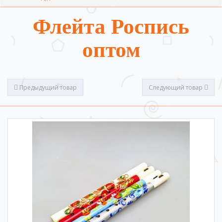
Флейта Роспись
оптом
Предыдущий товар
Следующий товар