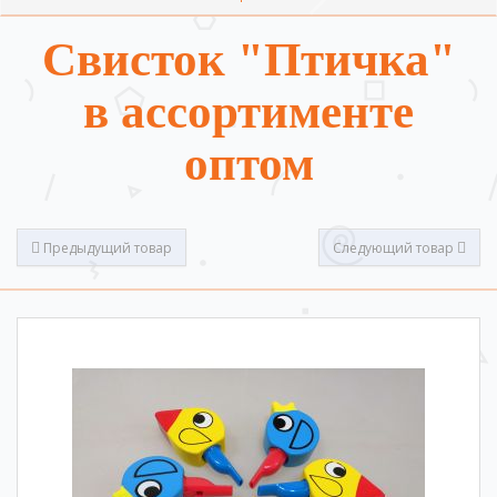
Свисток "Птичка"
в ассортименте
оптом
Предыдущий товар
Следующий товар