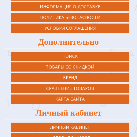
ИНФОРМАЦИЯ О ДОСТАВКЕ
ПОЛИТИКА БЕЗОПАСНОСТИ
УСЛОВИЯ СОГЛАШЕНИЯ
Дополнительно
ПОИСК
ТОВАРЫ СО СКИДКОЙ
БРЕНД
СРАВНЕНИЕ ТОВАРОВ
КАРТА САЙТА
Личный кабинет
ЛИЧНЫЙ КАБИНЕТ