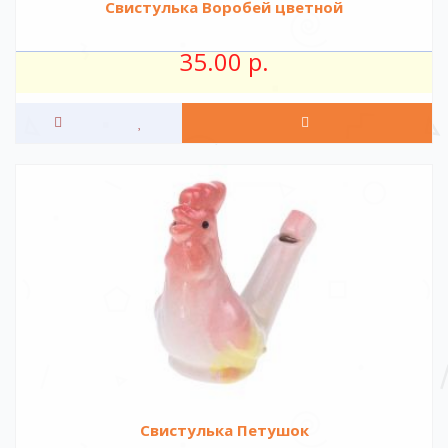
Свистулька Воробей цветной
35.00 р.
Свистулька Петушок