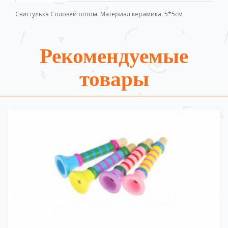
Свистулька Соловей оптом. Материал керамика. 5*5см
Рекомендуемые
товары