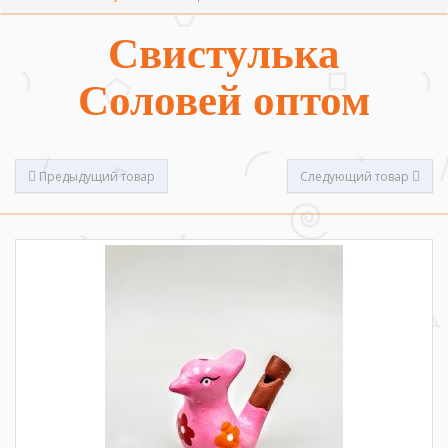
Свистулька
Соловей оптом
Предыдущий товар
Следующий товар