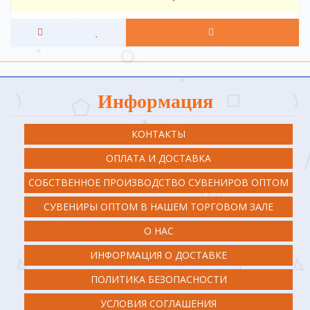
Информация
КОНТАКТЫ
ОПЛАТА И ДОСТАВКА
СОБСТВЕННОЕ ПРОИЗВОДСТВО СУВЕНИРОВ ОПТОМ
СУВЕНИРЫ ОПТОМ В НАШЕМ ТОРГОВОМ ЗАЛЕ
О НАС
ИНФОРМАЦИЯ О ДОСТАВКЕ
ПОЛИТИКА БЕЗОПАСНОСТИ
УСЛОВИЯ СОГЛАШЕНИЯ