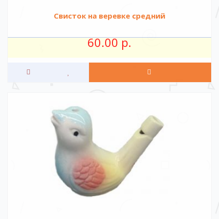
Свисток на веревке средний
60.00 р.