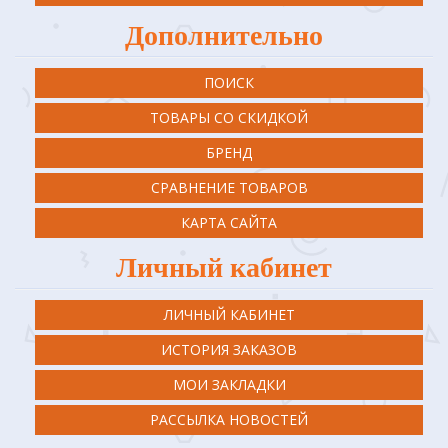
Дополнительно
ПОИСК
ТОВАРЫ СО СКИДКОЙ
БРЕНД
СРАВНЕНИЕ ТОВАРОВ
КАРТА САЙТА
Личный кабинет
ЛИЧНЫЙ КАБИНЕТ
ИСТОРИЯ ЗАКАЗОВ
МОИ ЗАКЛАДКИ
РАССЫЛКА НОВОСТЕЙ