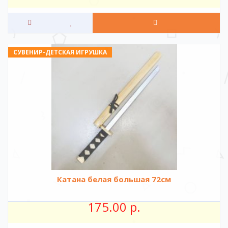
СУВЕНИР-ДЕТСКАЯ ИГРУШКА
Катана белая большая 72см
175.00 р.