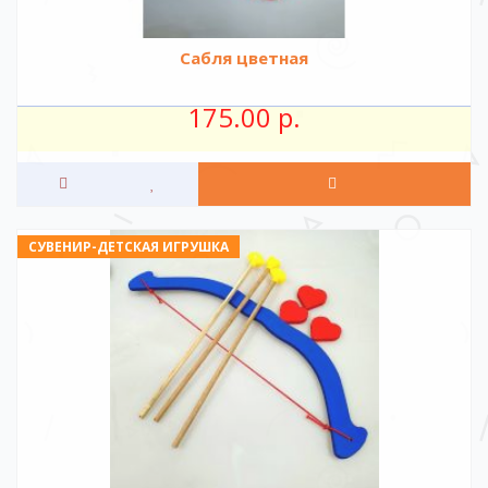
Сабля цветная
175.00 р.
СУВЕНИР-ДЕТСКАЯ ИГРУШКА