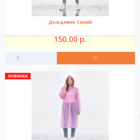
Дождевик Синий
150.00 р.
НОВИНКА