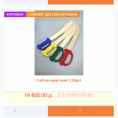
КОРОБКИ
СУВЕНИР-ДЕТСКАЯ ИГРУШКА
Сабля цветная 120шт
21 000.00 р.
16 800.00 р.