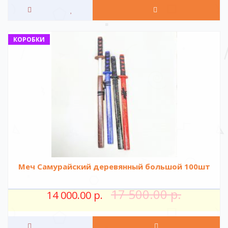
КОРОБКИ
Меч Самурайский деревянный большой 100шт
17 500.00 р.
14 000.00 р.