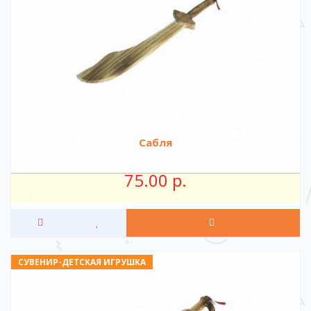
Сабля
75.00 р.
СУВЕНИР-ДЕТСКАЯ ИГРУШКА