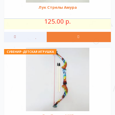
Лук Стрелы Амура
125.00 р.
СУВЕНИР-ДЕТСКАЯ ИГРУШКА