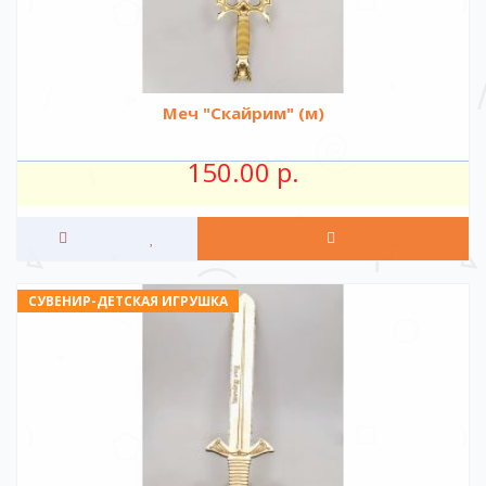
Меч "Скайрим" (м)
150.00 р.
СУВЕНИР-ДЕТСКАЯ ИГРУШКА