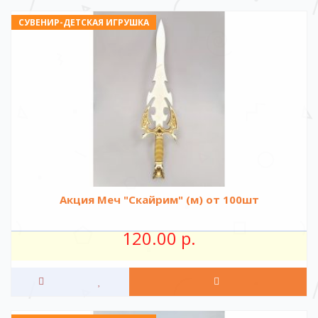
СУВЕНИР-ДЕТСКАЯ ИГРУШКА
Акция Меч "Скайрим" (м) от 100шт
120.00 р.