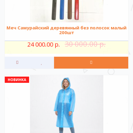
Меч Самурайский деревянный без полосок малый
200шт
30 000.00 р.
24 000.00 р.
НОВИНКА