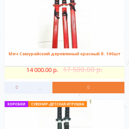
Меч Самурайский деревянный красный б. 100шт
17 500.00 р.
14 000.00 р.
КОРОБКИ
СУВЕНИР-ДЕТСКАЯ ИГРУШКА