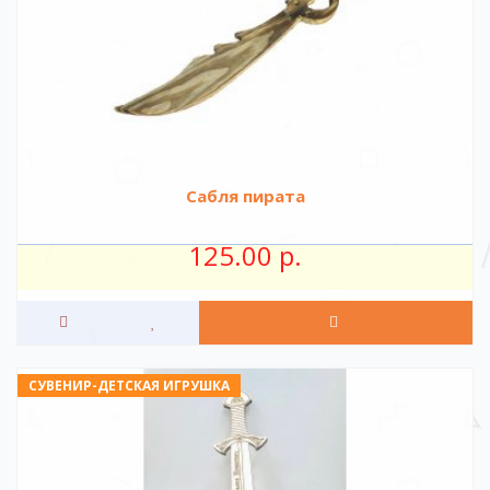
Сабля пирата
125.00 р.
СУВЕНИР-ДЕТСКАЯ ИГРУШКА