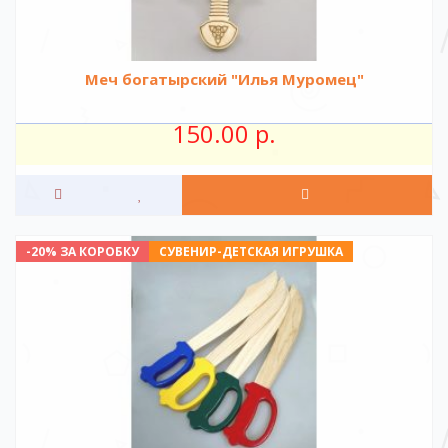
Меч богатырский "Илья Муромец"
150.00 р.
-20% ЗА КОРОБКУ
СУВЕНИР-ДЕТСКАЯ ИГРУШКА