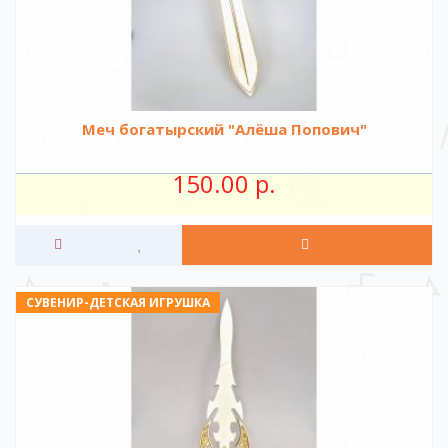
Меч богатырский "Алёша Попович"
150.00 р.
СУВЕНИР-ДЕТСКАЯ ИГРУШКА