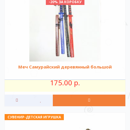
-20% ЗА КОРОБКУ
Меч Самурайский деревянный большой
175.00 р.
СУВЕНИР-ДЕТСКАЯ ИГРУШКА