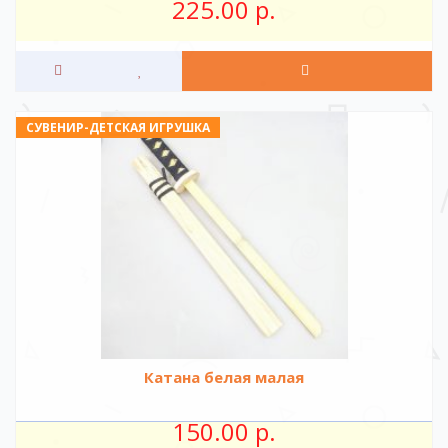
225.00 р.
СУВЕНИР-ДЕТСКАЯ ИГРУШКА
Катана белая малая
150.00 р.