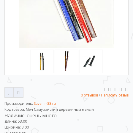
0 отзывов
/
Написать отзыв
Производитель:
Suvenir-33.ru
Код товара: Меч Самурайский деревянный малый
Наличие: очень много
Длина: 53.00
Ширина: 3.00