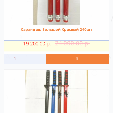
Карандаш Большой Красный 240шт
24 000.00 р.
19 200.00 р.