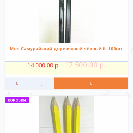
Меч Самурайский деревянный чёрный б. 100шт
17 500.00 р.
14 000.00 р.
КОРОБКИ