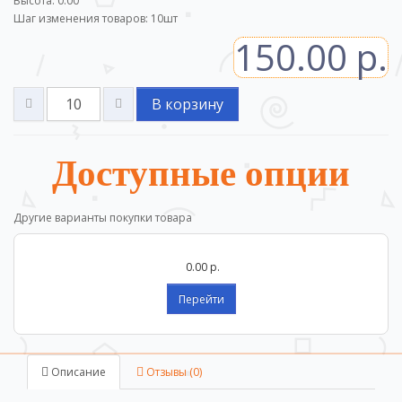
Высота: 0.00
Шаг изменения товаров:
10
шт
150.00 р.
В корзину
Доступные опции
Другие варианты покупки товара
0.00 р.
Перейти
Описание
Отзывы (0)