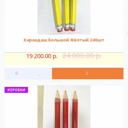
Карандаш Большой Жёлтый 240шт
24 000.00 р.
19 200.00 р.
КОРОБКИ