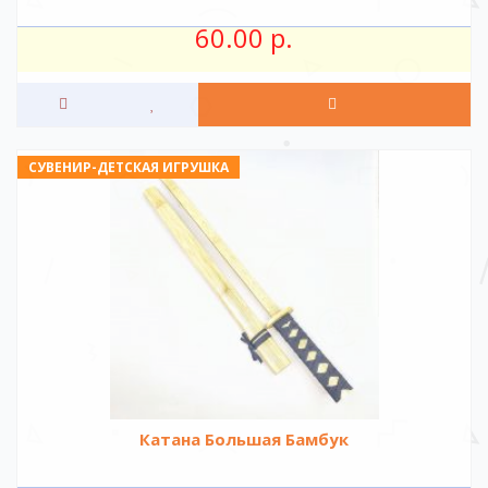
60.00 р.
СУВЕНИР-ДЕТСКАЯ ИГРУШКА
Катана Большая Бамбук