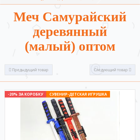
Меч Самурайский
деревянный
(малый) оптом
Предыдущий товар
Следующий товар
-20% ЗА КОРОБКУ
СУВЕНИР-ДЕТСКАЯ ИГРУШКА