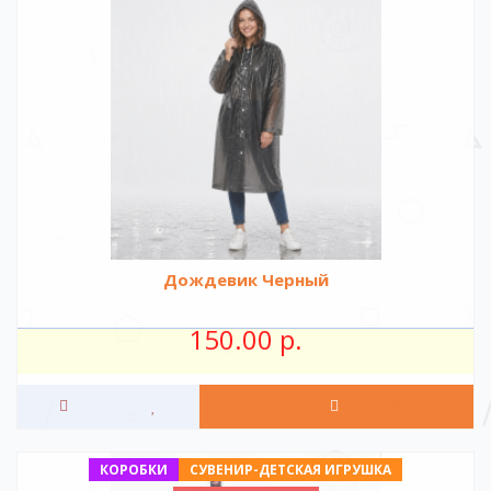
Дождевик Черный
150.00 р.
КОРОБКИ
СУВЕНИР-ДЕТСКАЯ ИГРУШКА