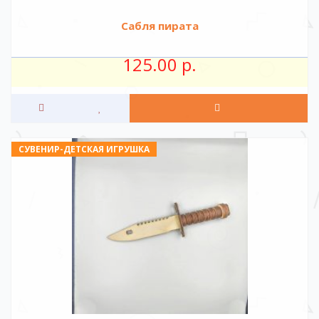
Сабля пирата
125.00 р.
СУВЕНИР-ДЕТСКАЯ ИГРУШКА