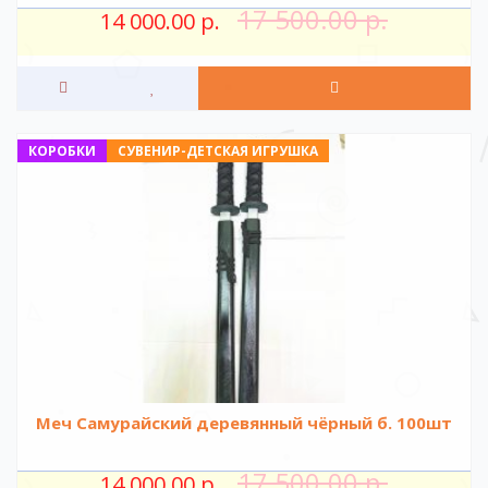
17 500.00 р.
14 000.00 р.
КОРОБКИ
СУВЕНИР-ДЕТСКАЯ ИГРУШКА
Меч Самурайский деревянный чёрный б. 100шт
17 500.00 р.
14 000.00 р.