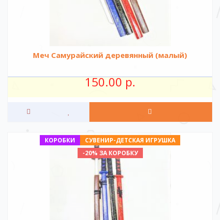
Меч Самурайский деревянный (малый)
150.00 р.
КОРОБКИ
СУВЕНИР-ДЕТСКАЯ ИГРУШКА
-20% ЗА КОРОБКУ