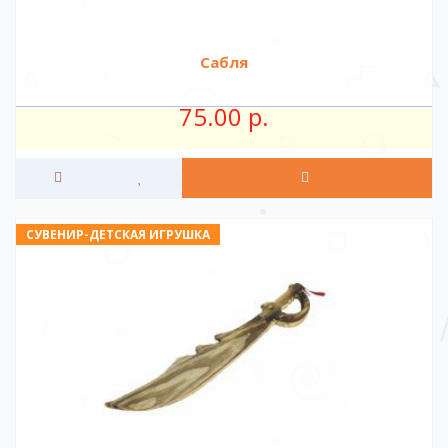
Сабля
75.00 р.
СУВЕНИР-ДЕТСКАЯ ИГРУШКА