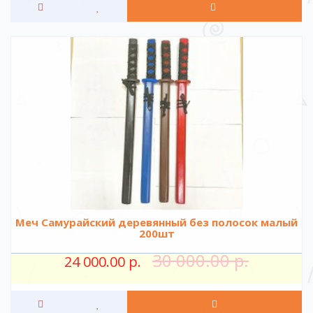
Меч Самурайский деревянный без полосок малый
200шт
30 000.00 р.
24 000.00 р.