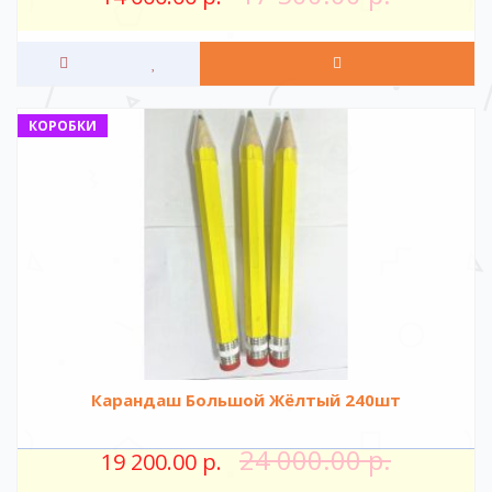
КОРОБКИ
Карандаш Большой Жёлтый 240шт
24 000.00 р.
19 200.00 р.