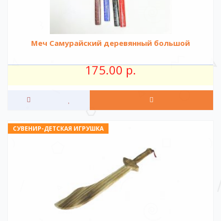
Меч Самурайский деревянный большой
175.00 р.
СУВЕНИР-ДЕТСКАЯ ИГРУШКА