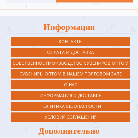
Информация
КОНТАКТЫ
ОПЛАТА И ДОСТАВКА
СОБСТВЕННОЕ ПРОИЗВОДСТВО СУВЕНИРОВ ОПТОМ
СУВЕНИРЫ ОПТОМ В НАШЕМ ТОРГОВОМ ЗАЛЕ
О НАС
ИНФОРМАЦИЯ О ДОСТАВКЕ
ПОЛИТИКА БЕЗОПАСНОСТИ
УСЛОВИЯ СОГЛАШЕНИЯ
Дополнительно