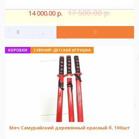
17 500.00 р.
14 000.00 р.
КОРОБКИ
СУВЕНИР-ДЕТСКАЯ ИГРУШКА
Меч Самурайский деревянный красный б. 100шт