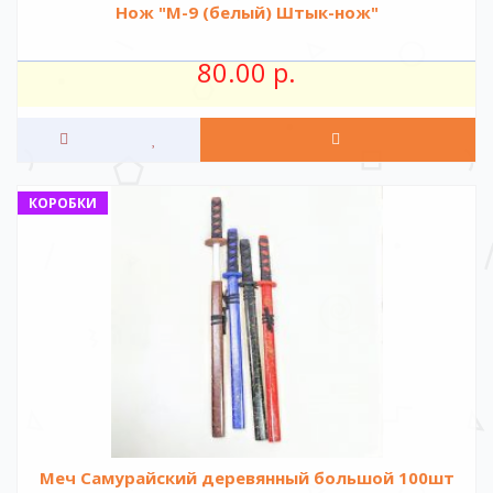
Нож "М-9 (белый) Штык-нож"
80.00 р.
КОРОБКИ
Меч Самурайский деревянный большой 100шт