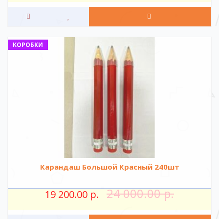
КОРОБКИ
Карандаш Большой Красный 240шт
24 000.00 р.
19 200.00 р.