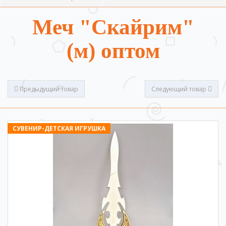
Меч "Скайрим"
(м) оптом
Предыдущий товар
Следующий товар
СУВЕНИР-ДЕТСКАЯ ИГРУШКА