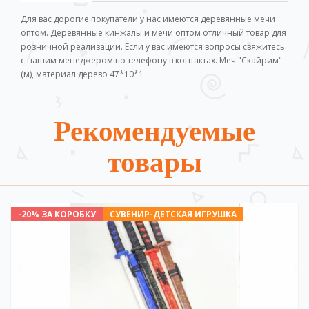
Для вас дорогие покупатели у нас имеются деревянные мечи
оптом. Деревянные кинжалы и мечи оптом отличный товар для
розничной реализации. Если у вас имеются вопросы свяжитесь
с нашим менеджером по телефону в контактах. Меч "Скайрим"
(м), материал дерево 47*10*1
Рекомендуемые
товары
-20% ЗА КОРОБКУ
СУВЕНИР-ДЕТСКАЯ ИГРУШКА