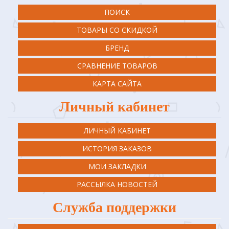
ПОИСК
ТОВАРЫ СО СКИДКОЙ
БРЕНД
СРАВНЕНИЕ ТОВАРОВ
КАРТА САЙТА
Личный кабинет
ЛИЧНЫЙ КАБИНЕТ
ИСТОРИЯ ЗАКАЗОВ
МОИ ЗАКЛАДКИ
РАССЫЛКА НОВОСТЕЙ
Служба поддержки