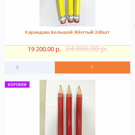
Карандаш Большой Жёлтый 240шт
24 000.00 р.
19 200.00 р.
КОРОБКИ