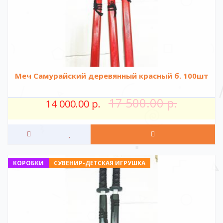
Меч Самурайский деревянный красный б. 100шт
17 500.00 р.
14 000.00 р.
КОРОБКИ
СУВЕНИР-ДЕТСКАЯ ИГРУШКА