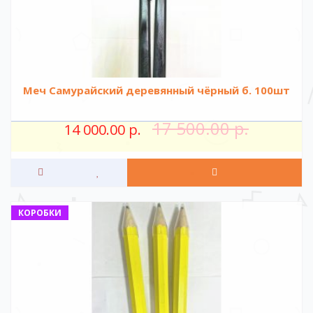
Меч Самурайский деревянный чёрный б. 100шт
17 500.00 р.
14 000.00 р.
КОРОБКИ