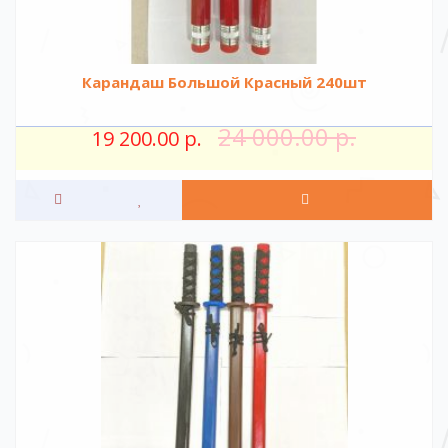
Карандаш Большой Красный 240шт
24 000.00 р.
19 200.00 р.