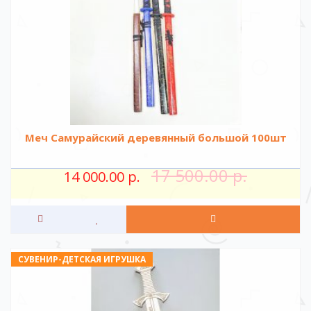
Меч Самурайский деревянный большой 100шт
17 500.00 р.
14 000.00 р.
СУВЕНИР-ДЕТСКАЯ ИГРУШКА