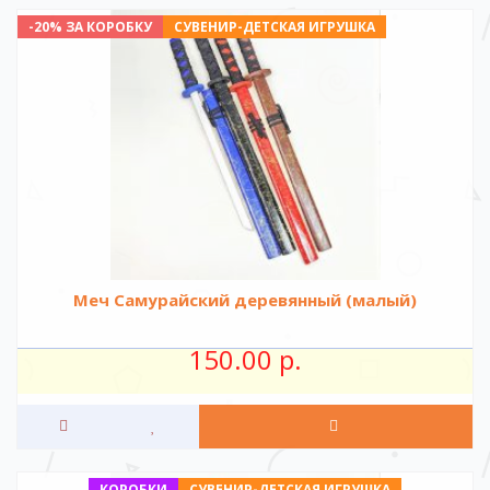
-20% ЗА КОРОБКУ
СУВЕНИР-ДЕТСКАЯ ИГРУШКА
Меч Самурайский деревянный (малый)
150.00 р.
КОРОБКИ
СУВЕНИР-ДЕТСКАЯ ИГРУШКА