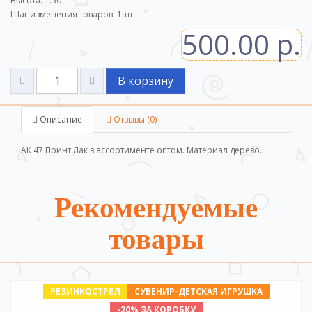
Высота: 1.50
Шаг изменения товаров:
1
шт
500.00 р.
В корзину
Описание
Отзывы (0)
АК 47 Принт Лак в ассортименте оптом. Материал дерево.
Рекомендуемые
товары
РЕЗИНКОСТРЕЛ
СУВЕНИР-ДЕТСКАЯ ИГРУШКА
-20% ЗА КОРОБКУ