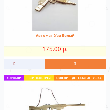
Автомат Узи Белый
175.00 р.
КОРОБКИ
РЕЗИНКОСТРЕЛ
СУВЕНИР-ДЕТСКАЯ ИГРУШКА