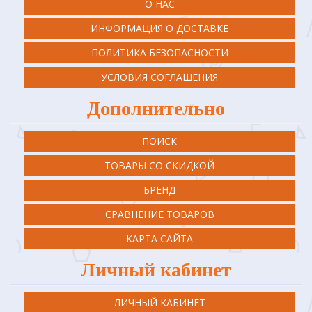
О НАС
ИНФОРМАЦИЯ О ДОСТАВКЕ
ПОЛИТИКА БЕЗОПАСНОСТИ
УСЛОВИЯ СОГЛАШЕНИЯ
Дополнительно
ПОИСК
ТОВАРЫ СО СКИДКОЙ
БРЕНД
СРАВНЕНИЕ ТОВАРОВ
КАРТА САЙТА
Личный кабинет
ЛИЧНЫЙ КАБИНЕТ