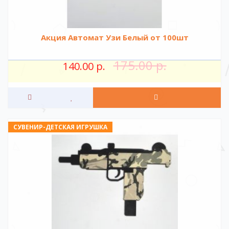
Акция Автомат Узи Белый от 100шт
175.00 р.
140.00 р.
СУВЕНИР-ДЕТСКАЯ ИГРУШКА