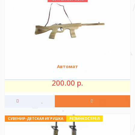
Автомат
200.00 р.
СУВЕНИР-ДЕТСКАЯ ИГРУШКА
РЕЗИНКОСТРЕЛ