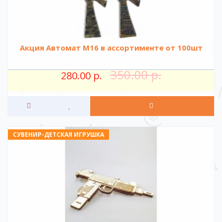
Акция Автомат М16 в ассортименте от 100шт
350.00 р.
280.00 р.
СУВЕНИР-ДЕТСКАЯ ИГРУШКА