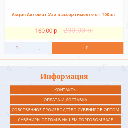
Акция Автомат Узи в ассортименте от 100шт
200.00 р.
160.00 р.
Информация
КОНТАКТЫ
ОПЛАТА И ДОСТАВКА
СОБСТВЕННОЕ ПРОИЗВОДСТВО СУВЕНИРОВ ОПТОМ
СУВЕНИРЫ ОПТОМ В НАШЕМ ТОРГОВОМ ЗАЛЕ