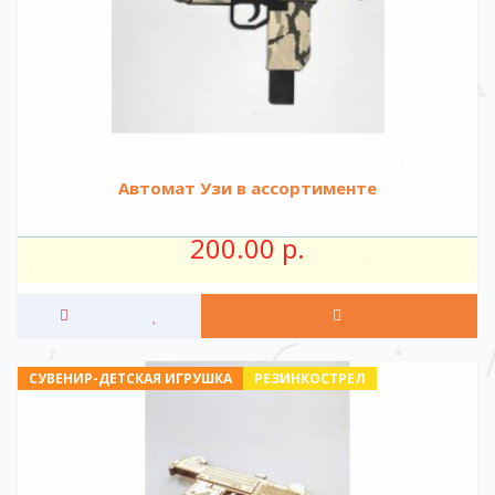
Автомат Узи в ассортименте
200.00 р.
СУВЕНИР-ДЕТСКАЯ ИГРУШКА
РЕЗИНКОСТРЕЛ