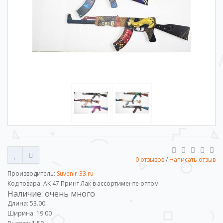
0 отзывов
/
Написать отзыв
Производитель:
Suvenir-33.ru
Код товара: АК 47 Принт Лак в ассортименте оптом
Наличие: очень много
Длина: 53.00
Ширина: 19.00