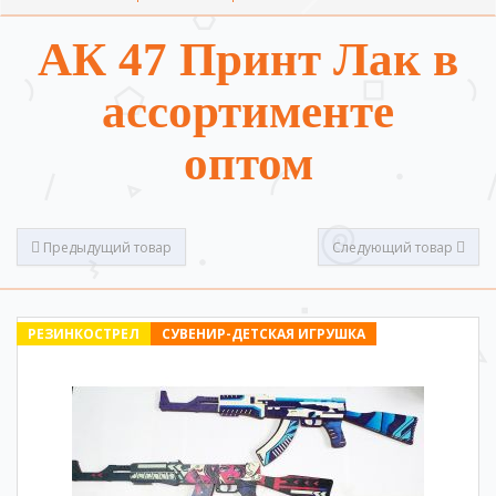
АК 47 Принт Лак в
ассортименте
оптом
Предыдущий товар
Следующий товар
РЕЗИНКОСТРЕЛ
СУВЕНИР-ДЕТСКАЯ ИГРУШКА