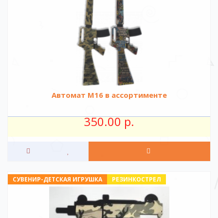
Автомат М16 в ассортименте
350.00 р.
СУВЕНИР-ДЕТСКАЯ ИГРУШКА
РЕЗИНКОСТРЕЛ