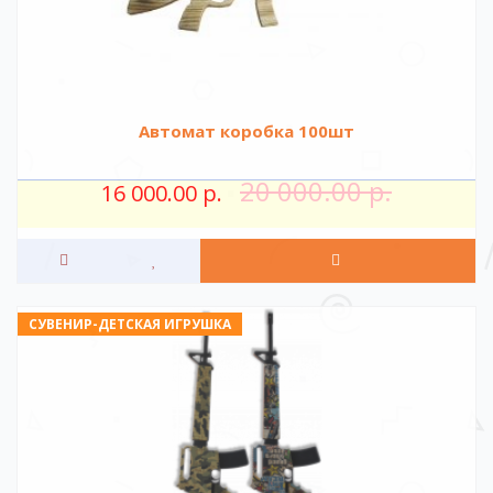
Автомат коробка 100шт
20 000.00 р.
16 000.00 р.
СУВЕНИР-ДЕТСКАЯ ИГРУШКА