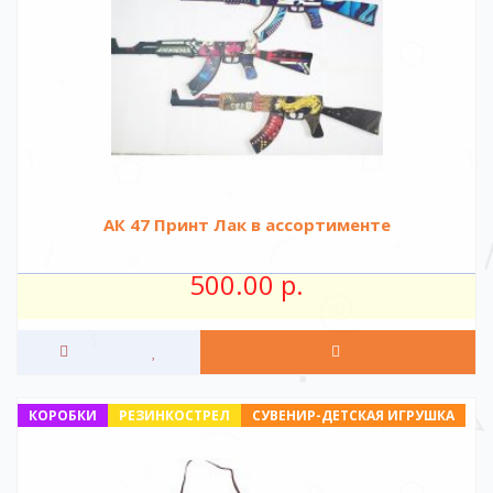
АК 47 Принт Лак в ассортименте
500.00 р.
КОРОБКИ
РЕЗИНКОСТРЕЛ
СУВЕНИР-ДЕТСКАЯ ИГРУШКА