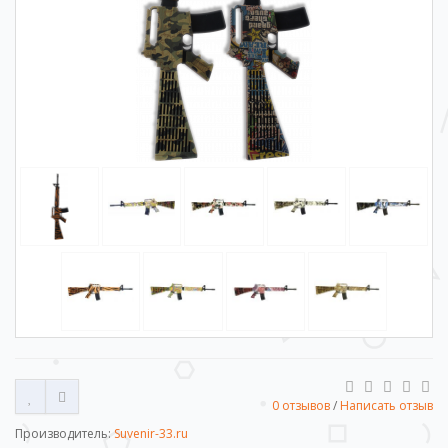
0 отзывов
/
Написать отзыв
Производитель:
Suvenir-33.ru