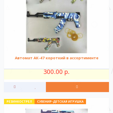
Автомат АК-47 короткий в ассортименте
300.00 р.
РЕЗИНКОСТРЕЛ
СУВЕНИР-ДЕТСКАЯ ИГРУШКА