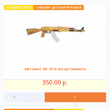
РЕЗИНКОСТРЕЛ
СУВЕНИР-ДЕТСКАЯ ИГРУШКА
Автомат АК-47 в ассортименте
350.00 р.