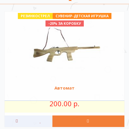
РЕЗИНКОСТРЕЛ
СУВЕНИР-ДЕТСКАЯ ИГРУШКА
-20% ЗА КОРОБКУ
Автомат
200.00 р.