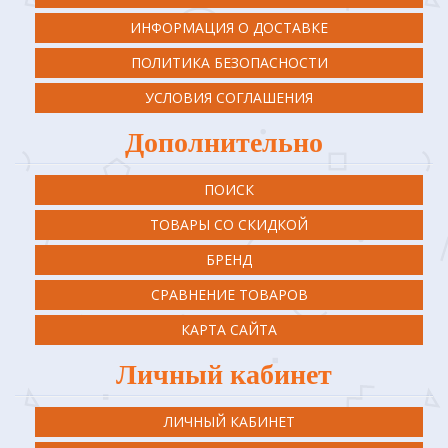
ИНФОРМАЦИЯ О ДОСТАВКЕ
ПОЛИТИКА БЕЗОПАСНОСТИ
УСЛОВИЯ СОГЛАШЕНИЯ
Дополнительно
ПОИСК
ТОВАРЫ СО СКИДКОЙ
БРЕНД
СРАВНЕНИЕ ТОВАРОВ
КАРТА САЙТА
Личный кабинет
ЛИЧНЫЙ КАБИНЕТ