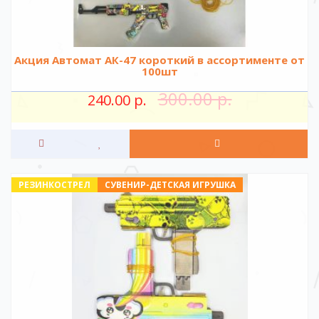
Акция Автомат АК-47 короткий в ассортименте от
100шт
300.00 р.
240.00 р.
РЕЗИНКОСТРЕЛ
СУВЕНИР-ДЕТСКАЯ ИГРУШКА