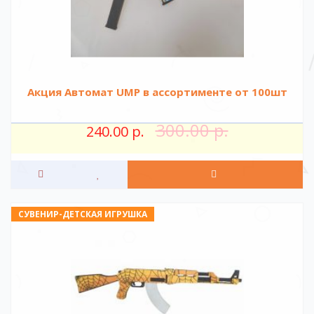
Акция Автомат UMP в ассортименте от 100шт
300.00 р.
240.00 р.
СУВЕНИР-ДЕТСКАЯ ИГРУШКА