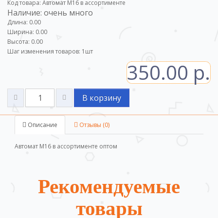
Код товара: Автомат М16 в ассортименте
Наличие: очень много
Длина: 0.00
Ширина: 0.00
Высота: 0.00
Шаг изменения товаров:
1
шт
350.00 р.
В корзину
Описание
Отзывы (0)
Автомат М16 в ассортименте оптом
Рекомендуемые
товары