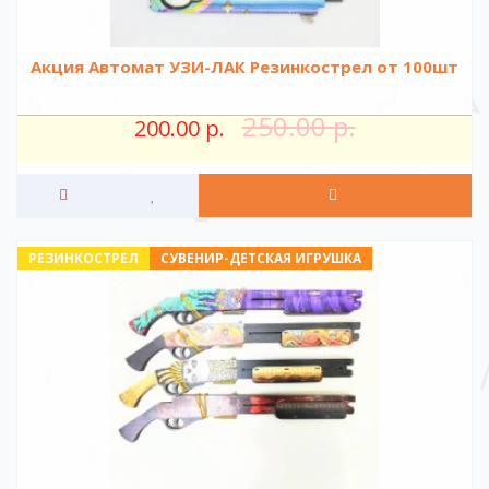
Акция Автомат УЗИ-ЛАК Резинкострел от 100шт
250.00 р.
200.00 р.
РЕЗИНКОСТРЕЛ
СУВЕНИР-ДЕТСКАЯ ИГРУШКА