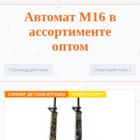
Автомат М16 в
ассортименте
оптом
Предыдущий товар
Следующий товар
СУВЕНИР-ДЕТСКАЯ ИГРУШКА
РЕЗИНКОСТРЕЛ