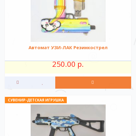
Автомат УЗИ-ЛАК Резинкострел
250.00 р.
СУВЕНИР-ДЕТСКАЯ ИГРУШКА