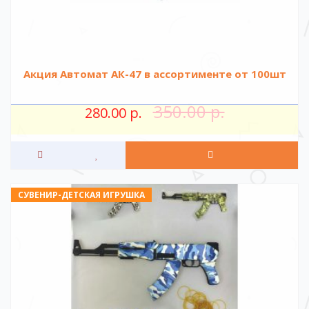
Акция Автомат АК-47 в ассортименте от 100шт
350.00 р.
280.00 р.
СУВЕНИР-ДЕТСКАЯ ИГРУШКА