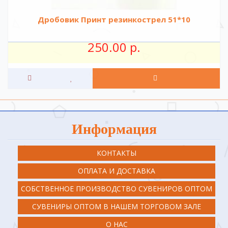
Дробовик Принт резинкострел 51*10
250.00 р.
Информация
КОНТАКТЫ
ОПЛАТА И ДОСТАВКА
СОБСТВЕННОЕ ПРОИЗВОДСТВО СУВЕНИРОВ ОПТОМ
СУВЕНИРЫ ОПТОМ В НАШЕМ ТОРГОВОМ ЗАЛЕ
О НАС