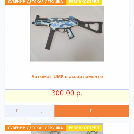
СУВЕНИР-ДЕТСКАЯ ИГРУШКА
РЕЗИНКОСТРЕЛ
Автомат UMP в ассортименте
300.00 р.
СУВЕНИР-ДЕТСКАЯ ИГРУШКА
РЕЗИНКОСТРЕЛ