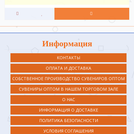
Информация
КОНТАКТЫ
ОПЛАТА И ДОСТАВКА
СОБСТВЕННОЕ ПРОИЗВОДСТВО СУВЕНИРОВ ОПТОМ
СУВЕНИРЫ ОПТОМ В НАШЕМ ТОРГОВОМ ЗАЛЕ
О НАС
ИНФОРМАЦИЯ О ДОСТАВКЕ
ПОЛИТИКА БЕЗОПАСНОСТИ
УСЛОВИЯ СОГЛАШЕНИЯ