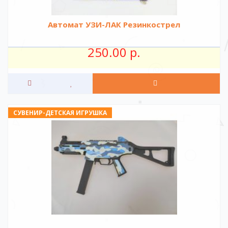
Автомат УЗИ-ЛАК Резинкострел
250.00 р.
СУВЕНИР-ДЕТСКАЯ ИГРУШКА