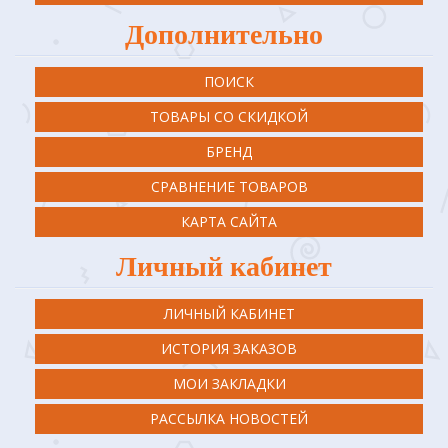
Дополнительно
ПОИСК
ТОВАРЫ СО СКИДКОЙ
БРЕНД
СРАВНЕНИЕ ТОВАРОВ
КАРТА САЙТА
Личный кабинет
ЛИЧНЫЙ КАБИНЕТ
ИСТОРИЯ ЗАКАЗОВ
МОИ ЗАКЛАДКИ
РАССЫЛКА НОВОСТЕЙ