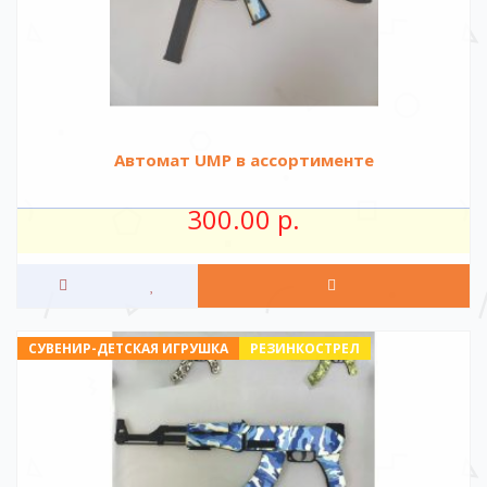
Автомат UMP в ассортименте
300.00 р.
СУВЕНИР-ДЕТСКАЯ ИГРУШКА
РЕЗИНКОСТРЕЛ