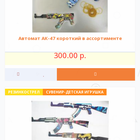
Автомат АК-47 короткий в ассортименте
300.00 р.
РЕЗИНКОСТРЕЛ
СУВЕНИР-ДЕТСКАЯ ИГРУШКА