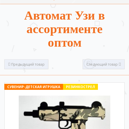
Автомат Узи в
ассортименте
оптом
Предыдущий товар
Следующий товар
СУВЕНИР-ДЕТСКАЯ ИГРУШКА
РЕЗИНКОСТРЕЛ