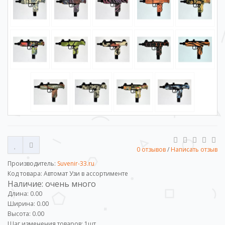
0 отзывов
/
Написать отзыв
Производитель:
Suvenir-33.ru
Код товара: Автомат Узи в ассортименте
Наличие: очень много
Длина: 0.00
Ширина: 0.00
Высота: 0.00
Шаг изменения товаров:
1
шт