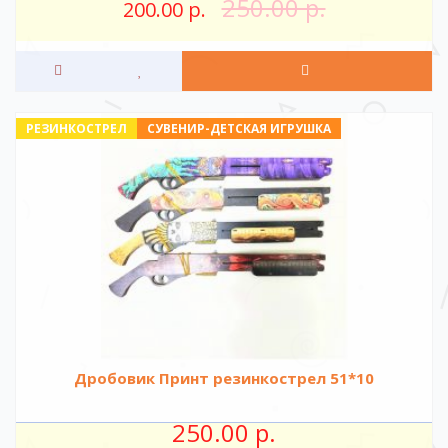
250.00 р.
200.00 р.
РЕЗИНКОСТРЕЛ
СУВЕНИР-ДЕТСКАЯ ИГРУШКА
Дробовик Принт резинкострел 51*10
250.00 р.