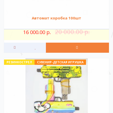
Автомат коробка 100шт
20 000.00 р.
16 000.00 р.
РЕЗИНКОСТРЕЛ
СУВЕНИР-ДЕТСКАЯ ИГРУШКА