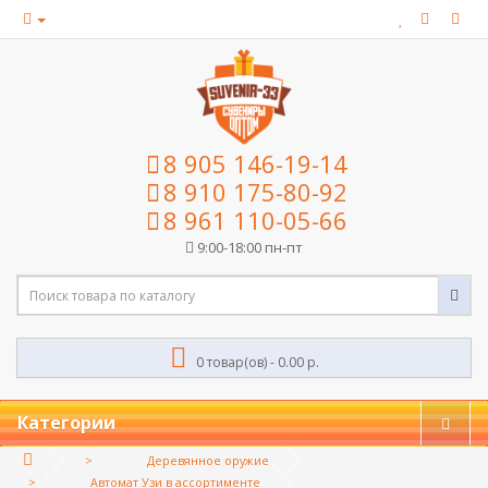
8 905 146-19-14
8 910 175-80-92
8 961 110-05-66
9:00-18:00 пн-пт
0 товар(ов) - 0.00 р.
Категории
Деревянное оружие
Автомат Узи в ассортименте