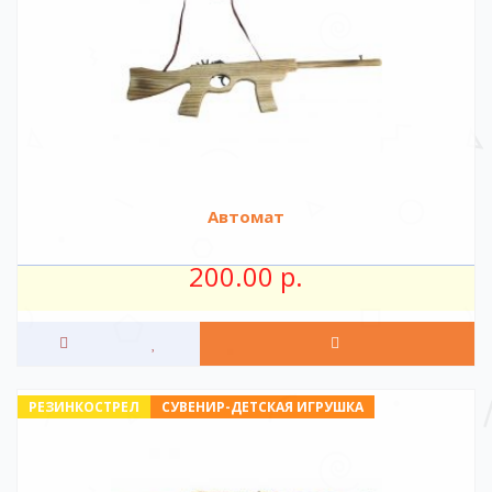
Автомат
200.00 р.
РЕЗИНКОСТРЕЛ
СУВЕНИР-ДЕТСКАЯ ИГРУШКА