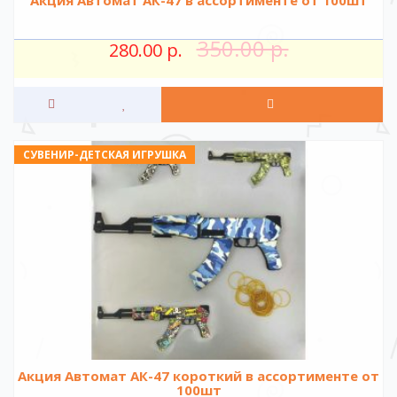
350.00 р.
280.00 р.
СУВЕНИР-ДЕТСКАЯ ИГРУШКА
Акция Автомат АК-47 короткий в ассортименте от
100шт