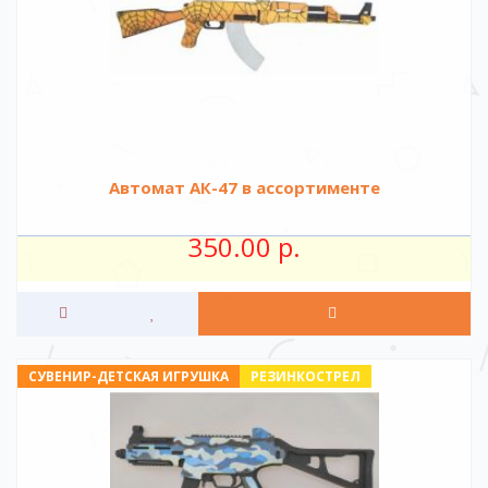
Автомат АК-47 в ассортименте
350.00 р.
СУВЕНИР-ДЕТСКАЯ ИГРУШКА
РЕЗИНКОСТРЕЛ