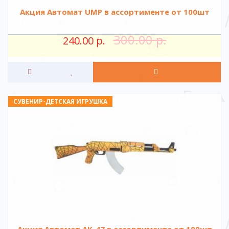
Акция Автомат UMP в ассортименте от 100шт
300.00 р.
240.00 р.
СУВЕНИР-ДЕТСКАЯ ИГРУШКА
Акция Автомат АК-47 в ассортименте от 100шт