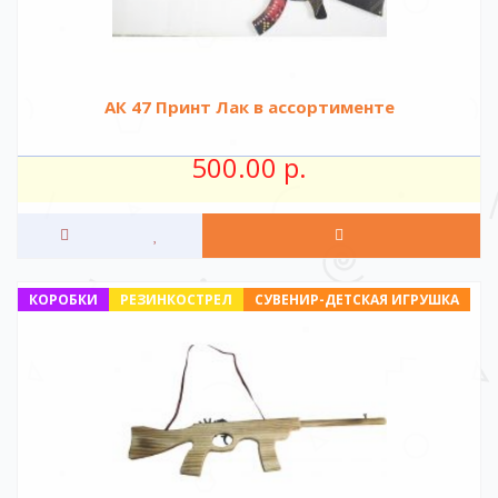
АК 47 Принт Лак в ассортименте
500.00 р.
КОРОБКИ
РЕЗИНКОСТРЕЛ
СУВЕНИР-ДЕТСКАЯ ИГРУШКА