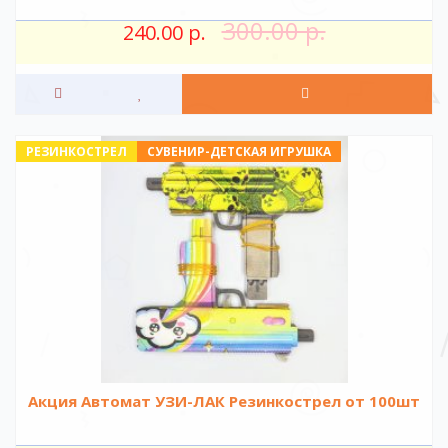
300.00 р.
240.00 р.
РЕЗИНКОСТРЕЛ
СУВЕНИР-ДЕТСКАЯ ИГРУШКА
Акция Автомат УЗИ-ЛАК Резинкострел от 100шт