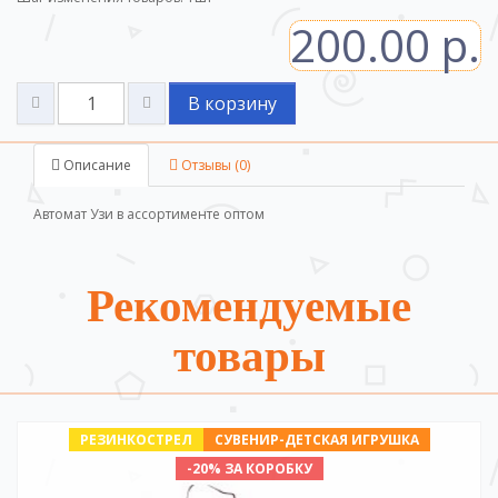
200.00 р.
В корзину
Описание
Отзывы (0)
Автомат Узи в ассортименте оптом
Рекомендуемые
товары
РЕЗИНКОСТРЕЛ
СУВЕНИР-ДЕТСКАЯ ИГРУШКА
-20% ЗА КОРОБКУ