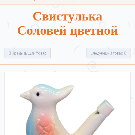
Свистулька
Соловей цветной
Предыдущий товар
Следующий товар