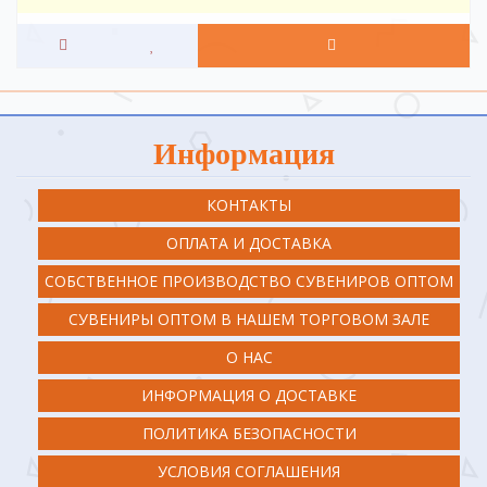
Информация
КОНТАКТЫ
ОПЛАТА И ДОСТАВКА
СОБСТВЕННОЕ ПРОИЗВОДСТВО СУВЕНИРОВ ОПТОМ
СУВЕНИРЫ ОПТОМ В НАШЕМ ТОРГОВОМ ЗАЛЕ
О НАС
ИНФОРМАЦИЯ О ДОСТАВКЕ
ПОЛИТИКА БЕЗОПАСНОСТИ
УСЛОВИЯ СОГЛАШЕНИЯ