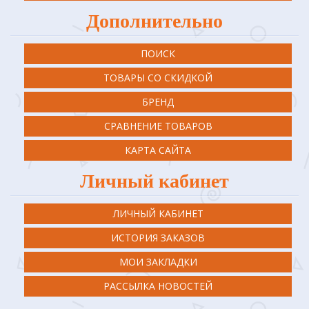
Дополнительно
ПОИСК
ТОВАРЫ СО СКИДКОЙ
БРЕНД
СРАВНЕНИЕ ТОВАРОВ
КАРТА САЙТА
Личный кабинет
ЛИЧНЫЙ КАБИНЕТ
ИСТОРИЯ ЗАКАЗОВ
МОИ ЗАКЛАДКИ
РАССЫЛКА НОВОСТЕЙ