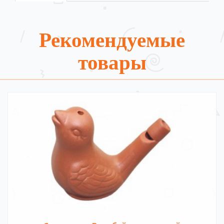
Рекомендуемые
товары