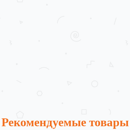
Рекомендуемые товары