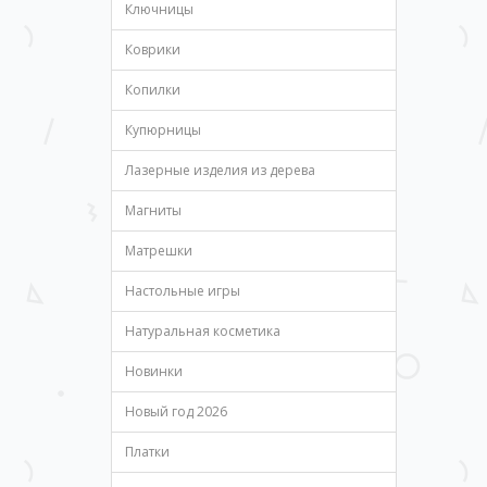
Ключницы
Коврики
Копилки
Купюрницы
Лазерные изделия из дерева
Магниты
Матрешки
Настольные игры
Натуральная косметика
Новинки
Новый год 2026
Платки