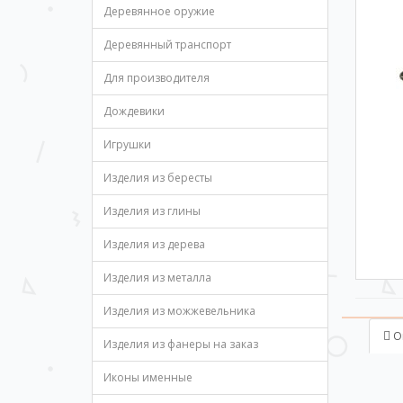
Деревянное оружие
Деревянный транспорт
Для производителя
Дождевики
Игрушки
Изделия из бересты
Изделия из глины
Изделия из дерева
Изделия из металла
Изделия из можжевельника
О
Изделия из фанеры на заказ
Иконы именные