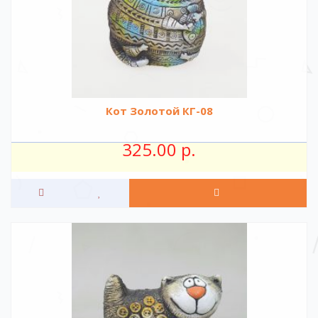
Кот Золотой КГ-08
325.00 р.