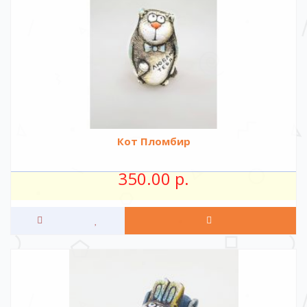
Кот Пломбир
350.00 р.