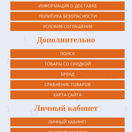
ИНФОРМАЦИЯ О ДОСТАВКЕ
ПОЛИТИКА БЕЗОПАСНОСТИ
УСЛОВИЯ СОГЛАШЕНИЯ
Дополнительно
ПОИСК
ТОВАРЫ СО СКИДКОЙ
БРЕНД
СРАВНЕНИЕ ТОВАРОВ
КАРТА САЙТА
Личный кабинет
ЛИЧНЫЙ КАБИНЕТ