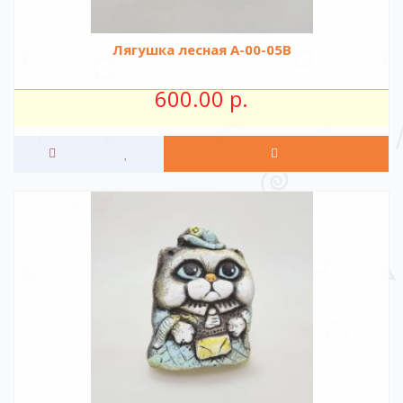
Лягушка лесная А-00-05В
600.00 р.