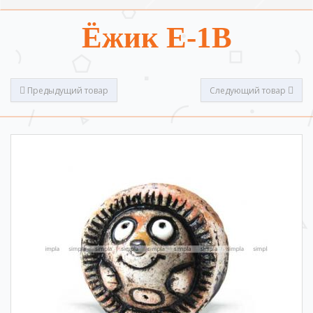
Ёжик Е-1В
Предыдущий товар
Следующий товар