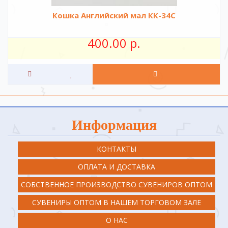
Кошка Английский мал КК-34С
400.00 р.
Информация
КОНТАКТЫ
ОПЛАТА И ДОСТАВКА
СОБСТВЕННОЕ ПРОИЗВОДСТВО СУВЕНИРОВ ОПТОМ
СУВЕНИРЫ ОПТОМ В НАШЕМ ТОРГОВОМ ЗАЛЕ
О НАС