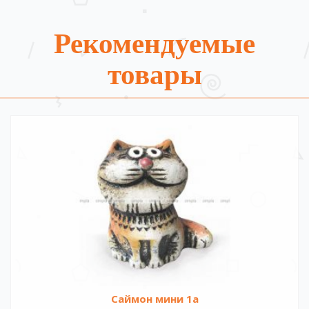
Рекомендуемые
товары
Саймон мини 1а