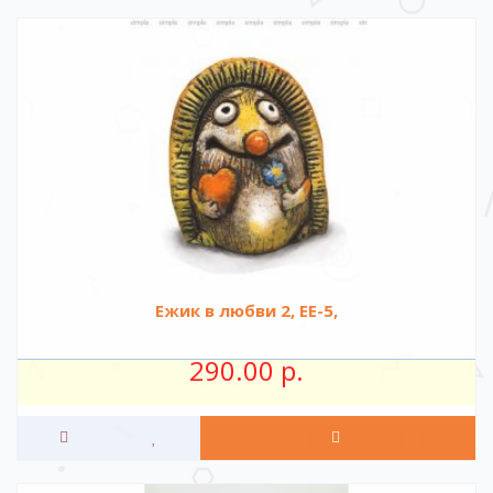
Ежик в любви 2, ЕЕ-5,
290.00 р.