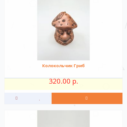
Колокольчик Гриб
320.00 р.