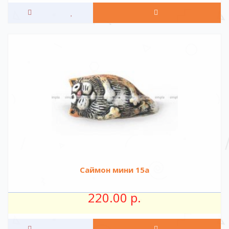
Саймон мини 15а
220.00 р.