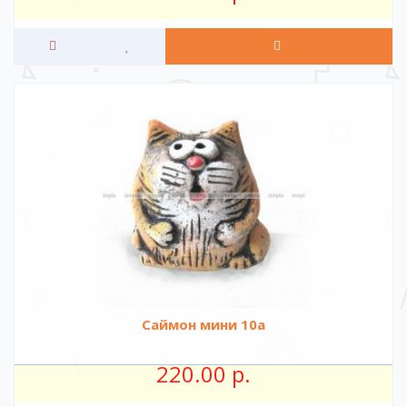
Саймон мини 10а
220.00 р.