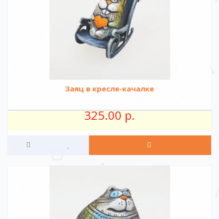
Заяц в кресле-качалке
325.00 р.