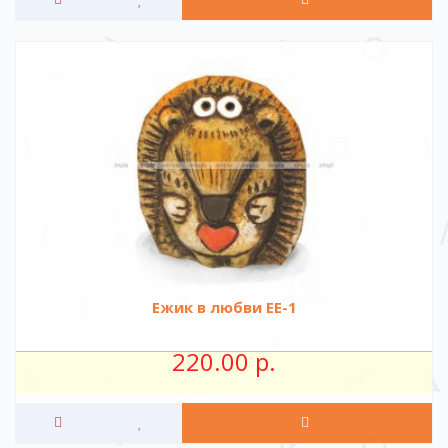
Ежик в любви ЕЕ-1
220.00 р.