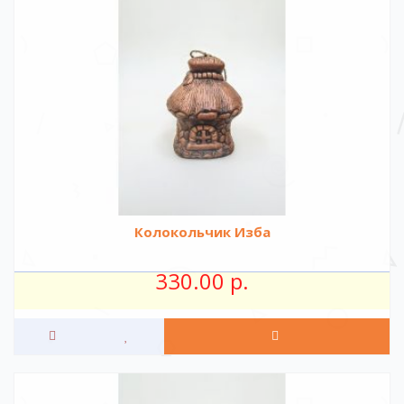
Колокольчик Изба
330.00 р.