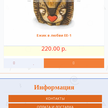
Ежик в любви ЕЕ-1
220.00 р.
Информация
КОНТАКТЫ
ОПЛАТА И ДОСТАВКА