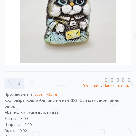
0 отзывов
/
Написать отзыв
Производитель:
Suvenir-33.ru
Код товара: Кошка Английский мал КК-34С из шамотной глины
оптом
Наличие: очень много
Длина: 13.00
Ширина: 10.00
Высота: 0.00