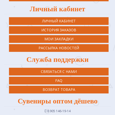
Личный кабинет
ЛИЧНЫЙ КАБИНЕТ
ИСТОРИЯ ЗАКАЗОВ
МОИ ЗАКЛАДКИ
РАССЫЛКА НОВОСТЕЙ
Служба поддержки
СВЯЗАТЬСЯ С НАМИ
FAQ
ВОЗВРАТ ТОВАРА
Сувениры оптом дёшево
8 905 146-19-14