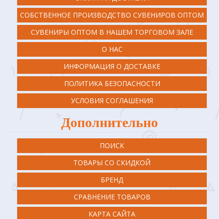
СОБСТВЕННОЕ ПРОИЗВОДСТВО СУВЕНИРОВ ОПТОМ
СУВЕНИРЫ ОПТОМ В НАШЕМ ТОРГОВОМ ЗАЛЕ
О НАС
ИНФОРМАЦИЯ О ДОСТАВКЕ
ПОЛИТИКА БЕЗОПАСНОСТИ
УСЛОВИЯ СОГЛАШЕНИЯ
Дополнительно
ПОИСК
ТОВАРЫ СО СКИДКОЙ
БРЕНД
СРАВНЕНИЕ ТОВАРОВ
КАРТА САЙТА