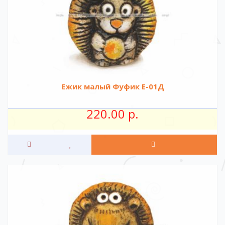
Ежик малый Фуфик Е-01Д
220.00 р.