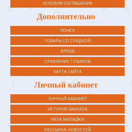
УСЛОВИЯ СОГЛАШЕНИЯ
Дополнительно
ПОИСК
ТОВАРЫ СО СКИДКОЙ
БРЕНД
СРАВНЕНИЕ ТОВАРОВ
КАРТА САЙТА
Личный кабинет
ЛИЧНЫЙ КАБИНЕТ
ИСТОРИЯ ЗАКАЗОВ
МОИ ЗАКЛАДКИ
РАССЫЛКА НОВОСТЕЙ