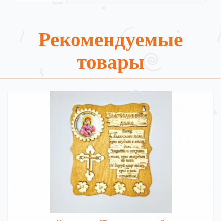
Рекомендуемые
товары