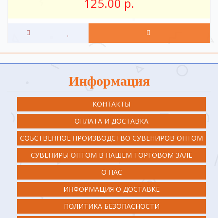
125.00 р.
Информация
КОНТАКТЫ
ОПЛАТА И ДОСТАВКА
СОБСТВЕННОЕ ПРОИЗВОДСТВО СУВЕНИРОВ ОПТОМ
СУВЕНИРЫ ОПТОМ В НАШЕМ ТОРГОВОМ ЗАЛЕ
О НАС
ИНФОРМАЦИЯ О ДОСТАВКЕ
ПОЛИТИКА БЕЗОПАСНОСТИ