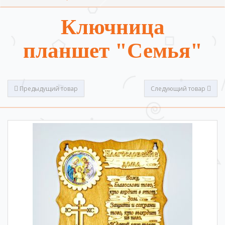
Ключница
планшет "Семья"
Предыдущий товар
Следующий товар