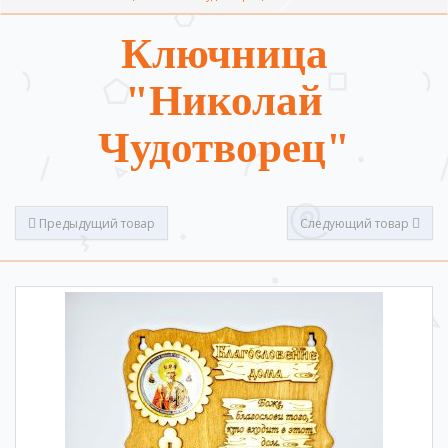
Ключница
"Николай
Чудотворец"
Предыдущий товар
Следующий товар