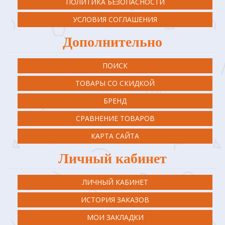
ПОЛИТИКА БЕЗОПАСНОСТИ
УСЛОВИЯ СОГЛАШЕНИЯ
Дополнительно
ПОИСК
ТОВАРЫ СО СКИДКОЙ
БРЕНД
СРАВНЕНИЕ ТОВАРОВ
КАРТА САЙТА
Личный кабинет
ЛИЧНЫЙ КАБИНЕТ
ИСТОРИЯ ЗАКАЗОВ
МОИ ЗАКЛАДКИ