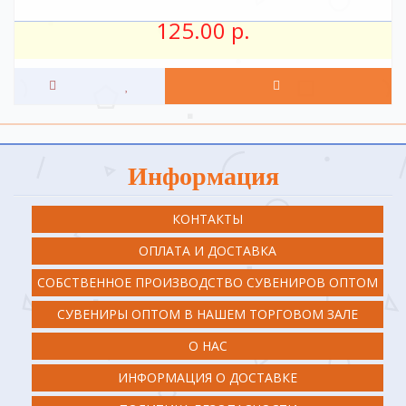
125.00 р.
Информация
КОНТАКТЫ
ОПЛАТА И ДОСТАВКА
СОБСТВЕННОЕ ПРОИЗВОДСТВО СУВЕНИРОВ ОПТОМ
СУВЕНИРЫ ОПТОМ В НАШЕМ ТОРГОВОМ ЗАЛЕ
О НАС
ИНФОРМАЦИЯ О ДОСТАВКЕ