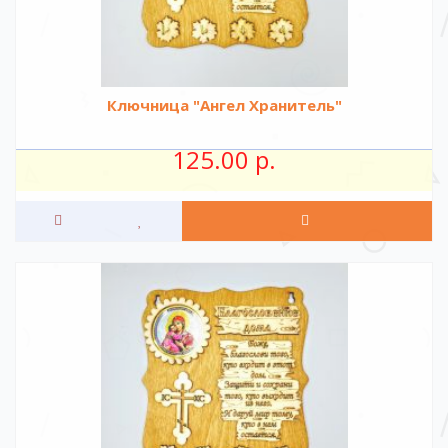
Ключница "Ангел Хранитель"
125.00 р.