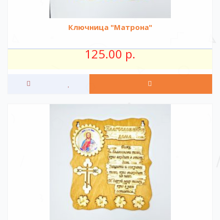
Ключница "Матрона"
125.00 р.