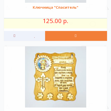
Ключница "Спаситель"
125.00 р.