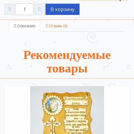
В корзину
Описание
Отзывы (0)
Рекомендуемые
товары