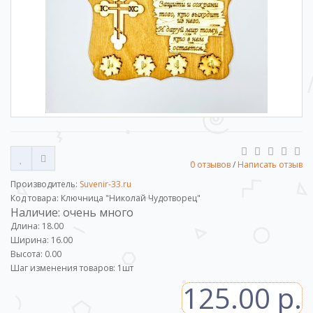
0 отзывов
/
Написать отзыв
Производитель:
Suvenir-33.ru
Код товара: Ключница "Николай Чудотворец"
Наличие: очень много
Длина: 18.00
Ширина: 16.00
Высота: 0.00
Шаг изменения товаров:
1
шт
125.00 р.