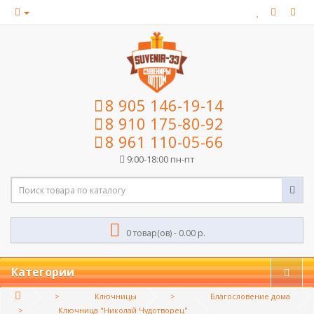
8 905 146-19-14
8 910 175-80-92
8 961 110-05-66
9:00-18:00 пн-пт
0 товар(ов) - 0.00 р.
Категории
Ключницы
Благословение дома
Ключница "Николай Чудотворец"