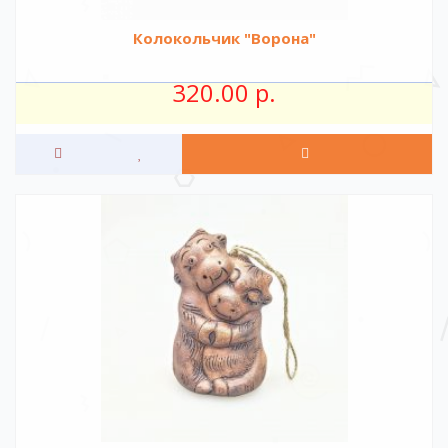
Колокольчик "Ворона"
320.00 р.