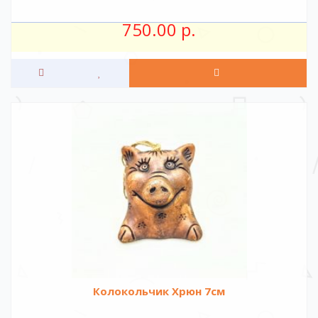
750.00 р.
Колокольчик Хрюн 7см