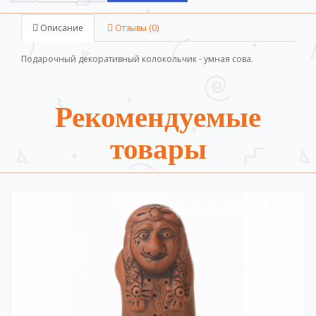
Описание
Отзывы (0)
Подарочный декоративный колокольчик - умная сова.
Рекомендуемые
товары