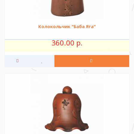
Колокольчик "Баба Яга"
360.00 р.