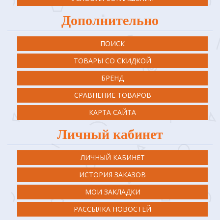
Дополнительно
ПОИСК
ТОВАРЫ СО СКИДКОЙ
БРЕНД
СРАВНЕНИЕ ТОВАРОВ
КАРТА САЙТА
Личный кабинет
ЛИЧНЫЙ КАБИНЕТ
ИСТОРИЯ ЗАКАЗОВ
МОИ ЗАКЛАДКИ
РАССЫЛКА НОВОСТЕЙ