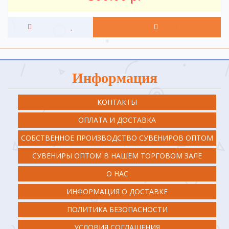
Информация
КОНТАКТЫ
ОПЛАТА И ДОСТАВКА
СОБСТВЕННОЕ ПРОИЗВОДСТВО СУВЕНИРОВ ОПТОМ
СУВЕНИРЫ ОПТОМ В НАШЕМ ТОРГОВОМ ЗАЛЕ
О НАС
ИНФОРМАЦИЯ О ДОСТАВКЕ
ПОЛИТИКА БЕЗОПАСНОСТИ
УСЛОВИЯ СОГЛАШЕНИЯ