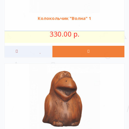
Колокольчик "Волна" 1
330.00 р.