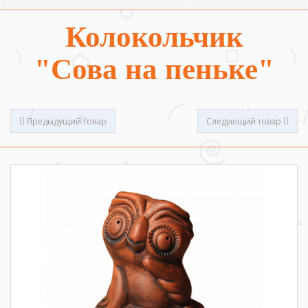
Колокольчик
"Сова на пеньке"
Предыдущий товар
Следующий товар