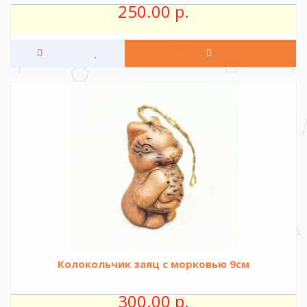
250.00 р.
Колокольчик заяц с морковью 9см
300.00 р.