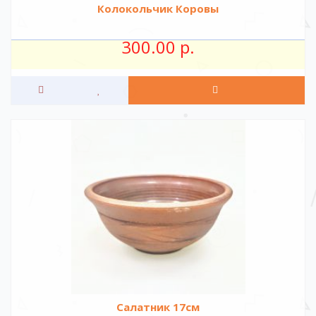
Колокольчик Коровы
300.00 р.
Салатник 17см