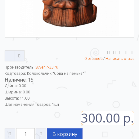
0 отзывов
/
Написать отзыв
Производитель:
Suvenir-33.ru
Код товара: Колокольчик "Сова на пеньке"
Наличие: 15
Длина: 0.00
Ширина: 0.00
Высота: 11.00
Шаг изменения товаров:
1
шт
300.00 р.
В корзину