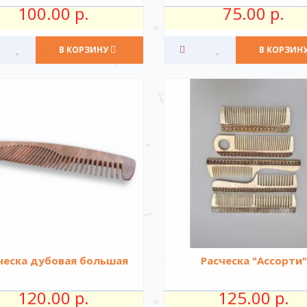
100.00 р.
75.00 р.
В КОРЗИНУ
В КОРЗИН
ческа дубовая большая
Расческа "Ассорти"
120.00 р.
125.00 р.