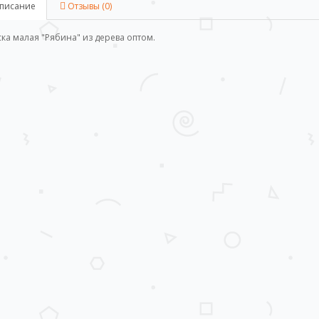
писание
Отзывы (0)
ка малая "Рябина" из дерева оптом.