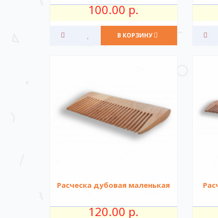
100.00 р.
В КОРЗИНУ
Расческа дубовая маленькая
Рас
120.00 р.