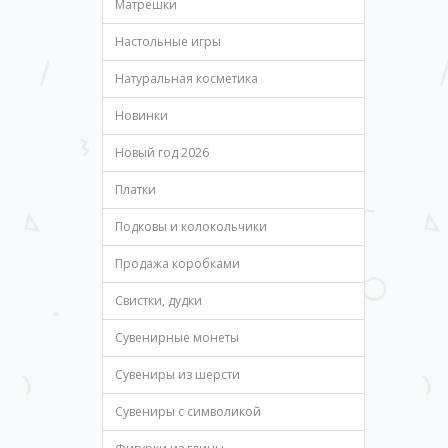
Матрешки
Настольные игры
Натуральная косметика
Новинки
Новый год 2026
Платки
Подковы и колокольчики
Продажа коробками
Свистки, дудки
Сувенирные монеты
Сувениры из шерсти
Сувениры с символикой