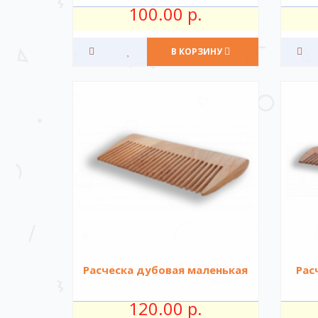
100.00 р.
В КОРЗИНУ
Расческа дубовая маленькая
Рас
120.00 р.