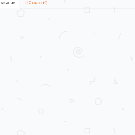
писание
Отзывы (0)