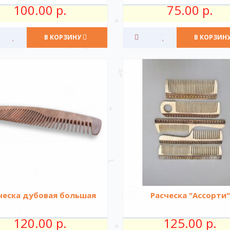
100.00 р.
75.00 р.
В КОРЗИНУ
В КОРЗИН
ческа дубовая большая
Расческа "Ассорти"
120.00 р.
125.00 р.