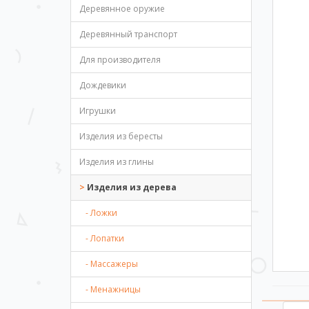
Деревянное оружие
Деревянный транспорт
Для производителя
Дождевики
Игрушки
Изделия из бересты
Изделия из глины
Изделия из дерева
- Ложки
- Лопатки
- Массажеры
- Менажницы