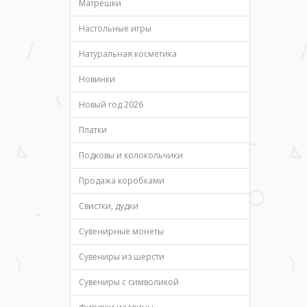
Матрешки
Настольные игры
Натуральная косметика
Новинки
Новый год 2026
Платки
Подковы и колокольчики
Продажа коробками
Свистки, дудки
Сувенирные монеты
Сувениры из шерсти
Сувениры с символикой