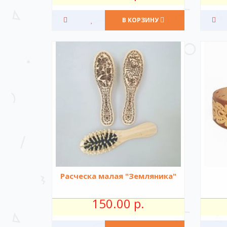
В КОРЗИНУ
Расческа малая "Земляника"
150.00 р.