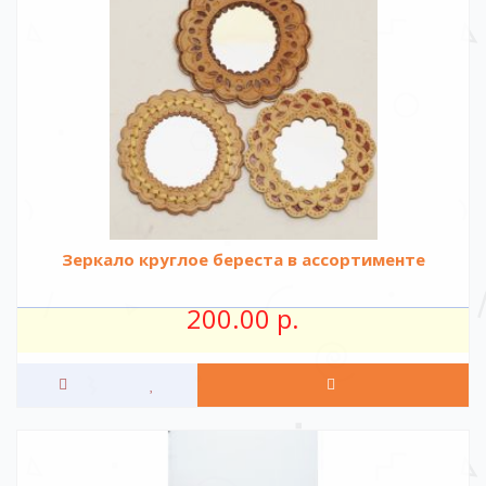
Зеркало круглое береста в ассортименте
200.00 р.