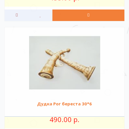
Дудка Рог береста 30*6
490.00 р.