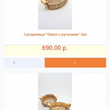
Сухарница "Овал с ручками" (м)
690.00 р.