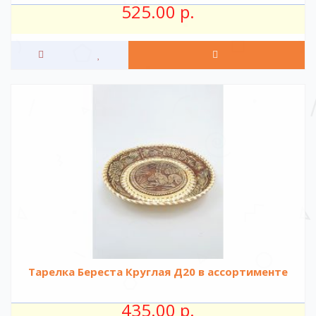
525.00 р.
Тарелка Береста Круглая Д20 в ассортименте
435.00 р.