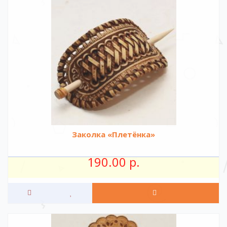
Заколка «Плетёнка»
190.00 р.