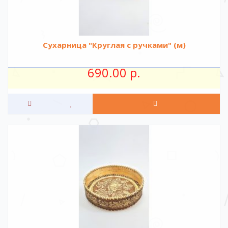
Сухарница "Круглая с ручками" (м)
690.00 р.