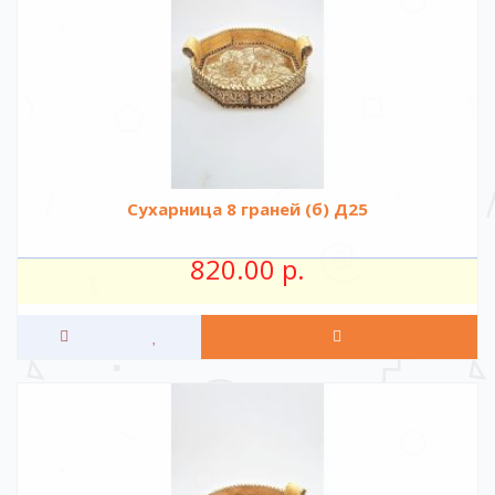
Сухарница 8 граней (б) Д25
820.00 р.