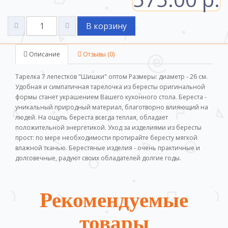
В корзину
Описание
Отзывы (0)
Тарелка 7 лепестков "Шишки" оптом Размеры: диаметр - 26 см.
Удобная и симпатичная тарелочка из бересты оригинальной
формы станет украшением Вашего кухонного стола. Береста -
уникальный природный материал, благотворно влияющий на
людей. На ощупь береста всегда теплая, обладает
положительной энергетикой. Уход за изделиями из бересты
прост: по мере необходимости протирайте бересту мягкой
влажной тканью. Берестяные изделия - очень практичные и
долговечные, радуют своих обладателей долгие годы.
Рекомендуемые
товары