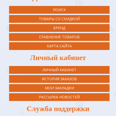
ПОИСК
ТОВАРЫ СО СКИДКОЙ
БРЕНД
СРАВНЕНИЕ ТОВАРОВ
КАРТА САЙТА
Личный кабинет
ЛИЧНЫЙ КАБИНЕТ
ИСТОРИЯ ЗАКАЗОВ
МОИ ЗАКЛАДКИ
РАССЫЛКА НОВОСТЕЙ
Служба поддержки