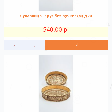
Сухарница "Круг без ручки" (м) Д20
540.00 р.