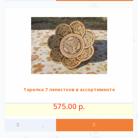
Тарелка 7 лепестков в ассортименте
575.00 р.