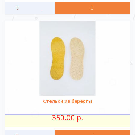
Стельки из бересты
350.00 р.