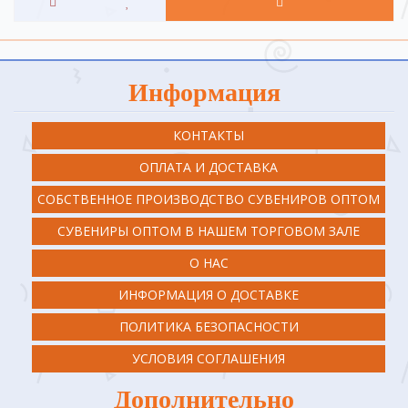
Информация
КОНТАКТЫ
ОПЛАТА И ДОСТАВКА
СОБСТВЕННОЕ ПРОИЗВОДСТВО СУВЕНИРОВ ОПТОМ
СУВЕНИРЫ ОПТОМ В НАШЕМ ТОРГОВОМ ЗАЛЕ
О НАС
ИНФОРМАЦИЯ О ДОСТАВКЕ
ПОЛИТИКА БЕЗОПАСНОСТИ
УСЛОВИЯ СОГЛАШЕНИЯ
Дополнительно