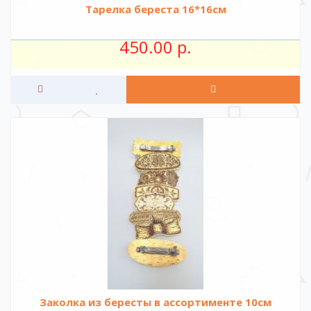
Тарелка береста 16*16см
450.00 р.
Заколка из бересты в ассортименте 10см