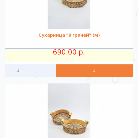
Сухарница "8 граней" (м)
690.00 р.