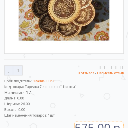
0 отзывов
/
Написать отзыв
Производитель:
Suvenir-33.ru
Код товара: Тарелка 7 лепестков "Шишки"
Наличие: 17
Длина: 0.00
Ширина: 26.00
Высота: 0.00
Шаг изменения товаров:
1
шт
575.00 р.