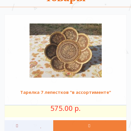
Тарелка 7 лепестков "в ассортименте"
575.00 р.