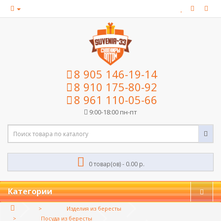
8 905 146-19-14
8 910 175-80-92
8 961 110-05-66
9:00-18:00 пн-пт
0 товар(ов) - 0.00 р.
Категории
Изделия из бересты
Посуда из бересты